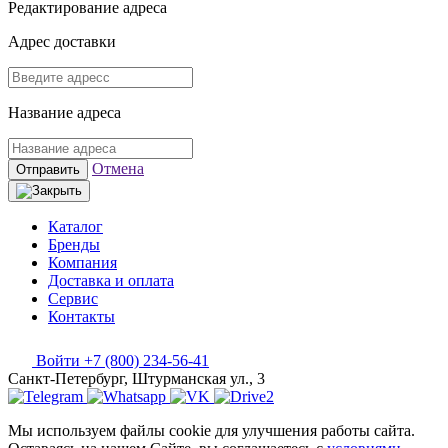
Редактирование адреса
Адрес доставки
Название адреса
Отмена
Отправить
Каталог
Бренды
Компания
Доставка и оплата
Сервис
Контакты
Войти
+7 (800) 234-56-41
Санкт-Петербург, Штурманская ул., 3
Мы используем файлы cookie для улучшения работы сайта.