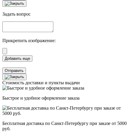
Задать вопрос
Прикрепить изображение:
Отправить
Стоимость доставки и пункты выдачи
Быстрое и удобное оформление заказа
Бесплатная доставка по Санкт-Петербургу при заказе от 5000
руб.