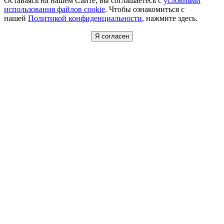
Оставаясь на нашем Сайте, вы соглашаетесь с
условиями
использования файлов cookie
. Чтобы ознакомиться с
нашей
Политикой конфиденциальности
, нажмите здесь.
Я согласен