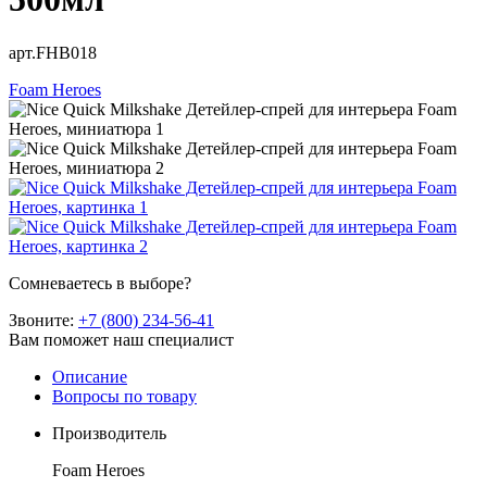
арт.FHB018
Foam Heroes
Сомневаетесь в выборе?
Звоните:
+7 (800) 234-56-41
Вам поможет наш специалист
Описание
Вопросы по товару
Производитель
Foam Heroes