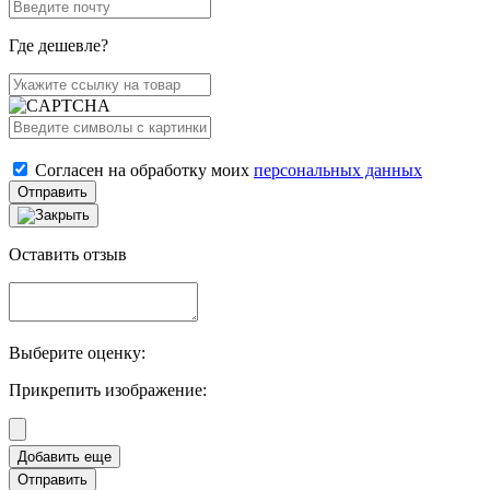
Где дешевле?
Согласен на обработку моих
персональных данных
Отправить
Оставить отзыв
Выберите оценку:
Прикрепить изображение:
Отправить