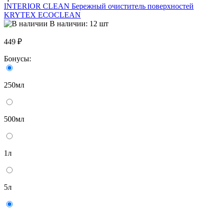
INTERIOR CLEAN Бережный очиститель поверхностей
KRYTEX ECOCLEAN
В наличии: 12 шт
449 ₽
Бонусы:
250мл
500мл
1л
5л