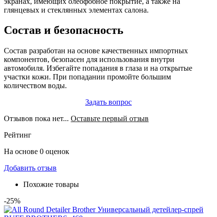
экранах, имеющих олеофобное покрытие, а также на
глянцевых и стеклянных элементах салона.
Состав и безопасность
Состав разработан на основе качественных импортных
компонентов, безопасен для использования внутри
автомобиля. Избегайте попадания в глаза и на открытые
участки кожи. При попадании промойте большим
количеством воды.
Задать вопрос
Отзывов пока нет...
Оставьте первый отзыв
Рейтинг
На основе 0 оценок
Добавить отзыв
Похожие товары
-25%