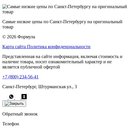
Самые низкие цены по Санкт-Петербургу на оригинальный
товар
© 2026 Формула
Карта сайта
Политика конфиденциальности
Представленная на сайте информация, включая стоимость и
наличие товара, носит ознакомительный характер и не
является публичной офертой
+7 (800) 234-56-41
Санкт-Петербург, Штурманская ул., 3
Обратный звонок
Телефон