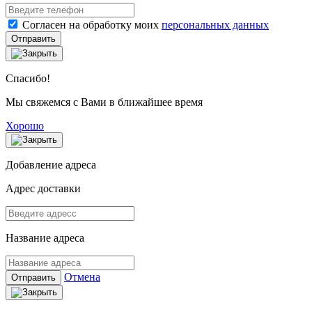
Согласен на обработку моих
персональных данных
Отправить
Спасибо!
Мы свяжемся с Вами в ближайшее время
Хорошо
Добавление адреса
Адрес доставки
Название адреса
Отмена
Отправить