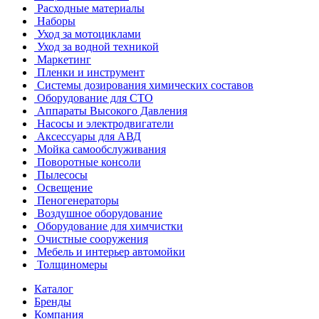
Расходные материалы
Наборы
Уход за мотоциклами
Уход за водной техникой
Маркетинг
Пленки и инструмент
Системы дозирования химических составов
Оборудование для СТО
Аппараты Высокого Давления
Насосы и электродвигатели
Аксессуары для АВД
Мойка самообслуживания
Поворотные консоли
Пылесосы
Освещение
Пеногенераторы
Воздушное оборудование
Оборудование для химчистки
Очистные сооружения
Мебель и интерьер автомойки
Толщиномеры
Каталог
Бренды
Компания