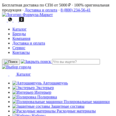
Бесплатная доставка по СПб от 5000 ₽
·
100% оригинальная
продукция
·
Доставка и оплата
·
8 (800) 234-56-41
Каталог
Бренды
Компания
Доставка и оплата
Сервис
Контакты
Каталог
Автошампунь
Экстерьер
Интерьер
Полировка
Полировальные машинки
Защитные составы
Расходные материалы
Наборы