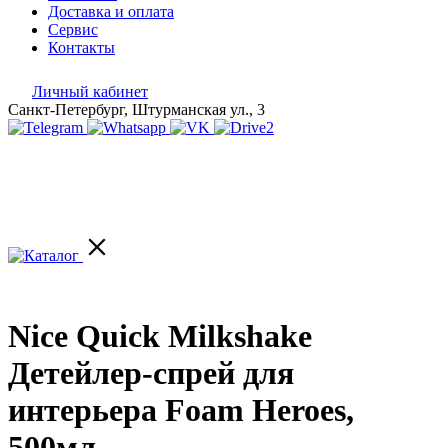
Доставка и оплата
Сервис
Контакты
Личный кабинет
Санкт-Петербург, Штурманская ул., 3
Nice Quick Milkshake
Детейлер-спрей для
интерьера Foam Heroes,
500мл