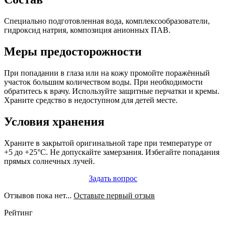
Специально подготовленная вода, комплексообразователи,
гидроксид натрия, композиция анионных ПАВ.
Меры предосторожности
При попадании в глаза или на кожу промойте поражённый
участок большим количеством воды. При необходимости
обратитесь к врачу. Используйте защитные перчатки и кремы.
Храните средство в недоступном для детей месте.
Условия хранения
Храните в закрытой оригинальной таре при температуре от
+5 до +25°C. Не допускайте замерзания. Избегайте попадания
прямых солнечных лучей.
Задать вопрос
Отзывов пока нет...
Оставьте первый отзыв
Рейтинг