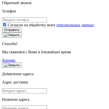
Обратный звонок
Телефон
Согласен на обработку моих
персональных данных
Отправить
Спасибо!
Мы свяжемся с Вами в ближайшее время
Хорошо
Добавление адреса
Адрес доставки
Название адреса