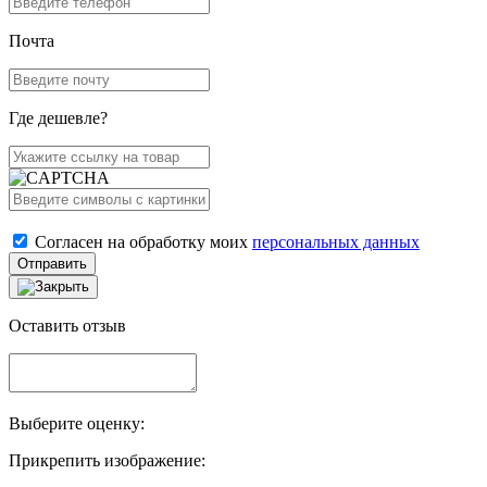
Почта
Где дешевле?
Согласен на обработку моих
персональных данных
Отправить
Оставить отзыв
Выберите оценку:
Прикрепить изображение: