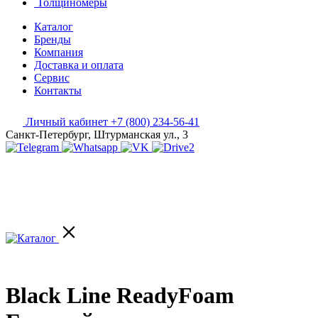
Толщиномеры
Каталог
Бренды
Компания
Доставка и оплата
Сервис
Контакты
Личный кабинет
+7 (800) 234-56-41
Санкт-Петербург, Штурманская ул., 3
Black Line ReadyFoam