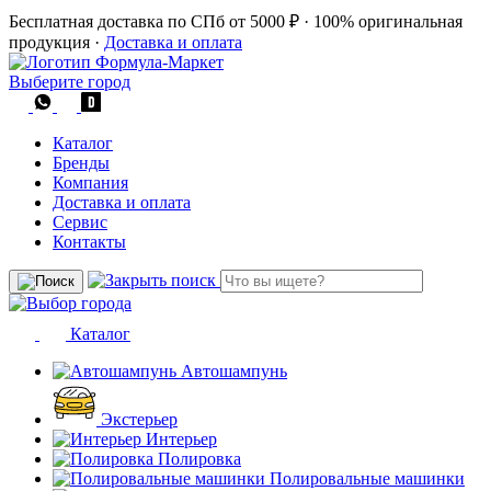
Бесплатная доставка по СПб от 5000 ₽
·
100% оригинальная
продукция
·
Доставка и оплата
Выберите город
Каталог
Бренды
Компания
Доставка и оплата
Сервис
Контакты
Каталог
Автошампунь
Экстерьер
Интерьер
Полировка
Полировальные машинки