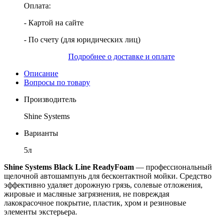
Оплата:
- Картой на сайте
- По счету (для юридических лиц)
Подробнее о доставке и оплате
Описание
Вопросы по товару
Производитель
Shine Systems
Варианты
5л
Shine Systems Black Line ReadyFoam
— профессиональный
щелочной автошампунь для бесконтактной мойки. Средство
эффективно удаляет дорожную грязь, солевые отложения,
жировые и масляные загрязнения, не повреждая
лакокрасочное покрытие, пластик, хром и резиновые
элементы экстерьера.