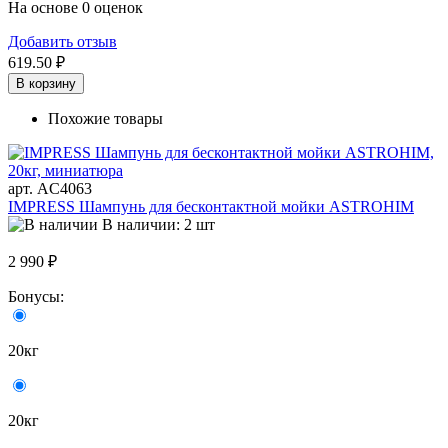
На основе 0 оценок
Добавить отзыв
619.50 ₽
В корзину
Похожие товары
арт. AC4063
IMPRESS Шампунь для бесконтактной мойки ASTROHIM
В наличии: 2 шт
2 990 ₽
Бонусы:
20кг
20кг