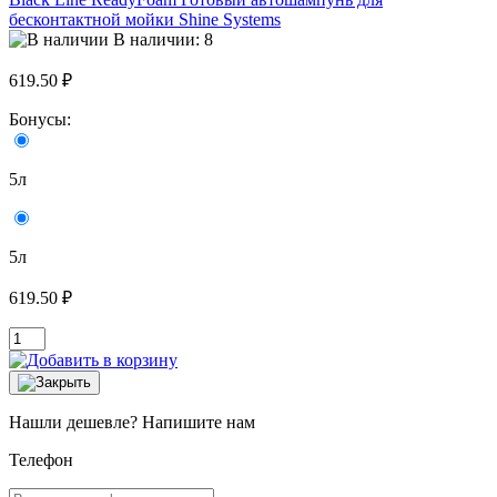
бесконтактной мойки Shine Systems
В наличии: 8
619.50 ₽
Бонусы:
5л
5л
619.50 ₽
Нашли дешевле? Напишите нам
Телефон