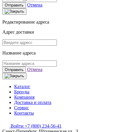
Отмена
Отправить
Редактирование адреса
Адрес доставки
Название адреса
Отмена
Отправить
Каталог
Бренды
Компания
Доставка и оплата
Сервис
Контакты
Войти
+7 (800) 234-56-41
Санкт-Петербург, Штурманская ул., 3