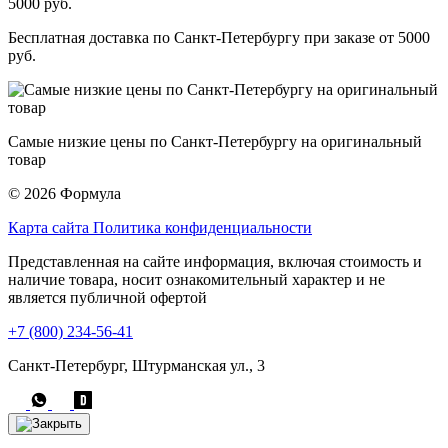
Бесплатная доставка по Санкт-Петербургу при заказе от 5000
руб.
Самые низкие цены по Санкт-Петербургу на оригинальный
товар
© 2026 Формула
Карта сайта
Политика конфиденциальности
Представленная на сайте информация, включая стоимость и
наличие товара, носит ознакомительный характер и не
является публичной офертой
+7 (800) 234-56-41
Санкт-Петербург, Штурманская ул., 3