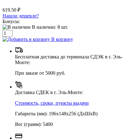
619.50 ₽
Нашли дешевле?
Бонусы:
В наличии:
8
шт.
В корзину
Бесплатная доставка до терминала СДЭК в г. Эль-
Монте:
При заказе от 5000 руб.
Доставка СДЕК в г. Эль-Монте:
Стоимость, сроки, пункты выдачи
Габариты (мм): 196х148х256 (ДхШхВ)
Вес (грамм): 5400