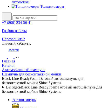
автомойки
Толщиномеры
+7 (800) 234-56-41
График работы
Перезвонить?
Личный кабинет:
Войти
Главная
Каталог
Автомобильный шампунь
Шампунь для бесконтактной мойки
Black Line ReadyFoam Готовый автошампунь для
бесконтактной мойки Shine Systems
Вы здесь
Black Line ReadyFoam Готовый автошампунь для
бесконтактной мойки Shine Systems
Автошампунь