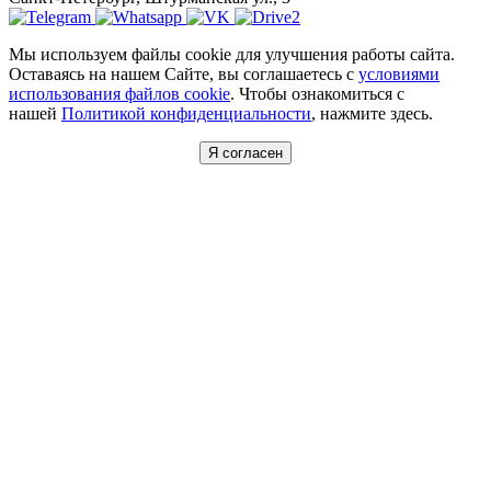
Мы используем файлы cookie для улучшения работы сайта.
Оставаясь на нашем Сайте, вы соглашаетесь с
условиями
использования файлов cookie
. Чтобы ознакомиться с
нашей
Политикой конфиденциальности
, нажмите здесь.
Я согласен