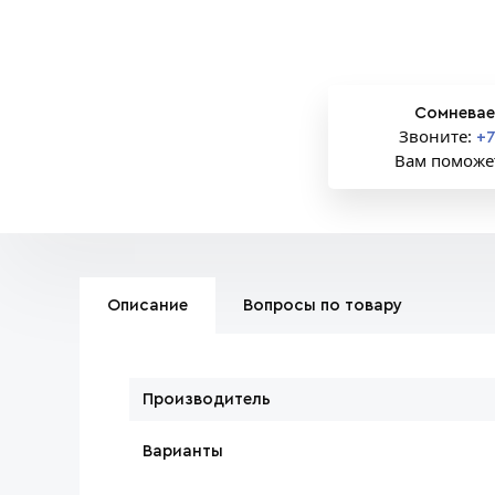
Сомневае
Звоните:
+7
Вам поможе
Описание
Вопросы по товару
Производитель
Варианты