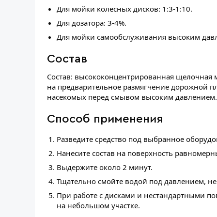
Для мойки колесных дисков: 1:3-1:10.
Для дозатора: 3-4%.
Для мойки самообслуживания высоким давле
Состав
Состав: высококонцентрированная щелочная 
на предварительное размягчение дорожной пл
насекомых перед смывом высоким давлением.
Способ применения
Разведите средство под выбранное оборудов
Нанесите состав на поверхность равномерн
Выдержите около 2 минут.
Тщательно смойте водой под давлением, не
При работе с дисками и нестандартными по
на небольшом участке.