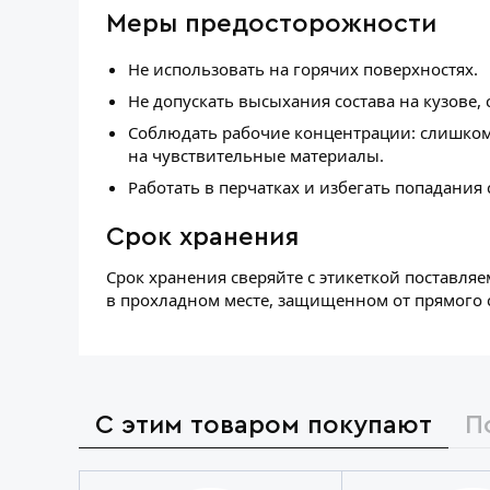
Меры предосторожности
Не использовать на горячих поверхностях.
Не допускать высыхания состава на кузове, с
Соблюдать рабочие концентрации: слишком
на чувствительные материалы.
Работать в перчатках и избегать попадания с
Срок хранения
Срок хранения сверяйте с этикеткой поставля
в прохладном месте, защищенном от прямого с
С этим товаром покупают
П