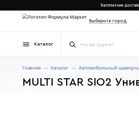
Бесплатная достав
Выберите город
Каталог
Главная
Каталог
Автомобильный шампун
MULTI STAR SIO2 Уни