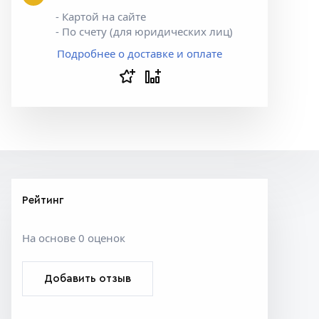
- Картой на сайте
- По счету (для юридических лиц)
Подробнее о доставке и оплате
Рейтинг
На основе 0 оценок
Добавить отзыв