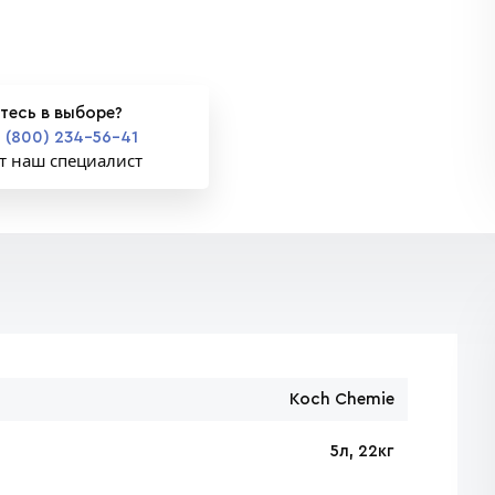
тесь в выборе?
 (800) 234-56-41
т наш специалист
Koch Chemie
5л, 22кг