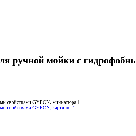
ля ручной мойки с гидрофоб