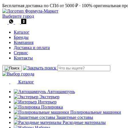
Бесплатная доставка по СПб от 5000 ₽
·
100% оригинальная пр
Выберите город
Каталог
Бренды
Компания
Доставка и оплата
Сервис
Контакты
Каталог
Автошампунь
Экстерьер
Интерьер
Полировка
Полировальные машинки
Защитные составы
Расходные материалы
Наборы