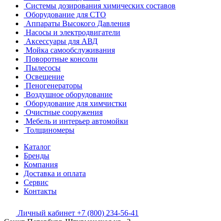
Системы дозирования химических составов
Оборудование для СТО
Аппараты Высокого Давления
Насосы и электродвигатели
Аксессуары для АВД
Мойка самообслуживания
Поворотные консоли
Пылесосы
Освещение
Пеногенераторы
Воздушное оборудование
Оборудование для химчистки
Очистные сооружения
Мебель и интерьер автомойки
Толщиномеры
Каталог
Бренды
Компания
Доставка и оплата
Сервис
Контакты
Личный кабинет
+7 (800) 234-56-41