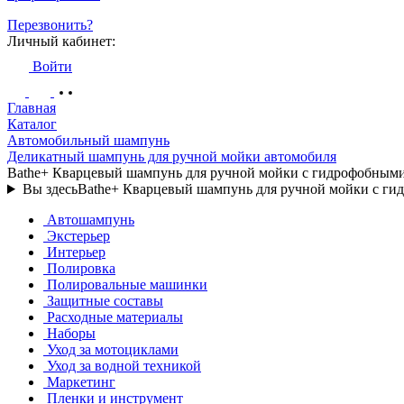
Перезвонить?
Личный кабинет:
Войти
Главная
Каталог
Автомобильный шампунь
Деликатный шампунь для ручной мойки автомобиля
Bathe+ Кварцевый шампунь для ручной мойки с гидрофобны
Вы здесь
Bathe+ Кварцевый шампунь для ручной мойки с 
Автошампунь
Экстерьер
Интерьер
Полировка
Полировальные машинки
Защитные составы
Расходные материалы
Наборы
Уход за мотоциклами
Уход за водной техникой
Маркетинг
Пленки и инструмент