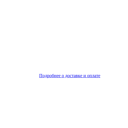
Подробнее о доставке и оплате