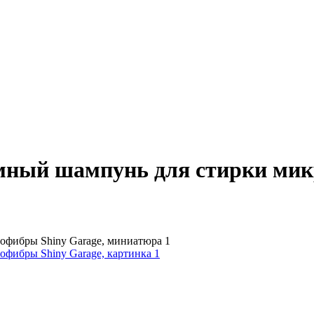
мный шампунь для стирки мик