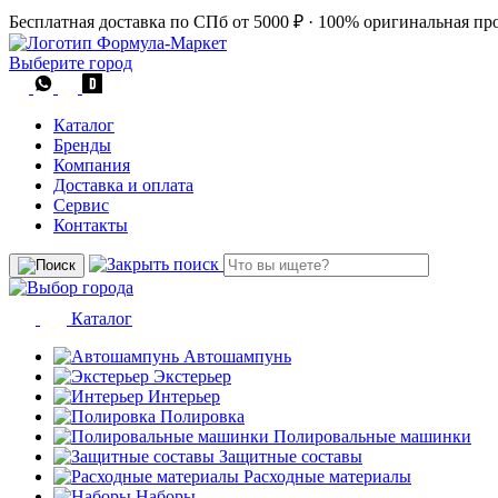
Бесплатная доставка по СПб от 5000 ₽
·
100% оригинальная пр
Выберите город
Каталог
Бренды
Компания
Доставка и оплата
Сервис
Контакты
Каталог
Автошампунь
Экстерьер
Интерьер
Полировка
Полировальные машинки
Защитные составы
Расходные материалы
Наборы