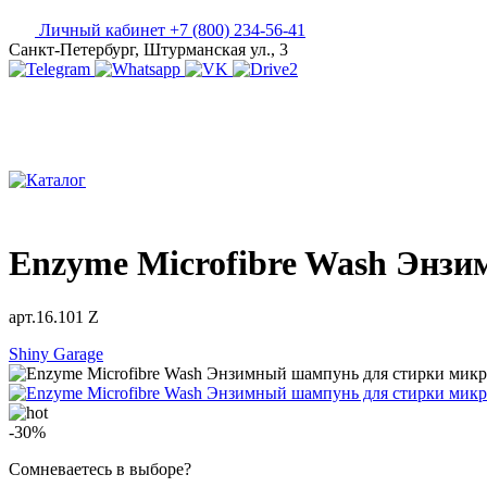
Личный кабинет
+7 (800) 234-56-41
Санкт-Петербург, Штурманская ул., 3
Enzyme Microfibre Wash Энзи
арт.16.101 Z
Shiny Garage
-30%
Сомневаетесь в выборе?