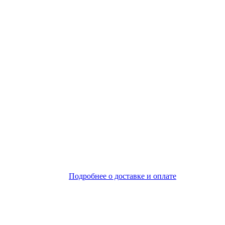
Подробнее о доставке и оплате