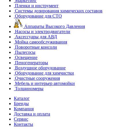
Маркетинг
Пленки и инструмент
Системы дозирования химических составов
Оборудование для СТО
Аппараты Высокого Давления
Насосы и электродвигатели
Аксессуары для АВД
Мойка самообслуживания
Поворотные консоли
Пылесосы
Освещение
Пеногенераторы
Воздушное оборудование
Оборудование для химчистки
Очистные сооружения
Мебель и интерьер автомойки
Толщиномеры
Каталог
Бренды
Компания
Доставка и оплата
Сервис
Контакты