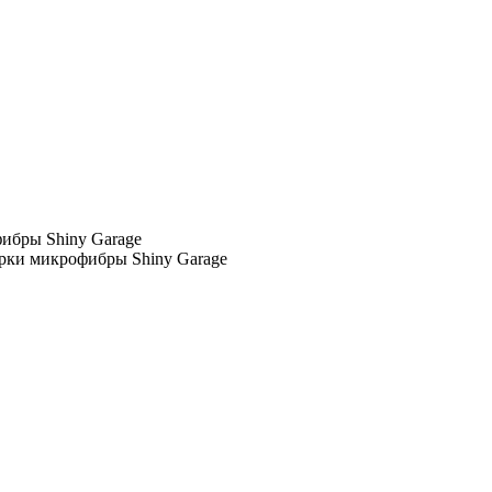
ибры Shiny Garage
рки микрофибры Shiny Garage