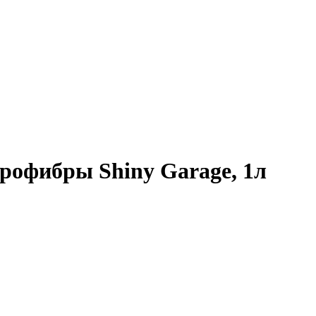
рофибры Shiny Garage, 1л