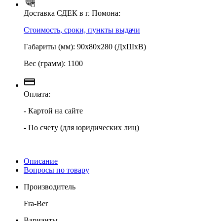
Доставка СДЕК в г. Помона:
Стоимость, сроки, пункты выдачи
Габариты (мм): 90х80х280 (ДхШхВ)
Вес (грамм): 1100
Оплата:
- Картой на сайте
- По счету (для юридических лиц)
Описание
Вопросы по товару
Производитель
Fra-Ber
Варианты