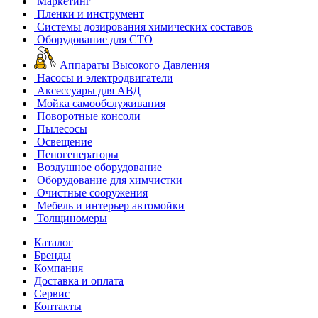
Маркетинг
Пленки и инструмент
Системы дозирования химических составов
Оборудование для СТО
Аппараты Высокого Давления
Насосы и электродвигатели
Аксессуары для АВД
Мойка самообслуживания
Поворотные консоли
Пылесосы
Освещение
Пеногенераторы
Воздушное оборудование
Оборудование для химчистки
Очистные сооружения
Мебель и интерьер автомойки
Толщиномеры
Каталог
Бренды
Компания
Доставка и оплата
Сервис
Контакты