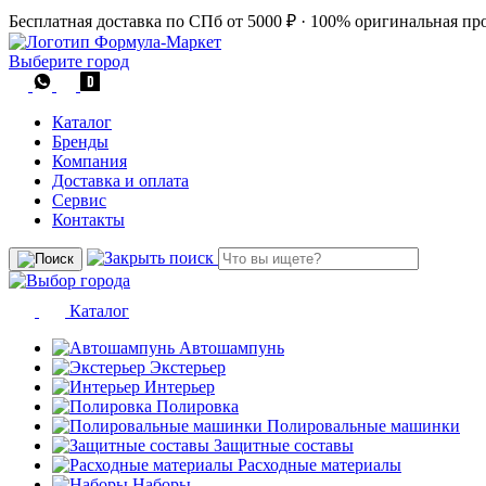
Бесплатная доставка по СПб от 5000 ₽
·
100% оригинальная пр
Выберите город
Каталог
Бренды
Компания
Доставка и оплата
Сервис
Контакты
Каталог
Автошампунь
Экстерьер
Интерьер
Полировка
Полировальные машинки
Защитные составы
Расходные материалы
Наборы