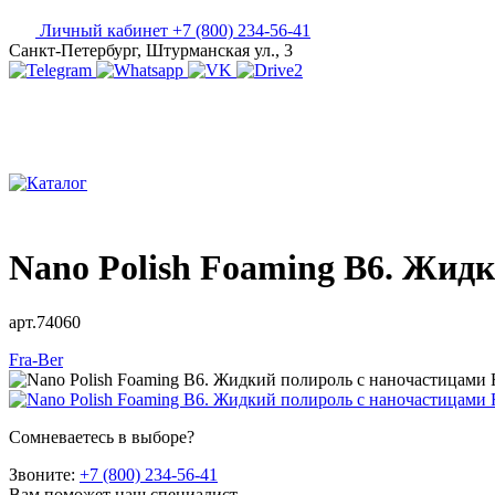
Личный кабинет
+7 (800) 234-56-41
Санкт-Петербург, Штурманская ул., 3
Nano Polish Foaming B6. Жидк
арт.74060
Fra-Ber
Сомневаетесь в выборе?
Звоните:
+7 (800) 234-56-41
Вам поможет наш специалист