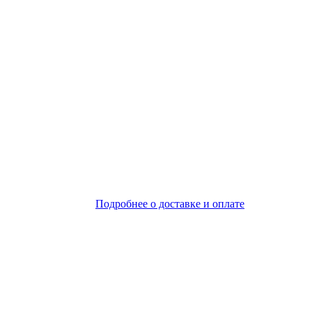
Подробнее о доставке и оплате