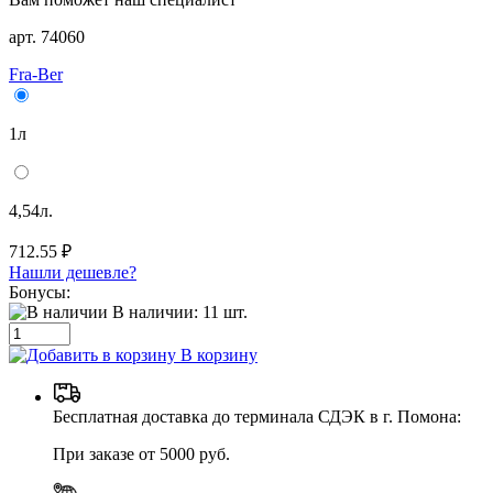
арт. 74060
Fra-Ber
1л
4,54л.
712.55 ₽
Нашли дешевле?
Бонусы:
В наличии:
11
шт.
В корзину
Бесплатная доставка до терминала СДЭК в г. Помона:
При заказе от 5000 руб.