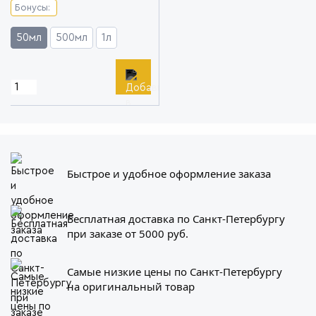
Бонусы:
50мл
500мл
1л
Быстрое и удобное оформление заказа
Бесплатная доставка по Санкт-Петербургу
при заказе от 5000 руб.
Самые низкие цены по Санкт-Петербургу
на оригинальный товар