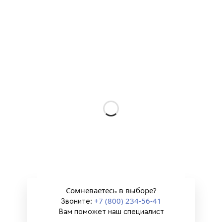
Сомневаетесь в выборе?
+7 (800) 234-56-41
Звоните:
Вам поможет наш специалист