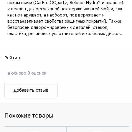
покрытиями (CarPro CQuartz, Reload, Hydro2 и аналоги).
Идеален для регулярной поддерживающей мойки, так
как не нарушает, а наоборот, поддерживает и
восстанавливает свойства защитных покрытий. Также
безопасен для хромированных деталей, стекол,
пластика, резиновых уплотнителей и колёсных дисков.
Рейтинг
На основе 0 оценок
Добавить отзыв
Похожие товары