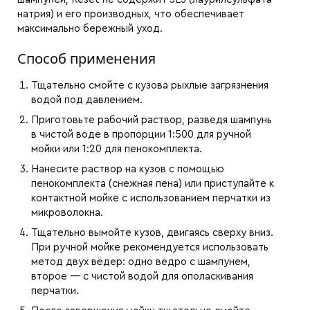
натрия) и его производных, что обеспечивает
максимально бережный уход.
Способ применения
Тщательно смойте с кузова рыхлые загрязнения
водой под давлением.
Приготовьте рабочий раствор, разведя шампунь
в чистой воде в пропорции 1:500 для ручной
мойки или 1:20 для пенокомплекта.
Нанесите раствор на кузов с помощью
пенокомплекта (снежная пена) или приступайте к
контактной мойке с использованием перчатки из
микроволокна.
Тщательно вымойте кузов, двигаясь сверху вниз.
При ручной мойке рекомендуется использовать
метод двух вёдер: одно ведро с шампунем,
второе — с чистой водой для ополаскивания
перчатки.