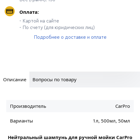
Оплата:
- Картой на сайте
- По счету (для юридических лиц)
Подробнее о доставке и оплате
Описание
Вопросы по товару
Производитель
CarPro
Варианты
1л, 500мл, 50мл
Нейтральный шампунь для ручной мойки CarPro