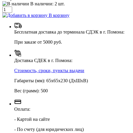
В наличии:
2
шт.
В корзину
Бесплатная доставка до терминала СДЭК в г. Помона:
При заказе от 5000 руб.
Доставка СДЕК в г. Помона:
Стоимость, сроки, пункты выдачи
Габариты (мм): 65х65х230 (ДхШхВ)
Вес (грамм): 500
Оплата:
- Картой на сайте
- По счету (для юридических лиц)