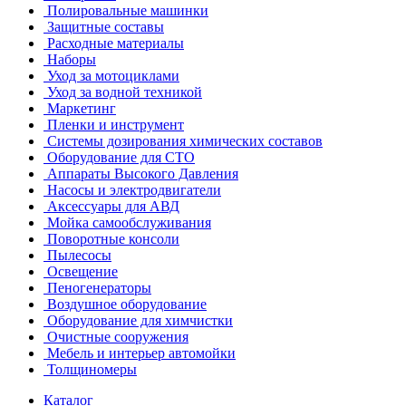
Полировальные машинки
Защитные составы
Расходные материалы
Наборы
Уход за мотоциклами
Уход за водной техникой
Маркетинг
Пленки и инструмент
Системы дозирования химических составов
Оборудование для СТО
Аппараты Высокого Давления
Насосы и электродвигатели
Аксессуары для АВД
Мойка самообслуживания
Поворотные консоли
Пылесосы
Освещение
Пеногенераторы
Воздушное оборудование
Оборудование для химчистки
Очистные сооружения
Мебель и интерьер автомойки
Толщиномеры
Каталог