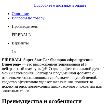
Подробнее о доставке и оплате
Описание
Вопросы по товару
Производитель
FIREBALL
Варианты
1л
FIREBALL Super Star Car Shampoo «Французский
Виноград»
— это высококонцентрированный pH-
нейтральный шампунь (pH 7) для профессиональной ручной
мойки автомобиля. Благодаря продуманной формуле с
отличными смазывающими свойствами и густой пеной,
средство эффективно удаляет загрязнения, полностью
исключая риск повреждения лакокрасочного покрытия или
защитных слоёв.
Преимущества и особенности