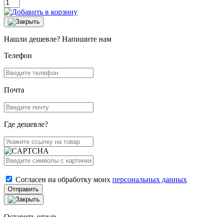
Нашли дешевле? Напишите нам
Телефон
Почта
Где дешевле?
Согласен на обработку моих
персональных данных
Отправить
Оставить отзыв