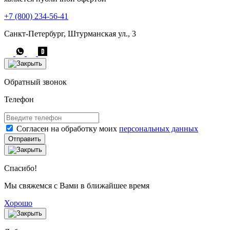
+7 (800) 234-56-41
Санкт-Петербург, Штурманская ул., 3
Обратный звонок
Телефон
Согласен на обработку моих
персональных данных
Отправить
Спасибо!
Мы свяжемся с Вами в ближайшее время
Хорошо