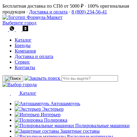
Бесплатная доставка по СПб от 5000 ₽
·
100% оригинальная
продукция
·
Доставка и оплата
·
8 (800) 234-56-41
Выберите город
Каталог
Бренды
Компания
Доставка и оплата
Сервис
Контакты
Каталог
Автошампунь
Экстерьер
Интерьер
Полировка
Полировальные машинки
Защитные составы
Расходные материалы