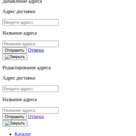
Добавление адреса
Адрес доставки
Название адреса
Отмена
Отправить
Редактирование адреса
Адрес доставки
Название адреса
Отмена
Отправить
Каталог