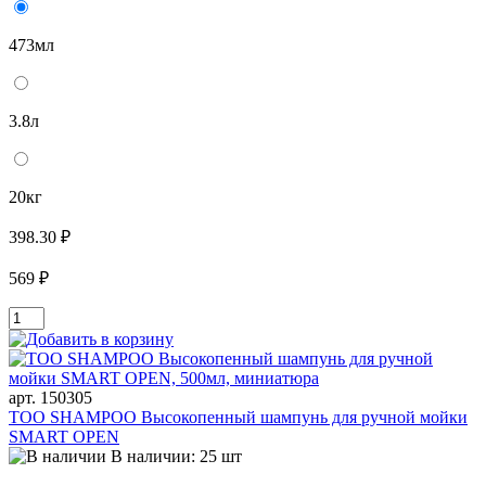
473мл
3.8л
20кг
398.30 ₽
569 ₽
арт. 150305
TOO SHAMPOO Высокопенный шампунь для ручной мойки
SMART OPEN
В наличии: 25 шт