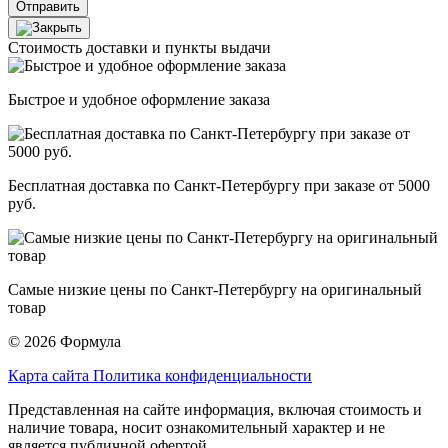
Отправить
Стоимость доставки и пункты выдачи
Быстрое и удобное оформление заказа
Бесплатная доставка по Санкт-Петербургу при заказе от 5000
руб.
Самые низкие цены по Санкт-Петербургу на оригинальный
товар
© 2026 Формула
Карта сайта
Политика конфиденциальности
Представленная на сайте информация, включая стоимость и
наличие товара, носит ознакомительный характер и не
является публичной офертой