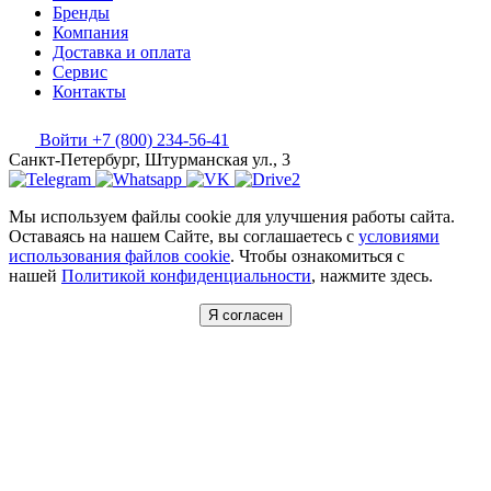
Бренды
Компания
Доставка и оплата
Сервис
Контакты
Войти
+7 (800) 234-56-41
Санкт-Петербург, Штурманская ул., 3
Мы используем файлы cookie для улучшения работы сайта.
Оставаясь на нашем Сайте, вы соглашаетесь с
условиями
использования файлов cookie
. Чтобы ознакомиться с
нашей
Политикой конфиденциальности
, нажмите здесь.
Я согласен