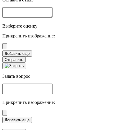
Выберите оценку:
Прикрепить изображение:
Отправить
Задать вопрос
Прикрепить изображение: