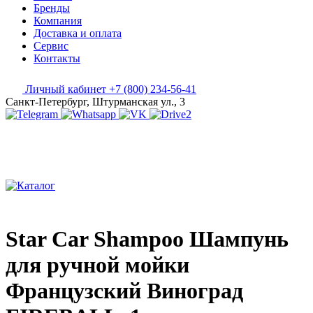
Бренды
Компания
Доставка и оплата
Сервис
Контакты
Личный кабинет
+7 (800) 234-56-41
Санкт-Петербург, Штурманская ул., 3
Star Car Shampoo Шампунь
для ручной мойки
Французский Виноград