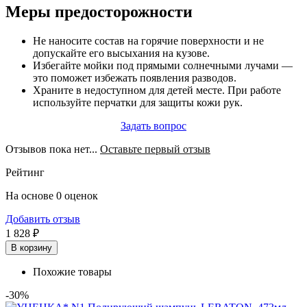
Меры предосторожности
Не наносите состав на горячие поверхности и не
допускайте его высыхания на кузове.
Избегайте мойки под прямыми солнечными лучами —
это поможет избежать появления разводов.
Храните в недоступном для детей месте. При работе
используйте перчатки для защиты кожи рук.
Задать вопрос
Отзывов пока нет...
Оставьте первый отзыв
Рейтинг
На основе 0 оценок
Добавить отзыв
1 828 ₽
В корзину
Похожие товары
-30%