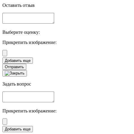
Оставить отзыв
Выберите оценку:
Прикрепить изображение:
Отправить
Задать вопрос
Прикрепить изображение: