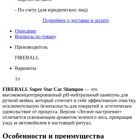
- По счету (для юридических лиц)
Подробнее о доставке и оплате
Описание
Вопросы по товару
Производитель
FIREBALL
Варианты
1л
FIREBALL Super Star Car Shampoo
— это
высококонцентрированный pH-нейтральный шампунь для
ручной мойки, который сочетает в себе эффективную очистку,
исключительную безопасность для покрытий и эстетическое
удовольствие от процесса. Версия «Лесное настроение»
отличается освежающим ароматом зеленого леса, превращая
уход за автомобилем в настоящий ритуал.
Особенности и преимущества