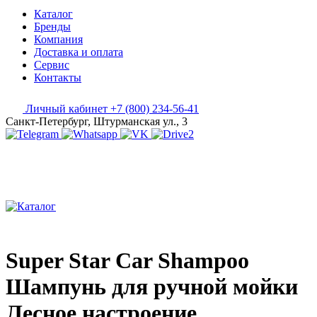
Каталог
Бренды
Компания
Доставка и оплата
Сервис
Контакты
Личный кабинет
+7 (800) 234-56-41
Санкт-Петербург, Штурманская ул., 3
Super Star Car Shampoo
Шампунь для ручной мойки
Лесное настроение