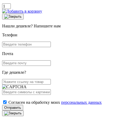
Нашли дешевле? Напишите нам
Телефон
Почта
Где дешевле?
Согласен на обработку моих
персональных данных
Отправить