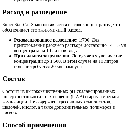
Расход и разведение
Super Star Car Shampoo является высококонцентратом, что
обеспечивает его экономичный расход.
Рекомендованное разведение:
1:700. Для
приготовления рабочего раствора достаточно 14–15 мл
концентрата на 10 литров воды.
При сильном загрязнении:
Допускается увеличение
концентрации до 1:500. В этом случае на 10 литров
воды потребуется 20 мл шампуня.
Состав
Состоит из высококачественных pH-сбалансированных
поверхностно-активных веществ (ПАВ) и ароматической
композиции. Не содержит агрессивных компонентов,
щелочей, кислот, а также дополнительных полимеров и
восков.
Способ применения