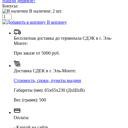
Нашли дешевле?
Бонусы:
В наличии:
2
шт.
В корзину
Бесплатная доставка до терминала СДЭК в г. Эль-
Монте:
При заказе от 5000 руб.
Доставка СДЕК в г. Эль-Монте:
Стоимость, сроки, пункты выдачи
Габариты (мм): 65х65х230 (ДхШхВ)
Вес (грамм): 500
Оплата:
- Картой на сайте