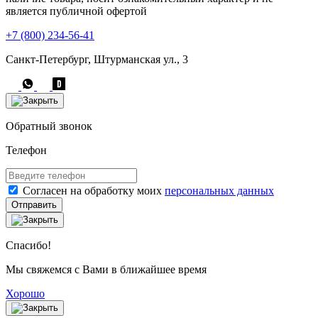
является публичной офертой
+7 (800) 234-56-41
Санкт-Петербург, Штурманская ул., 3
Обратный звонок
Телефон
Согласен на обработку моих
персональных данных
Отправить
Спасибо!
Мы свяжемся с Вами в ближайшее время
Хорошо