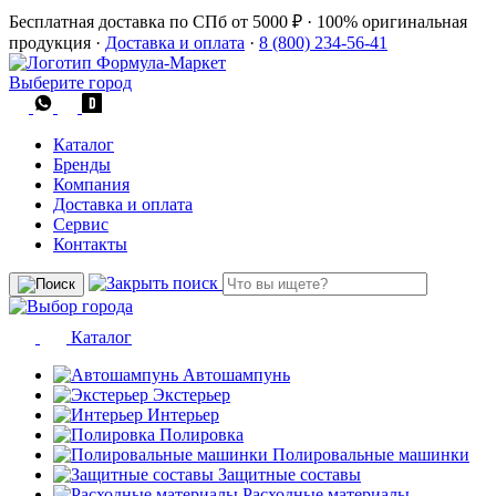
Бесплатная доставка по СПб от 5000 ₽
·
100% оригинальная
продукция
·
Доставка и оплата
·
8 (800) 234-56-41
Выберите город
Каталог
Бренды
Компания
Доставка и оплата
Сервис
Контакты
Каталог
Автошампунь
Экстерьер
Интерьер
Полировка
Полировальные машинки
Защитные составы
Расходные материалы