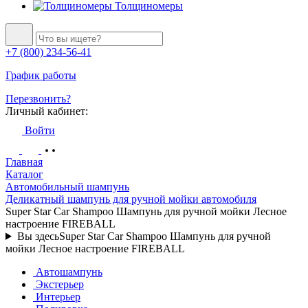
Толщиномеры
+7 (800) 234-56-41
График работы
Перезвонить?
Личный кабинет:
Войти
Главная
Каталог
Автомобильный шампунь
Деликатный шампунь для ручной мойки автомобиля
Super Star Car Shampoo Шампунь для ручной мойки Лесное
настроение FIREBALL
Вы здесь
Super Star Car Shampoo Шампунь для ручной
мойки Лесное настроение FIREBALL
Автошампунь
Экстерьер
Интерьер