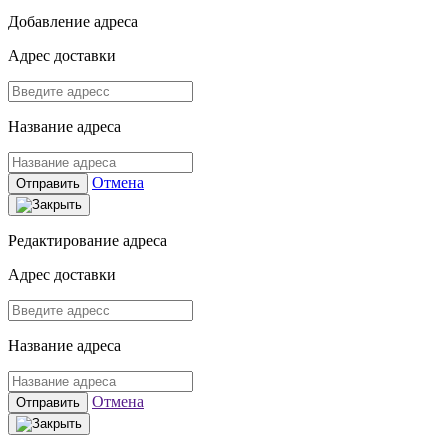
Добавление адреса
Адрес доставки
Название адреса
Отмена
Отправить
Редактирование адреса
Адрес доставки
Название адреса
Отмена
Отправить