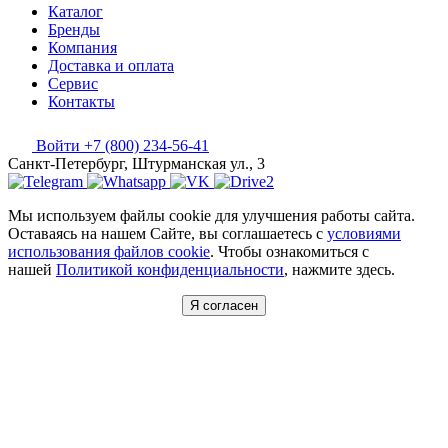
Каталог
Бренды
Компания
Доставка и оплата
Сервис
Контакты
Войти
+7 (800) 234-56-41
Санкт-Петербург, Штурманская ул., 3
Мы используем файлы cookie для улучшения работы сайта.
Оставаясь на нашем Сайте, вы соглашаетесь с
условиями
использования файлов cookie
. Чтобы ознакомиться с
нашей
Политикой конфиденциальности
, нажмите здесь.
Я согласен