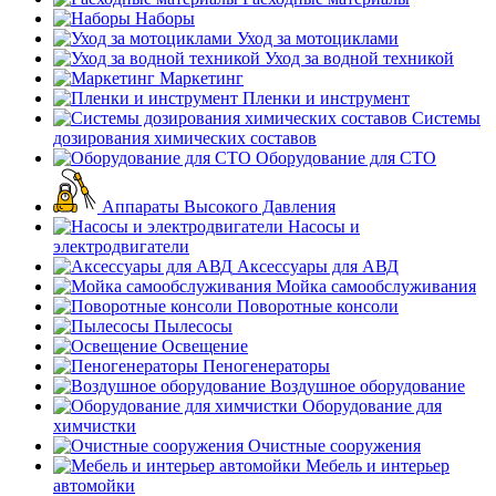
Наборы
Уход за мотоциклами
Уход за водной техникой
Маркетинг
Пленки и инструмент
Системы
дозирования химических составов
Оборудование для СТО
Аппараты Высокого Давления
Насосы и
электродвигатели
Аксессуары для АВД
Мойка самообслуживания
Поворотные консоли
Пылесосы
Освещение
Пеногенераторы
Воздушное оборудование
Оборудование для
химчистки
Очистные сооружения
Мебель и интерьер
автомойки