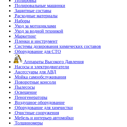
Полировка
Полировальные машинки
Защитные составы
Расходные материалы
Наборы
Уход за мотоциклами
Уход за водной техникой
Маркетинг
Пленки и инструмент
Системы дозирования химических составов
Оборудование для СТО
Аппараты Высокого Давления
Насосы и электродвигатели
Аксессуары для АВД
Мойка самообслуживания
Поворотные консоли
Пылесосы
Освещение
Пеногенераторы
Воздушное оборудование
Оборудование для химчистки
Очистные сооружения
Мебель и интерьер автомойки
Толщиномеры