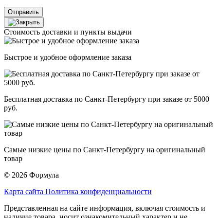
Отправить
Стоимость доставки и пункты выдачи
Быстрое и удобное оформление заказа
Бесплатная доставка по Санкт-Петербургу при заказе от 5000
руб.
Самые низкие цены по Санкт-Петербургу на оригинальный
товар
© 2026 Формула
Карта сайта
Политика конфиденциальности
Представленная на сайте информация, включая стоимость и
наличие товара, носит ознакомительный характер и не