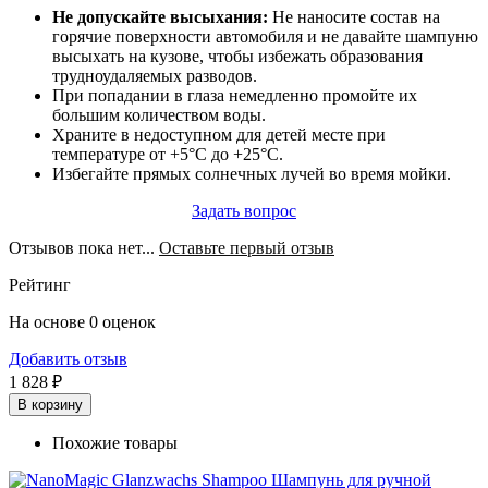
Не допускайте высыхания:
Не наносите состав на
горячие поверхности автомобиля и не давайте шампуню
высыхать на кузове, чтобы избежать образования
трудноудаляемых разводов.
При попадании в глаза немедленно промойте их
большим количеством воды.
Храните в недоступном для детей месте при
температуре от +5°C до +25°C.
Избегайте прямых солнечных лучей во время мойки.
Задать вопрос
Отзывов пока нет...
Оставьте первый отзыв
Рейтинг
На основе 0 оценок
Добавить отзыв
1 828 ₽
В корзину
Похожие товары