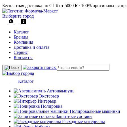
Бесплатная доставка по СПб от 5000 ₽
·
100% оригинальная пр
Выберите город
Каталог
Бренды
Компания
Доставка и оплата
Сервис
Контакты
Каталог
Автошампунь
Экстерьер
Интерьер
Полировка
Полировальные машинки
Защитные составы
Расходные материалы
Наборы