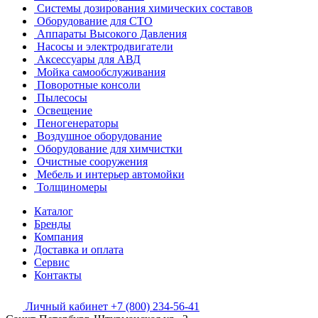
Системы дозирования химических составов
Оборудование для СТО
Аппараты Высокого Давления
Насосы и электродвигатели
Аксессуары для АВД
Мойка самообслуживания
Поворотные консоли
Пылесосы
Освещение
Пеногенераторы
Воздушное оборудование
Оборудование для химчистки
Очистные сооружения
Мебель и интерьер автомойки
Толщиномеры
Каталог
Бренды
Компания
Доставка и оплата
Сервис
Контакты
Личный кабинет
+7 (800) 234-56-41