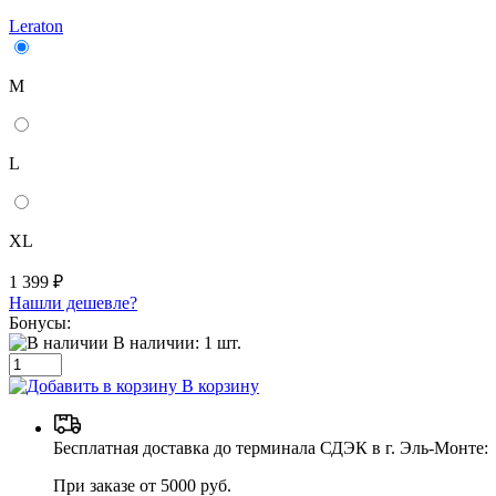
Leraton
M
L
XL
1 399 ₽
Нашли дешевле?
Бонусы:
В наличии:
1
шт.
В корзину
Бесплатная доставка до терминала СДЭК в г. Эль-Монте:
При заказе от 5000 руб.