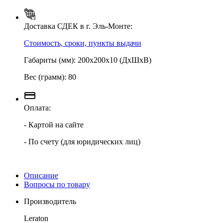
Доставка СДЕК в г. Эль-Монте:
Стоимость, сроки, пункты выдачи
Габариты (мм): 200х200х10 (ДхШхВ)
Вес (грамм): 80
Оплата:
- Картой на сайте
- По счету (для юридических лиц)
Описание
Вопросы по товару
Производитель
Leraton