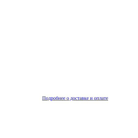
Подробнее о доставке и оплате