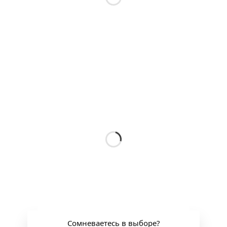
Сомневаетесь в выборе?