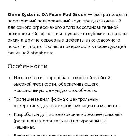
Shine Systems DA Foam Pad Green
— экстратвердый
поролоновый полировальный круг, предназначенный
для самого агрессивного этапа восстановительной
полировки. Он эффективно удаляет глубокие царапины,
риски и другие серьезные дефекты лакокрасочного
покрытия, подготавливая поверхность к последующей
финишной обработке.
Особенности
Изготовлен из поролона с открытой ячейкой
высокой жесткости, обеспечивающего
максимальную режущую способность.
Трапециевидная форма с центральным
отверстием для надежной фиксации на машинке.
Разработан для использования на эксцентриковых
(ротационно-орбитальных) полировальных
машинках.