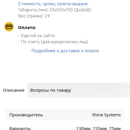
Стоимость, сроки, пункты выдачи
Габариты (мм): 25х150х150 (ДхШхВ)
Вес (грамм): 29
Оплата:
- Картой на сайте
- По счету (для юридических лиц)
Подробнее о доставке и оплате
Описание
Вопросы по товару
Производитель
Shine Systems
Варианты
130мм, 155мм, 75мм