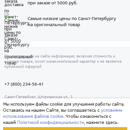
при заказе от 5000 руб.
Самые низкие цены по Санкт-Петербургу
на оригинальный товар
Представленная на сайте информация, включая стоимость и
наличие товара, носит ознакомительный характер и не является
публичной офертой
+7 (800) 234-56-41
Санкт-Петербург, Штурманская ул., 3
Мы используем файлы cookie для улучшения работы сайта.
Оставаясь на нашем Сайте, вы соглашаетесь с
условиями
использования файлов cookie
. Чтобы ознакомиться с
нашей
Политикой конфиденциальности
, нажмите здесь.
© 2026 Формула