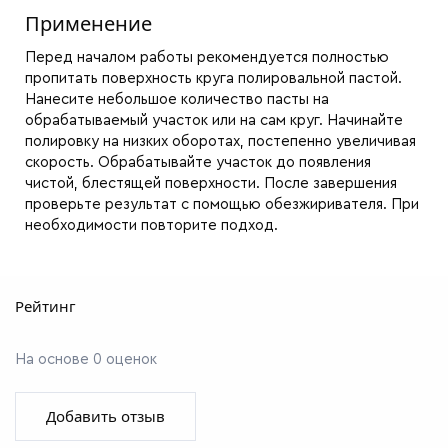
Применение
Перед началом работы рекомендуется полностью
пропитать поверхность круга полировальной пастой.
Нанесите небольшое количество пасты на
обрабатываемый участок или на сам круг. Начинайте
полировку на низких оборотах, постепенно увеличивая
скорость. Обрабатывайте участок до появления
чистой, блестящей поверхности. После завершения
проверьте результат с помощью обезжиривателя. При
необходимости повторите подход.
Рейтинг
На основе 0 оценок
Добавить отзыв