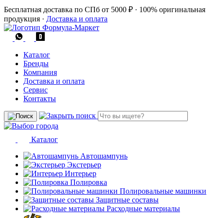
Бесплатная доставка по СПб от 5000 ₽
·
100% оригинальная
продукция
·
Доставка и оплата
Каталог
Бренды
Компания
Доставка и оплата
Сервис
Контакты
Каталог
Автошампунь
Экстерьер
Интерьер
Полировка
Полировальные машинки
Защитные составы
Расходные материалы