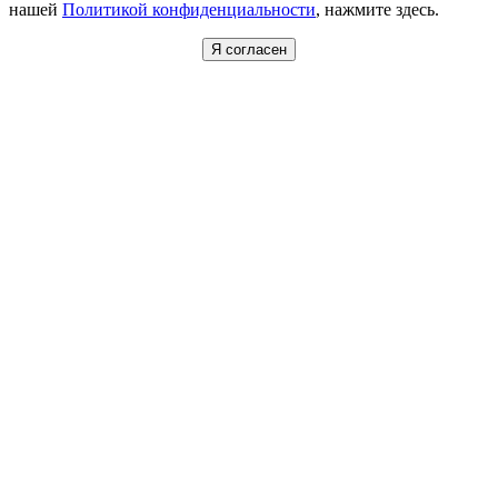
нашей
Политикой конфиденциальности
, нажмите здесь.
Я согласен