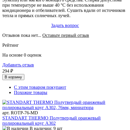
при температуре не выше 40 °C без использования
кондиционера и отбеливателей. Сушить вдали от источников
тепла и прямых солнечных лучей.
Задать вопрос
Отзывов пока нет...
Оставьте первый отзыв
Рейтинг
На основе 0 оценок
Добавить отзыв
294 ₽
В корзину
С этим товаром покупают
Похожие товары
арт. ROTP-76-MD
STANDART THERMO Полутвердый оранжевый
полировальный круг A302
В наличии: 9 шт