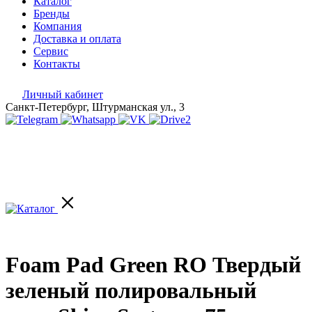
Каталог
Бренды
Компания
Доставка и оплата
Сервис
Контакты
Личный кабинет
Санкт-Петербург, Штурманская ул., 3
Foam Pad Green RO Твердый
зеленый полировальный