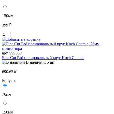
150мм
399 ₽
арт. 999580
Fine Cut Pad полировальный круг Koch Chemie
В наличии: 5 шт
690.65 ₽
Бонусы:
76мм
150мм