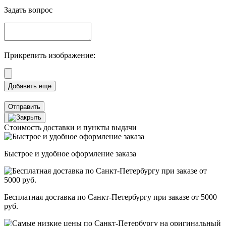
Задать вопрос
Прикрепить изображение:
Отправить
Стоимость доставки и пункты выдачи
Быстрое и удобное оформление заказа
Бесплатная доставка по Санкт-Петербургу при заказе от 5000
руб.