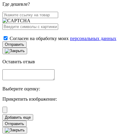
Где дешевле?
Согласен на обработку моих
персональных данных
Отправить
Оставить отзыв
Выберите оценку:
Прикрепить изображение:
Отправить