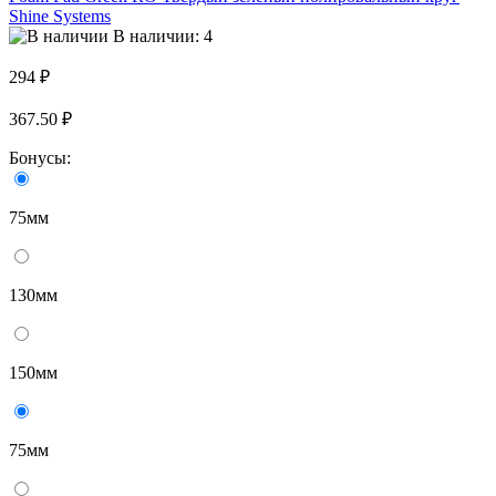
Shine Systems
В наличии: 4
294 ₽
367.50 ₽
Бонусы:
75мм
130мм
150мм
75мм