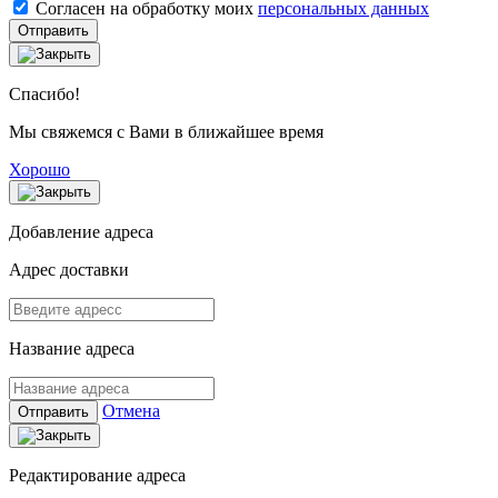
Согласен на обработку моих
персональных данных
Отправить
Спасибо!
Мы свяжемся с Вами в ближайшее время
Хорошо
Добавление адреса
Адрес доставки
Название адреса
Отмена
Отправить
Редактирование адреса