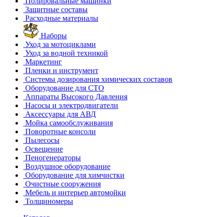
Полировальные машинки
Защитные составы
Расходные материалы
Наборы
Уход за мотоциклами
Уход за водной техникой
Маркетинг
Пленки и инструмент
Системы дозирования химических составов
Оборудование для СТО
Аппараты Высокого Давления
Насосы и электродвигатели
Аксессуары для АВД
Мойка самообслуживания
Поворотные консоли
Пылесосы
Освещение
Пеногенераторы
Воздушное оборудование
Оборудование для химчистки
Очистные сооружения
Мебель и интерьер автомойки
Толщиномеры