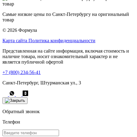
Самые низкие цены по Санкт-Петербургу на оригинальный
товар
© 2026 Формула
Карта сайта
Политика конфиденциальности
Представленная на сайте информация, включая стоимость и
наличие товара, носит ознакомительный характер и не
является публичной офертой
+7 (800) 234-56-41
Санкт-Петербург, Штурманская ул., 3
Обратный звонок
Телефон