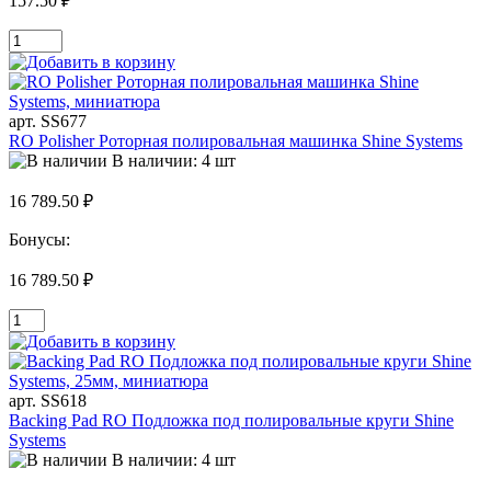
157.50 ₽
арт. SS677
RO Polisher Роторная полировальная машинка Shine Systems
В наличии: 4 шт
16 789.50 ₽
Бонусы:
16 789.50 ₽
арт. SS618
Backing Pad RO Подложка под полировальные круги Shine
Systems
В наличии: 4 шт