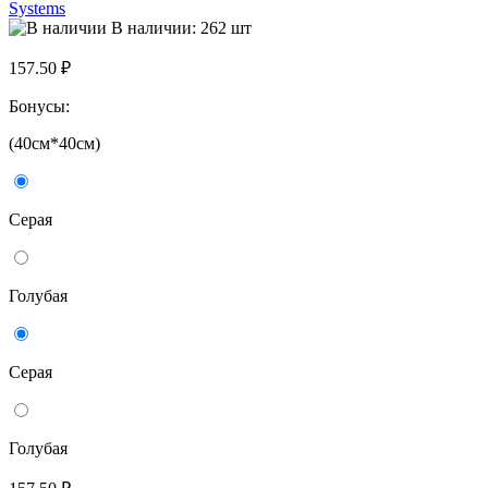
Systems
В наличии: 262 шт
157.50 ₽
Бонусы:
(40см*40см)
Серая
Голубая
Серая
Голубая