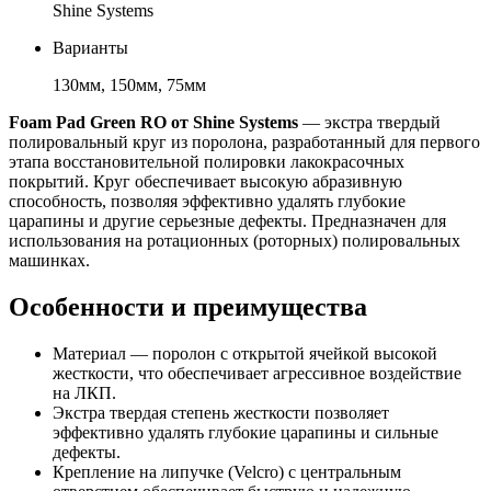
Shine Systems
Варианты
130мм, 150мм, 75мм
Foam Pad Green RO от Shine Systems
— экстра твердый
полировальный круг из поролона, разработанный для первого
этапа восстановительной полировки лакокрасочных
покрытий. Круг обеспечивает высокую абразивную
способность, позволяя эффективно удалять глубокие
царапины и другие серьезные дефекты. Предназначен для
использования на ротационных (роторных) полировальных
машинках.
Особенности и преимущества
Материал — поролон с открытой ячейкой высокой
жесткости, что обеспечивает агрессивное воздействие
на ЛКП.
Экстра твердая степень жесткости позволяет
эффективно удалять глубокие царапины и сильные
дефекты.
Крепление на липучке (Velcro) с центральным