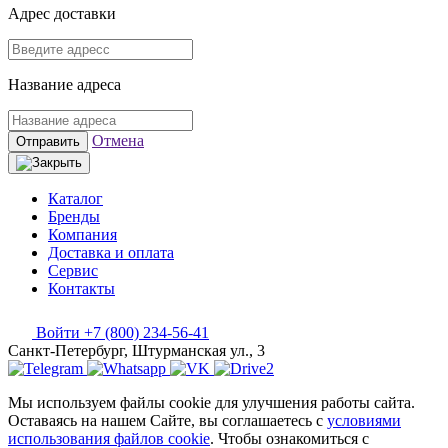
Адрес доставки
Название адреса
Отмена
Отправить
Каталог
Бренды
Компания
Доставка и оплата
Сервис
Контакты
Войти
+7 (800) 234-56-41
Санкт-Петербург, Штурманская ул., 3
Мы используем файлы cookie для улучшения работы сайта.
Оставаясь на нашем Сайте, вы соглашаетесь с
условиями
использования файлов cookie
. Чтобы ознакомиться с