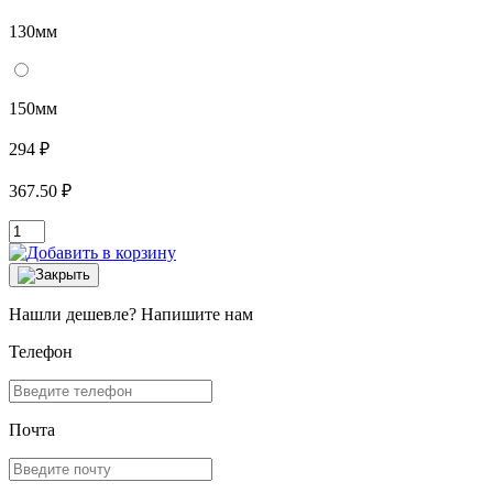
130мм
150мм
294 ₽
367.50 ₽
Нашли дешевле? Напишите нам
Телефон
Почта