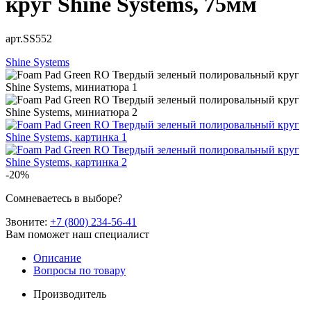
круг Shine Systems, 75мм
арт.SS552
Shine Systems
-20%
Сомневаетесь в выборе?
Звоните:
+7 (800) 234-56-41
Вам поможет наш специалист
Описание
Вопросы по товару
Производитель