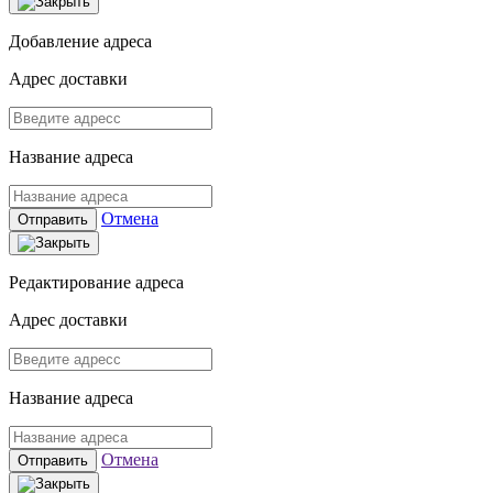
Добавление адреса
Адрес доставки
Название адреса
Отмена
Отправить
Редактирование адреса
Адрес доставки
Название адреса
Отмена
Отправить