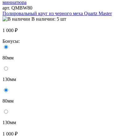
арт. QMBW80
Полировальный круг из черного меха Quartz Master
В наличии: 5 шт
1 000 ₽
Бонусы:
80мм
130мм
80мм
130мм
1 000 ₽