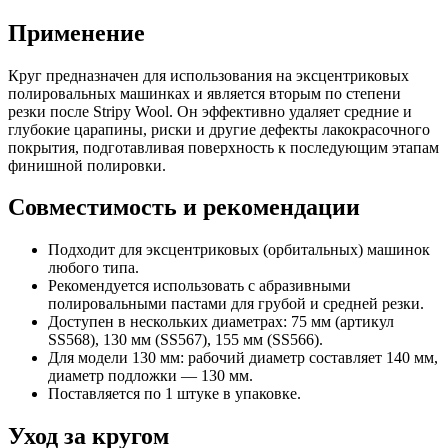
Применение
Круг предназначен для использования на эксцентриковых
полировальных машинках и является вторым по степени
резки после Stripy Wool. Он эффективно удаляет средние и
глубокие царапины, риски и другие дефекты лакокрасочного
покрытия, подготавливая поверхность к последующим этапам
финишной полировки.
Совместимость и рекомендации
Подходит для эксцентриковых (орбитальных) машинок
любого типа.
Рекомендуется использовать с абразивными
полировальными пастами для грубой и средней резки.
Доступен в нескольких диаметрах: 75 мм (артикул
SS568), 130 мм (SS567), 155 мм (SS566).
Для модели 130 мм: рабочий диаметр составляет 140 мм,
диаметр подложки — 130 мм.
Поставляется по 1 штуке в упаковке.
Уход за кругом