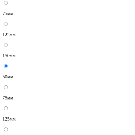
75мм
125мм
150мм
50мм
75мм
125мм