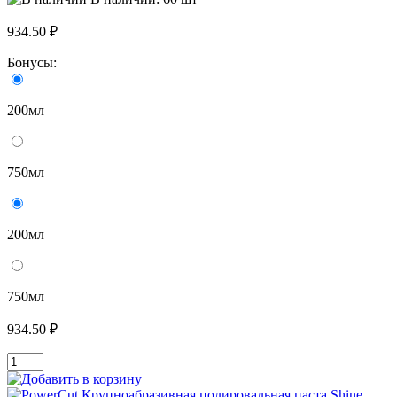
934.50 ₽
Бонусы:
200мл
750мл
200мл
750мл
934.50 ₽