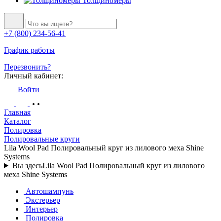
Толщиномеры
+7 (800) 234-56-41
График работы
Перезвонить?
Личный кабинет:
Войти
Главная
Каталог
Полировка
Полировальные круги
Lila Wool Pad Полировальный круг из лилового меха Shine
Systems
Вы здесь
Lila Wool Pad Полировальный круг из лилового
меха Shine Systems
Автошампунь
Экстерьер
Интерьер
Полировка