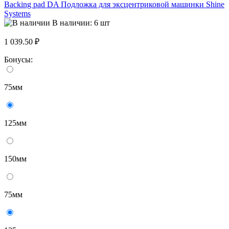
Backing pad DA Подложка для эксцентриковой машинки Shine
Systems
В наличии: 6 шт
1 039.50 ₽
Бонусы:
75мм
125мм
150мм
75мм