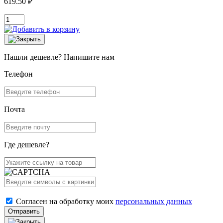
619.50 ₽
Нашли дешевле? Напишите нам
Телефон
Почта
Где дешевле?
Согласен на обработку моих
персональных данных
Отправить