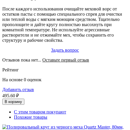
После каждого использования очищайте меховой ворс от
остатков пасты с помощью специального спрея для очистки
или теплой воды с мягким моющим средством. Тщательно
прополощите и дайте кругу полностью высохнуть при
комнатной температуре. Не используйте агрессивные
растворители и не отжимайте мех, чтобы сохранить его
структуру и рабочие свойства.
Задать вопрос
Отзывов пока нет...
Оставьте первый отзыв
Рейтинг
На основе 0 оценок
Добавить отзыв
495.60 ₽
В корзину
С этим товаром покупают
Похожие товары