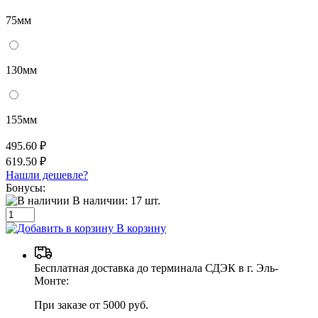
75мм
130мм
155мм
495.60 ₽
619.50 ₽
Нашли дешевле?
Бонусы:
В наличии:
17
шт.
В корзину
Бесплатная доставка до терминала СДЭК в г. Эль-
Монте:
При заказе от 5000 руб.