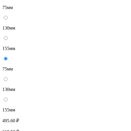
75мм
130мм
155мм
75мм
130мм
155мм
495.60 ₽