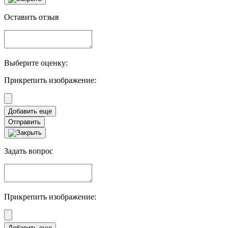
Оставить отзыв
Выберите оценку:
Прикрепить изображение:
Отправить
Задать вопрос
Прикрепить изображение: