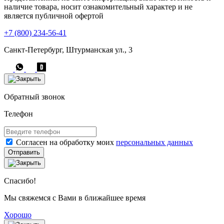
наличие товара, носит ознакомительный характер и не
является публичной офертой
+7 (800) 234-56-41
Санкт-Петербург, Штурманская ул., 3
Обратный звонок
Телефон
Согласен на обработку моих
персональных данных
Отправить
Спасибо!
Мы свяжемся с Вами в ближайшее время
Хорошо