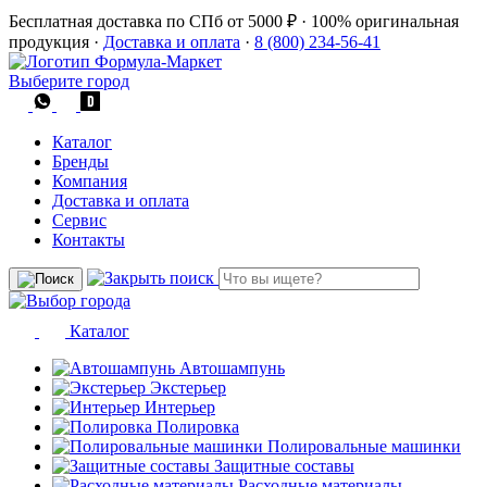
Бесплатная доставка по СПб от 5000 ₽
·
100% оригинальная
продукция
·
Доставка и оплата
·
8 (800) 234-56-41
Выберите город
Каталог
Бренды
Компания
Доставка и оплата
Сервис
Контакты
Каталог
Автошампунь
Экстерьер
Интерьер
Полировка
Полировальные машинки
Защитные составы
Расходные материалы