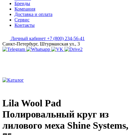
Бренды
Компания
Доставка и оплата
Сервис
Контакты
Личный кабинет
+7 (800) 234-56-41
Санкт-Петербург, Штурманская ул., 3
Lila Wool Pad
Полировальный круг из
лилового меха Shine Systems,