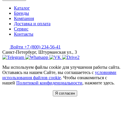
Каталог
Бренды
Компания
Доставка и оплата
Сервис
Контакты
Войти
+7 (800) 234-56-41
Санкт-Петербург, Штурманская ул., 3
Мы используем файлы cookie для улучшения работы сайта.
Оставаясь на нашем Сайте, вы соглашаетесь с
условиями
использования файлов cookie
. Чтобы ознакомиться с
нашей
Политикой конфиденциальности
, нажмите здесь.
Я согласен