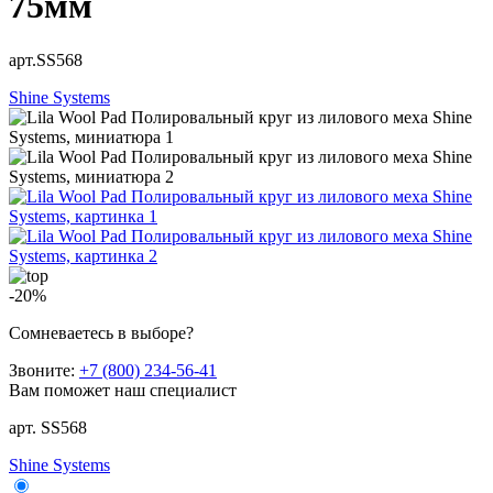
75мм
арт.SS568
Shine Systems
-20%
Сомневаетесь в выборе?
Звоните:
+7 (800) 234-56-41
Вам поможет наш специалист
арт. SS568
Shine Systems