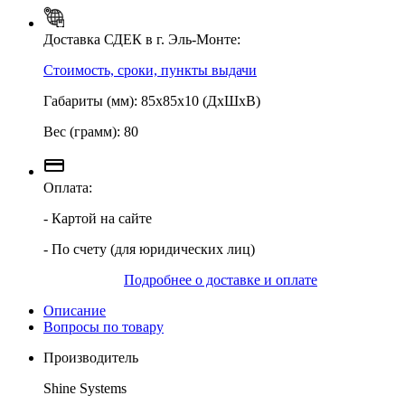
Доставка СДЕК в г. Эль-Монте:
Стоимость, сроки, пункты выдачи
Габариты (мм): 85х85х10 (ДхШхВ)
Вес (грамм): 80
Оплата:
- Картой на сайте
- По счету (для юридических лиц)
Подробнее о доставке и оплате
Описание
Вопросы по товару
Производитель
Shine Systems