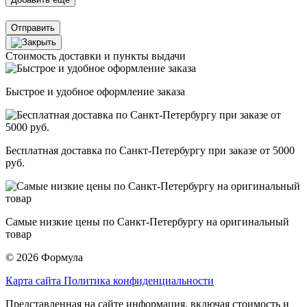
Отправить
Стоимость доставки и пункты выдачи
Быстрое и удобное оформление заказа
Бесплатная доставка по Санкт-Петербургу при заказе от 5000
руб.
Самые низкие цены по Санкт-Петербургу на оригинальный
товар
© 2026 Формула
Карта сайта
Политика конфиденциальности
Представленная на сайте информация, включая стоимость и