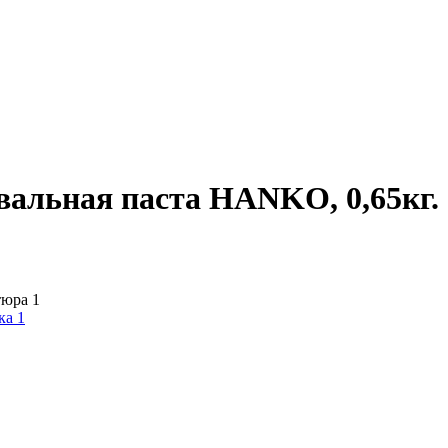
альная паста HANKO, 0,65кг.