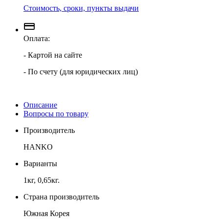
Стоимость, сроки, пункты выдачи
Оплата:
- Картой на сайте
- По счету (для юридических лиц)
Описание
Вопросы по товару
Производитель
HANKO
Варианты
1кг, 0,65кг.
Страна производитель
Южная Корея