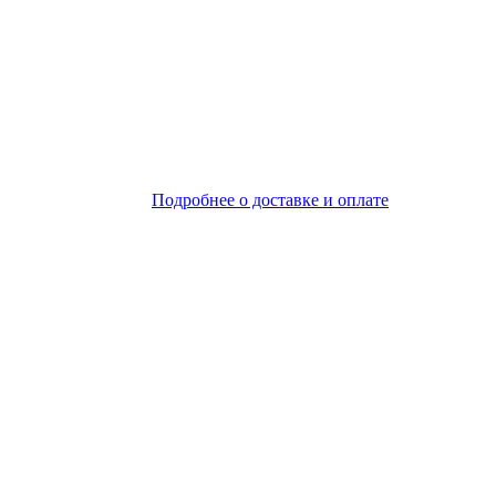
Подробнее о доставке и оплате