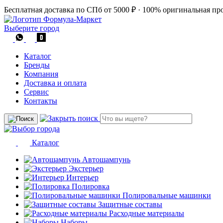
Бесплатная доставка по СПб от 5000 ₽
·
100% оригинальная пр
Выберите город
Каталог
Бренды
Компания
Доставка и оплата
Сервис
Контакты
Каталог
Автошампунь
Экстерьер
Интерьер
Полировка
Полировальные машинки
Защитные составы
Расходные материалы
Наборы