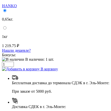
HANKO
0,65кг.
1кг
1 219.75 ₽
Нашли дешевле?
Бонусы:
В наличии:
1
шт.
В корзину
Бесплатная доставка до терминала СДЭК в г. Эль-Монте:
При заказе от 5000 руб.
Доставка СДЕК в г. Эль-Монте: