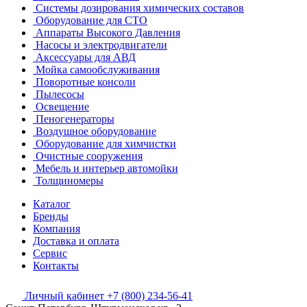
Системы дозирования химических составов
Оборудование для СТО
Аппараты Высокого Давления
Насосы и электродвигатели
Аксессуары для АВД
Мойка самообслуживания
Поворотные консоли
Пылесосы
Освещение
Пеногенераторы
Воздушное оборудование
Оборудование для химчистки
Очистные сооружения
Мебель и интерьер автомойки
Толщиномеры
Каталог
Бренды
Компания
Доставка и оплата
Сервис
Контакты
Личный кабинет
+7 (800) 234-56-41