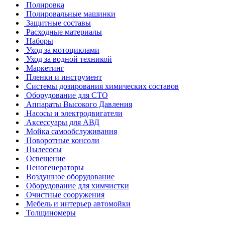
Полировка
Полировальные машинки
Защитные составы
Расходные материалы
Наборы
Уход за мотоциклами
Уход за водной техникой
Маркетинг
Пленки и инструмент
Системы дозирования химических составов
Оборудование для СТО
Аппараты Высокого Давления
Насосы и электродвигатели
Аксессуары для АВД
Мойка самообслуживания
Поворотные консоли
Пылесосы
Освещение
Пеногенераторы
Воздушное оборудование
Оборудование для химчистки
Очистные сооружения
Мебель и интерьер автомойки
Толщиномеры