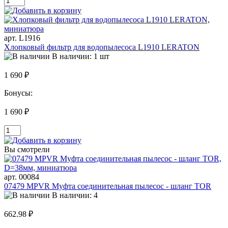
арт. L1916
Хлопковый фильтр для водопылесоса L1910 LERATON
В наличии: 1 шт
1 690 ₽
Бонусы:
1 690 ₽
Вы смотрели
арт. 00084
07479 MPVR Муфта соединительная пылесос - шланг TOR
В наличии: 4
662.98 ₽