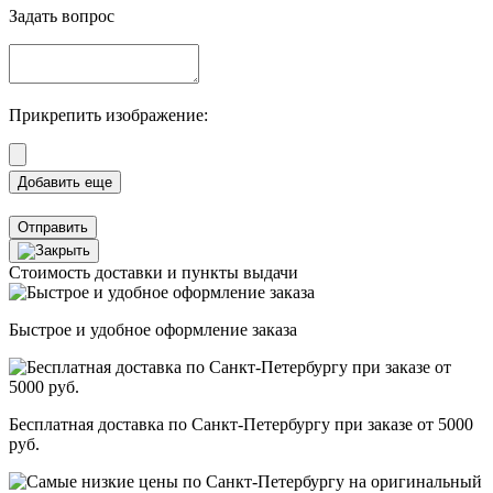
Задать вопрос
Прикрепить изображение:
Отправить
Стоимость доставки и пункты выдачи
Быстрое и удобное оформление заказа
Бесплатная доставка по Санкт-Петербургу при заказе от 5000
руб.