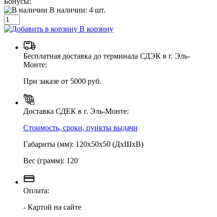
Бонусы:
В наличии:
4
шт.
В корзину
Бесплатная доставка до терминала СДЭК в г. Эль-
Монте:
При заказе от 5000 руб.
Доставка СДЕК в г. Эль-Монте:
Стоимость, сроки, пункты выдачи
Габариты (мм): 120х50х50 (ДхШхВ)
Вес (грамм): 120
Оплата:
- Картой на сайте