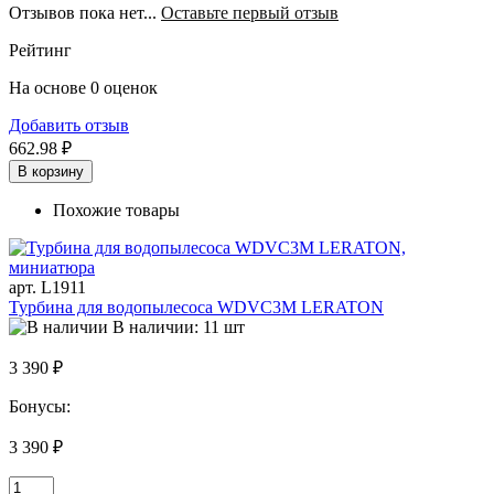
Отзывов пока нет...
Оставьте первый отзыв
Рейтинг
На основе 0 оценок
Добавить отзыв
662.98 ₽
В корзину
Похожие товары
арт. L1911
Турбина для водопылесоса WDVC3M LERATON
В наличии: 11 шт
3 390 ₽
Бонусы:
3 390 ₽