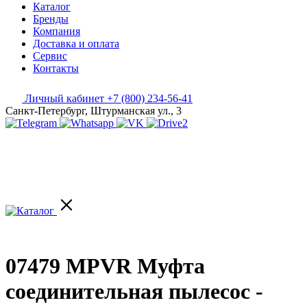
Каталог
Бренды
Компания
Доставка и оплата
Сервис
Контакты
Личный кабинет
+7 (800) 234-56-41
Санкт-Петербург, Штурманская ул., 3
07479 MPVR Муфта
соединительная пылесос -