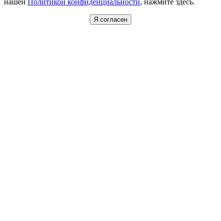
нашей
Политикой конфиденциальности
, нажмите здесь.
Я согласен