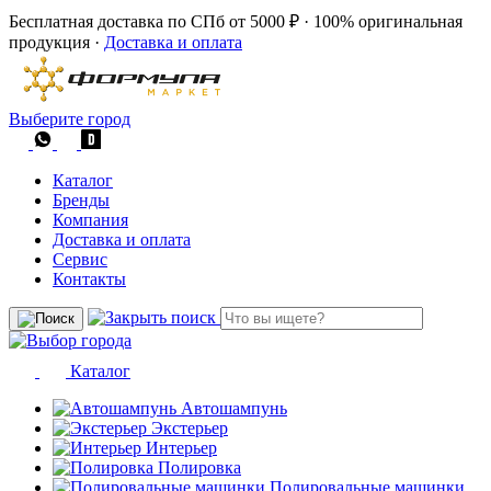
Бесплатная доставка по СПб от 5000 ₽
·
100% оригинальная
продукция
·
Доставка и оплата
Выберите город
Каталог
Бренды
Компания
Доставка и оплата
Сервис
Контакты
Каталог
Автошампунь
Экстерьер
Интерьер
Полировка
Полировальные машинки