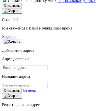
Согласен на обработку моих
персональных данных
Отправить
Спасибо!
Мы свяжемся с Вами в ближайшее время
Хорошо
Добавление адреса
Адрес доставки
Название адреса
Отмена
Отправить
Редактирование адреса