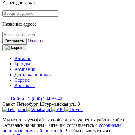
Адрес доставки
Название адреса
Отмена
Отправить
Каталог
Бренды
Компания
Доставка и оплата
Сервис
Контакты
Войти
+7 (800) 234-56-41
Санкт-Петербург, Штурманская ул., 3
Мы используем файлы cookie для улучшения работы сайта.
Оставаясь на нашем Сайте, вы соглашаетесь с
условиями
использования файлов cookie
. Чтобы ознакомиться с