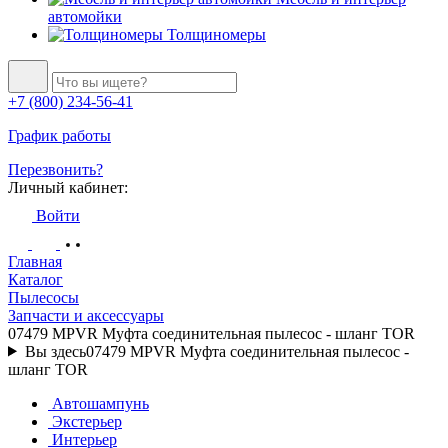
автомойки
Толщиномеры
+7 (800) 234-56-41
График работы
Перезвонить?
Личный кабинет:
Войти
Главная
Каталог
Пылесосы
Запчасти и аксессуары
07479 MPVR Муфта соединительная пылесос - шланг TOR
Вы здесь
07479 MPVR Муфта соединительная пылесос -
шланг TOR
Автошампунь
Экстерьер
Интерьер