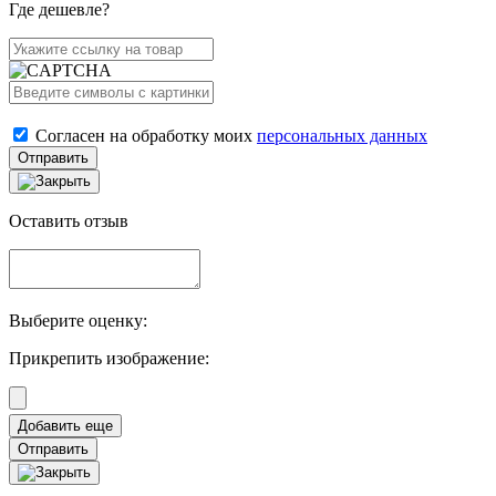
Где дешевле?
Согласен на обработку моих
персональных данных
Отправить
Оставить отзыв
Выберите оценку:
Прикрепить изображение:
Отправить