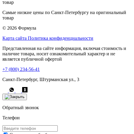
Самые низкие цены по Санкт-Петербургу на оригинальный
товар
© 2026 Формула
Карта сайта
Политика конфиденциальности
Представленная на сайте информация, включая стоимость и
наличие товара, носит ознакомительный характер и не
является публичной офертой
+7 (800) 234-56-41
Санкт-Петербург, Штурманская ул., 3
Обратный звонок
Телефон