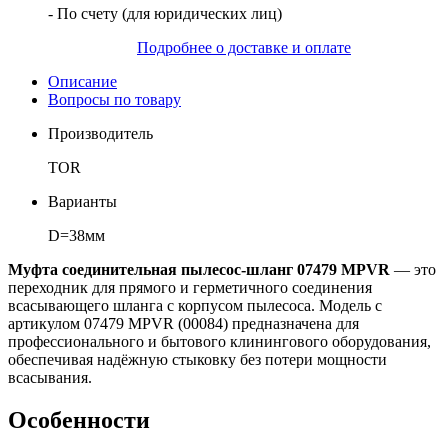
- По счету (для юридических лиц)
Подробнее о доставке и оплате
Описание
Вопросы по товару
Производитель
TOR
Варианты
D=38мм
Муфта соединительная пылесос-шланг 07479 MPVR
— это
переходник для прямого и герметичного соединения
всасывающего шланга с корпусом пылесоса. Модель с
артикулом 07479 MPVR (00084) предназначена для
профессионального и бытового клинингового оборудования,
обеспечивая надёжную стыковку без потери мощности
всасывания.
Особенности