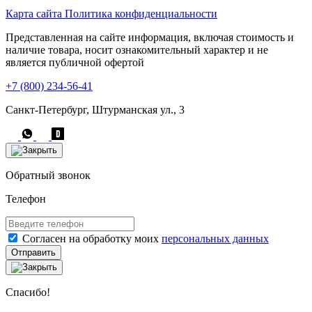
Карта сайта
Политика конфиденциальности
Представленная на сайте информация, включая стоимость и
наличие товара, носит ознакомительный характер и не
является публичной офертой
+7 (800) 234-56-41
Санкт-Петербург, Штурманская ул., 3
Обратный звонок
Телефон
Согласен на обработку моих
персональных данных
Отправить
Спасибо!