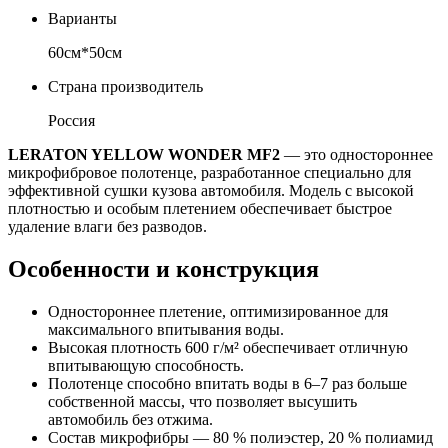
Варианты
60см*50см
Страна производитель
Россия
LERATON YELLOW WONDER MF2
— это одностороннее
микрофибровое полотенце, разработанное специально для
эффективной сушки кузова автомобиля. Модель с высокой
плотностью и особым плетением обеспечивает быстрое
удаление влаги без разводов.
Особенности и конструкция
Одностороннее плетение, оптимизированное для
максимального впитывания воды.
Высокая плотность 600 г/м² обеспечивает отличную
впитывающую способность.
Полотенце способно впитать воды в 6–7 раз больше
собственной массы, что позволяет высушить
автомобиль без отжима.
Состав микрофибры — 80 % полиэстер, 20 % полиамид