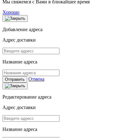
Мы свяжемся с Вами в ближайшее время
Хорошо
Добавление адреса
Адрес доставки
Название адреса
Отмена
Отправить
Редактирование адреса
Адрес доставки
Название адреса