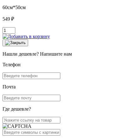
60см*50см
549 ₽
Нашли дешевле? Напишите нам
Телефон
Почта
Где дешевле?