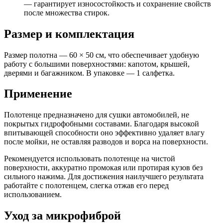
— гарантирует износостойкость и сохранение свойств
после множества стирок.
Размер и комплектация
Размер полотна — 60 × 50 см, что обеспечивает удобную
работу с большими поверхностями: капотом, крышей,
дверями и багажником. В упаковке — 1 салфетка.
Применение
Полотенце предназначено для сушки автомобилей, не
покрытых гидрофобными составами. Благодаря высокой
впитывающей способности оно эффективно удаляет влагу
после мойки, не оставляя разводов и ворса на поверхности.
Рекомендуется использовать полотенце на чистой
поверхности, аккуратно промокая или протирая кузов без
сильного нажима. Для достижения наилучшего результата
работайте с полотенцем, слегка отжав его перед
использованием.
Уход за микрофиброй