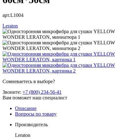
арт.L1004
Leraton
Сомневаетесь в выборе?
Звоните:
+7 (800) 234-56-41
Вам поможет наш специалист
Описание
Вопросы по товару
Производитель
Leraton