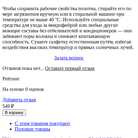
Чтобы сохранить рабочие свойства полотна, стирайте его по
мере загрязнения вручную или в стиральной машине при
температуре не выше 40 °C. Используйте специальные
средства для ухода за микрофиброй или любые другие
моющие составы без отбеливателей и кондиционеров — они
забивают поры волокна и снижают впитывающую
способность. Сушите салфетку естественным путём, избегая
воздействия высоких температур и прямых солнечных лучей.
Задать вопрос
Отзывов пока нет...
Оставьте первый отзыв
Рейтинг
На основе 0 оценок
Добавить отзыв
549 ₽
В корзину
С этим товаром покупают
Похожие товары