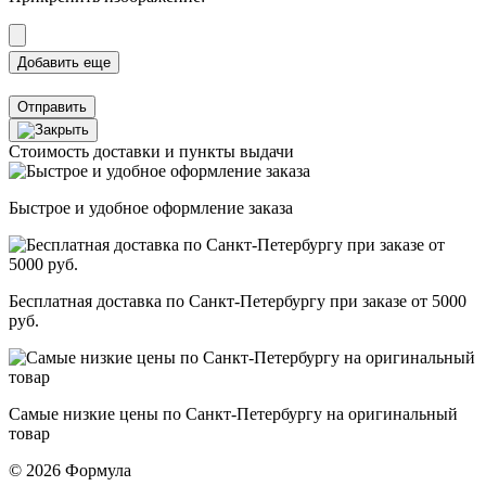
Отправить
Стоимость доставки и пункты выдачи
Быстрое и удобное оформление заказа
Бесплатная доставка по Санкт-Петербургу при заказе от 5000
руб.
Самые низкие цены по Санкт-Петербургу на оригинальный
товар
© 2026 Формула