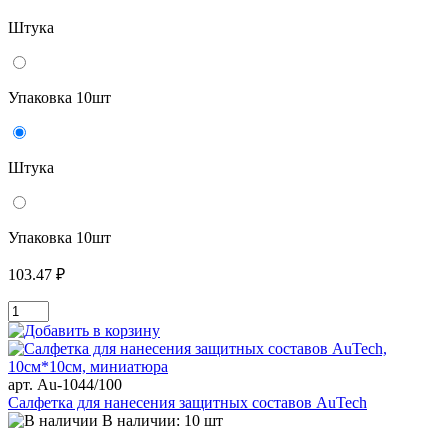
Штука
Упаковка 10шт
Штука
Упаковка 10шт
103.47 ₽
арт. Au-1044/100
Салфетка для нанесения защитных составов AuTech
В наличии: 10 шт