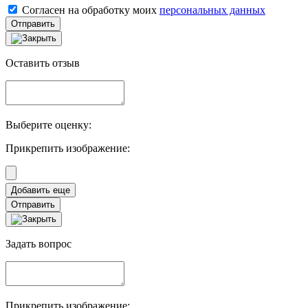
Согласен на обработку моих
персональных данных
Отправить
Оставить отзыв
Выберите оценку:
Прикрепить изображение:
Отправить
Задать вопрос
Прикрепить изображение: