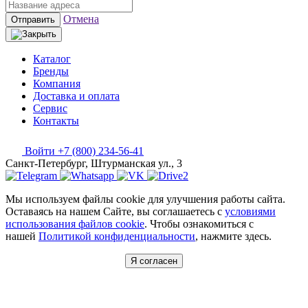
Отмена
Отправить
Каталог
Бренды
Компания
Доставка и оплата
Сервис
Контакты
Войти
+7 (800) 234-56-41
Санкт-Петербург, Штурманская ул., 3
Мы используем файлы cookie для улучшения работы сайта.
Оставаясь на нашем Сайте, вы соглашаетесь с
условиями
использования файлов cookie
. Чтобы ознакомиться с
нашей
Политикой конфиденциальности
, нажмите здесь.
Я согласен