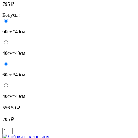
795 ₽
Бонусы:
60см*40см
40см*40см
60см*40см
40см*40см
556.50 ₽
795 ₽