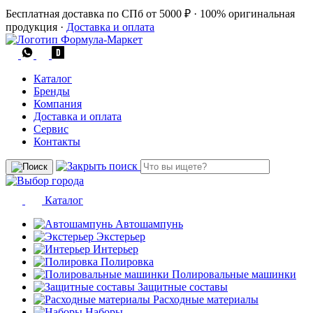
Бесплатная доставка по СПб от 5000 ₽
·
100% оригинальная
продукция
·
Доставка и оплата
Каталог
Бренды
Компания
Доставка и оплата
Сервис
Контакты
Каталог
Автошампунь
Экстерьер
Интерьер
Полировка
Полировальные машинки
Защитные составы
Расходные материалы
Наборы