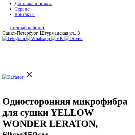
Доставка и оплата
Сервис
Контакты
Личный кабинет
Санкт-Петербург, Штурманская ул., 3
Односторонняя микрофибра
для сушки YELLOW
WONDER LERATON,
60см*50см