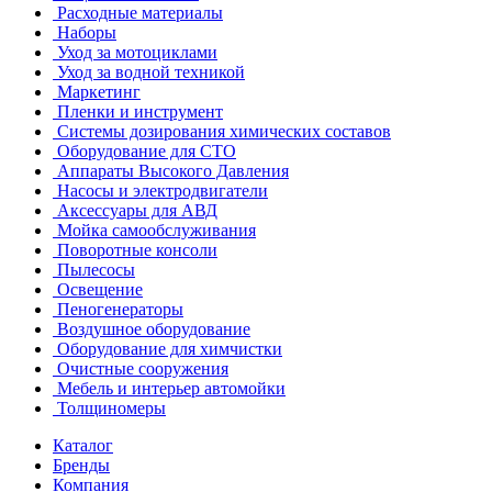
Расходные материалы
Наборы
Уход за мотоциклами
Уход за водной техникой
Маркетинг
Пленки и инструмент
Системы дозирования химических составов
Оборудование для СТО
Аппараты Высокого Давления
Насосы и электродвигатели
Аксессуары для АВД
Мойка самообслуживания
Поворотные консоли
Пылесосы
Освещение
Пеногенераторы
Воздушное оборудование
Оборудование для химчистки
Очистные сооружения
Мебель и интерьер автомойки
Толщиномеры
Каталог
Бренды
Компания