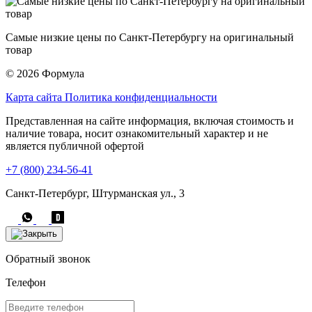
Самые низкие цены по Санкт-Петербургу на оригинальный
товар
© 2026 Формула
Карта сайта
Политика конфиденциальности
Представленная на сайте информация, включая стоимость и
наличие товара, носит ознакомительный характер и не
является публичной офертой
+7 (800) 234-56-41
Санкт-Петербург, Штурманская ул., 3
Обратный звонок
Телефон