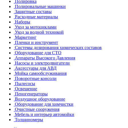
Полировка
Полировальные машинки
Защитные составы
Расходные материалы
Наборы
Уход за мотоциклами
Уход за водной техникой
Маркетинг
Пленки и инструмент
Системы дозирования химических составов
Оборудование для СТО
Аппараты Высокого Давления
Насосы и электродвигатели
Аксессуары для АВД
Мойка самообслуживания
Поворотные консоли
Пылесосы
Освещение
Пеногенераторы
Воздушное оборудование
Оборудование для химчистки
Очистные сооружения
Мебель и интерьер автомойки
Толщиномеры