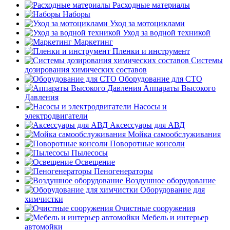
Расходные материалы
Наборы
Уход за мотоциклами
Уход за водной техникой
Маркетинг
Пленки и инструмент
Системы
дозирования химических составов
Оборудование для СТО
Аппараты Высокого
Давления
Насосы и
электродвигатели
Аксессуары для АВД
Мойка самообслуживания
Поворотные консоли
Пылесосы
Освещение
Пеногенераторы
Воздушное оборудование
Оборудование для
химчистки
Очистные сооружения
Мебель и интерьер
автомойки