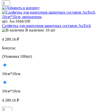
арт. Au-1044/100
Салфетка для нанесения защитных составов AuTech
В наличии: 10 шт
4 289.16 ₽
Бонусы:
(Упаковка 100шт)
10см*10см
10см*10см
4 289.16 ₽