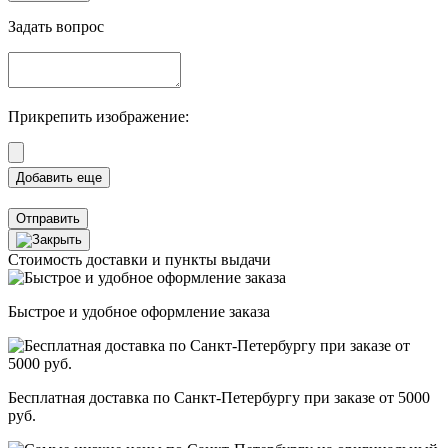
Задать вопрос
Прикрепить изображение:
Отправить
Стоимость доставки и пункты выдачи
Быстрое и удобное оформление заказа
Бесплатная доставка по Санкт-Петербургу при заказе от 5000
руб.