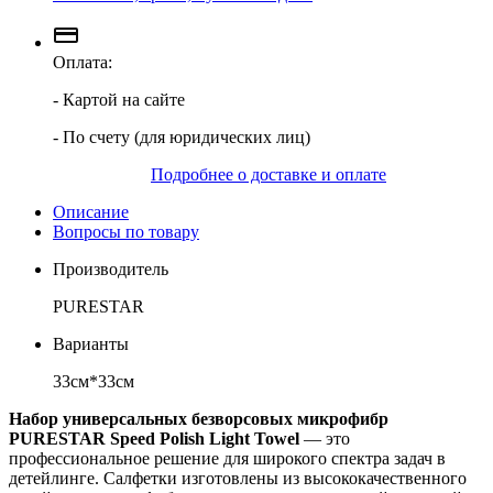
Оплата:
- Картой на сайте
- По счету (для юридических лиц)
Подробнее о доставке и оплате
Описание
Вопросы по товару
Производитель
PURESTAR
Варианты
33см*33см
Набор универсальных безворсовых микрофибр
PURESTAR Speed Polish Light Towel
— это
профессиональное решение для широкого спектра задач в
детейлинге. Салфетки изготовлены из высококачественного