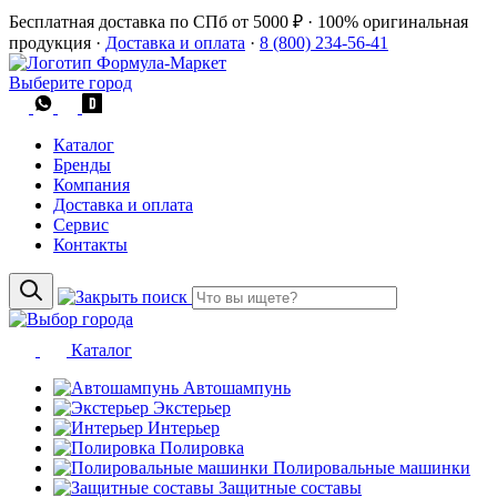
Бесплатная доставка по СПб от 5000 ₽
·
100% оригинальная
продукция
·
Доставка и оплата
·
8 (800) 234-56-41
Выберите город
Каталог
Бренды
Компания
Доставка и оплата
Сервис
Контакты
Каталог
Автошампунь
Экстерьер
Интерьер
Полировка
Полировальные машинки
Защитные составы