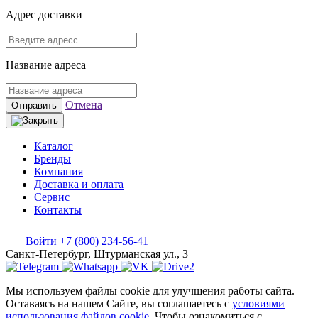
Адрес доставки
Название адреса
Отмена
Отправить
Каталог
Бренды
Компания
Доставка и оплата
Сервис
Контакты
Войти
+7 (800) 234-56-41
Санкт-Петербург, Штурманская ул., 3
Мы используем файлы cookie для улучшения работы сайта.
Оставаясь на нашем Сайте, вы соглашаетесь с
условиями
использования файлов cookie
. Чтобы ознакомиться с