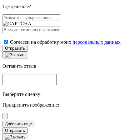
Где дешевле?
Согласен на обработку моих
персональных данных
Отправить
Оставить отзыв
Выберите оценку:
Прикрепить изображение:
Отправить