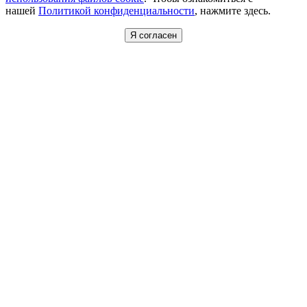
нашей
Политикой конфиденциальности
, нажмите здесь.
Я согласен