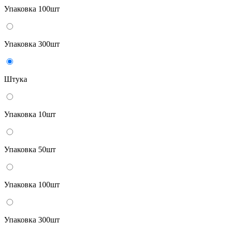
Упаковка 100шт
Упаковка 300шт
Штука
Упаковка 10шт
Упаковка 50шт
Упаковка 100шт
Упаковка 300шт