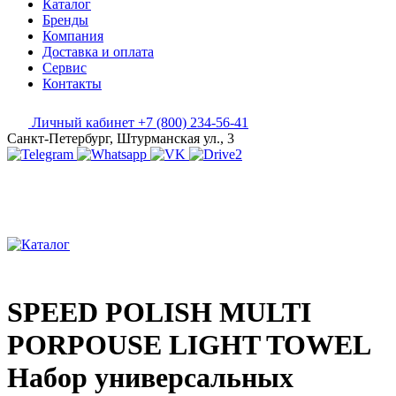
Каталог
Бренды
Компания
Доставка и оплата
Сервис
Контакты
Личный кабинет
+7 (800) 234-56-41
Санкт-Петербург, Штурманская ул., 3
SPEED POLISH MULTI
PORPOUSE LIGHT TOWEL
Набор универсальных