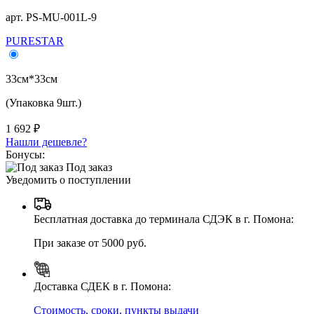
арт. PS-MU-001L-9
PURESTAR
33см*33см
(Упаковка 9шт.)
1 692 ₽
Нашли дешевле?
Бонусы:
Под заказ
Уведомить о поступлении
Бесплатная доставка до терминала СДЭК в г. Помона:
При заказе от 5000 руб.
Доставка СДЕК в г. Помона:
Стоимость, сроки, пункты выдачи