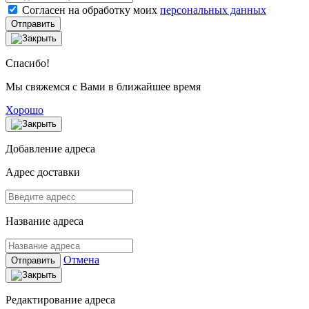
Согласен на обработку моих
персональных данных
Отправить
Спасибо!
Мы свяжемся с Вами в ближайшее время
Хорошо
Добавление адреса
Адрес доставки
Название адреса
Отмена
Отправить
Редактирование адреса