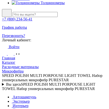
Толщиномеры
+7 (800) 234-56-41
График работы
Перезвонить?
Личный кабинет:
Войти
Главная
Каталог
Расходные материалы
Микрофибра
SPEED POLISH MULTI PORPOUSE LIGHT TOWEL Набор
универсальных микрофибр PURESTAR
Вы здесь
SPEED POLISH MULTI PORPOUSE LIGHT
TOWEL Набор универсальных микрофибр PURESTAR
Автошампунь
Экстерьер
Интерьер