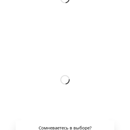
Сомневаетесь в выборе?