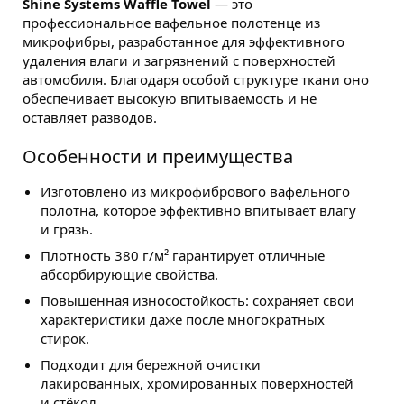
Shine Systems Waffle Towel
— это
профессиональное вафельное полотенце из
микрофибры, разработанное для эффективного
удаления влаги и загрязнений с поверхностей
автомобиля. Благодаря особой структуре ткани оно
обеспечивает высокую впитываемость и не
оставляет разводов.
Особенности и преимущества
Изготовлено из микрофибрового вафельного
полотна, которое эффективно впитывает влагу
и грязь.
Плотность 380 г/м² гарантирует отличные
абсорбирующие свойства.
Повышенная износостойкость: сохраняет свои
характеристики даже после многократных
стирок.
Подходит для бережной очистки
лакированных, хромированных поверхностей
и стёкол.