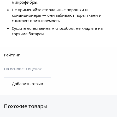
микрофибры.
Не применяйте стиральные порошки и
кондиционеры — они забивают поры ткани и
снижают впитываемость.
Сушите естественным способом, не кладите на
горячие батареи.
Рейтинг
На основе 0 оценок
Добавить отзыв
Похожие товары