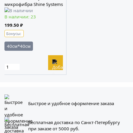
микрофибра Shine Systems
В наличии: 23
199.50 ₽
Бонусы:
40см*40см
Быстрое и удобное оформление заказа
Бесплатная доставка по Санкт-Петербургу
при заказе от 5000 руб.