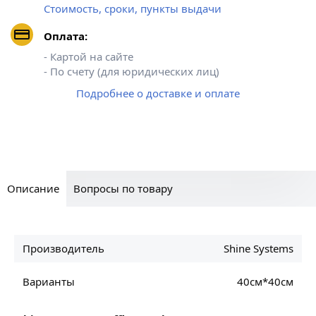
Стоимость, сроки, пункты выдачи
Оплата:
- Картой на сайте
- По счету (для юридических лиц)
Подробнее о доставке и оплате
Описание
Вопросы по товару
Производитель
Shine Systems
Варианты
40см*40см