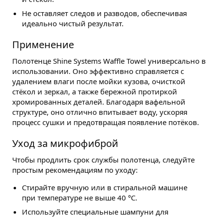
Не оставляет следов и разводов, обеспечивая
идеально чистый результат.
Применение
Полотенце Shine Systems Waffle Towel универсально в
использовании. Оно эффективно справляется с
удалением влаги после мойки кузова, очисткой
стёкол и зеркал, а также бережной протиркой
хромированных деталей. Благодаря вафельной
структуре, оно отлично впитывает воду, ускоряя
процесс сушки и предотвращая появление потёков.
Уход за микрофиброй
Чтобы продлить срок службы полотенца, следуйте
простым рекомендациям по уходу:
Стирайте вручную или в стиральной машине
при температуре не выше 40 °C.
Используйте специальные шампуни для