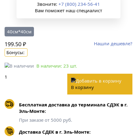
Звоните:
+7 (800) 234-56-41
Вам поможет наш специалист
40см*40см
199.50 ₽
Нашли дешевле?
Бонусы:
В наличии:
23
шт.
В корзину
Бесплатная доставка до терминала СДЭК в г.
Эль-Монте:
При заказе от 5000 руб.
Доставка СДЕК в г. Эль-Монте: