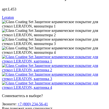
арт.L453
Leraton
Сомневаетесь в выборе?
Звоните:
+7 (800) 234-56-41
Вам поможет наш специалист