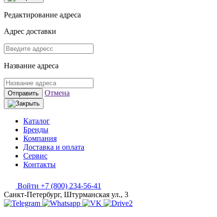
Редактирование адреса
Адрес доставки
Название адреса
Отмена
Отправить
Каталог
Бренды
Компания
Доставка и оплата
Сервис
Контакты
Войти
+7 (800) 234-56-41
Санкт-Петербург, Штурманская ул., 3