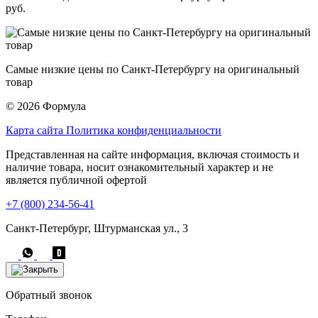
руб.
Самые низкие цены по Санкт-Петербургу на оригинальный
товар
© 2026 Формула
Карта сайта
Политика конфиденциальности
Представленная на сайте информация, включая стоимость и
наличие товара, носит ознакомительный характер и не
является публичной офертой
+7 (800) 234-56-41
Санкт-Петербург, Штурманская ул., 3
Обратный звонок