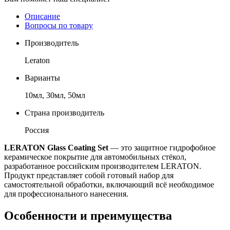
Описание
Вопросы по товару
Производитель
Leraton
Варианты
10мл, 30мл, 50мл
Страна производитель
Россия
LERATON Glass Coating Set
— это защитное гидрофобное
керамическое покрытие для автомобильных стёкол,
разработанное российским производителем LERATON.
Продукт представляет собой готовый набор для
самостоятельной обработки, включающий всё необходимое
для профессионального нанесения.
Особенности и преимущества