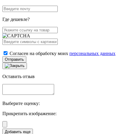
Где дешевле?
Согласен на обработку моих
персональных данных
Отправить
Оставить отзыв
Выберите оценку:
Прикрепить изображение: