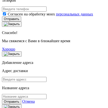
Телефон
Согласен на обработку моих
персональных данных
Отправить
Спасибо!
Мы свяжемся с Вами в ближайшее время
Хорошо
Добавление адреса
Адрес доставки
Название адреса
Отмена
Отправить