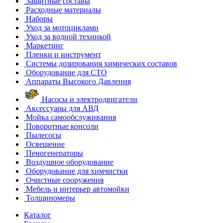
Защитные составы
Расходные материалы
Наборы
Уход за мотоциклами
Уход за водной техникой
Маркетинг
Пленки и инструмент
Системы дозирования химических составов
Оборудование для СТО
Аппараты Высокого Давления
Насосы и электродвигатели
Аксессуары для АВД
Мойка самообслуживания
Поворотные консоли
Пылесосы
Освещение
Пеногенераторы
Воздушное оборудование
Оборудование для химчистки
Очистные сооружения
Мебель и интерьер автомойки
Толщиномеры
Каталог