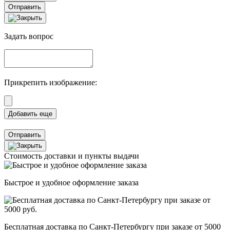
Отправить
Задать вопрос
Прикрепить изображение:
Отправить
Стоимость доставки и пункты выдачи
Быстрое и удобное оформление заказа
Бесплатная доставка по Санкт-Петербургу при заказе от 5000