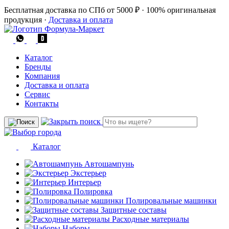
Бесплатная доставка по СПб от 5000 ₽
·
100% оригинальная
продукция
·
Доставка и оплата
Каталог
Бренды
Компания
Доставка и оплата
Сервис
Контакты
Каталог
Автошампунь
Экстерьер
Интерьер
Полировка
Полировальные машинки
Защитные составы
Расходные материалы
Наборы