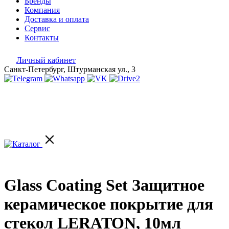
Бренды
Компания
Доставка и оплата
Сервис
Контакты
Личный кабинет
Санкт-Петербург, Штурманская ул., 3
Glass Coating Set Защитное
керамическое покрытие для
стекол LERATON, 10мл