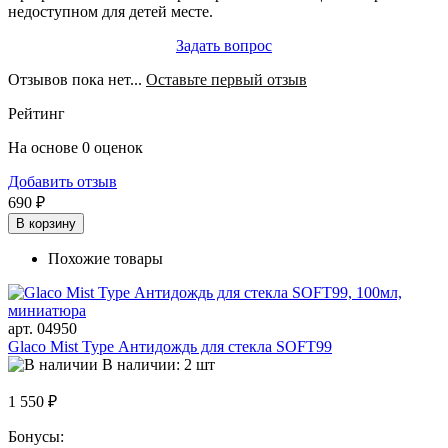
недоступном для детей месте.
Задать вопрос
Отзывов пока нет...
Оставьте первый отзыв
Рейтинг
На основе 0 оценок
Добавить отзыв
690 ₽
В корзину
Похожие товары
арт. 04950
Glaco Mist Type Антидождь для стекла SOFT99
В наличии: 2 шт
1 550 ₽
Бонусы: