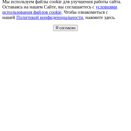
Мы используем файлы cookie для улучшения работы сайта.
Оставаясь на нашем Сайте, вы соглашаетесь с
условиями
использования файлов cookie
. Чтобы ознакомиться с
нашей
Политикой конфиденциальности
, нажмите здесь.
Я согласен