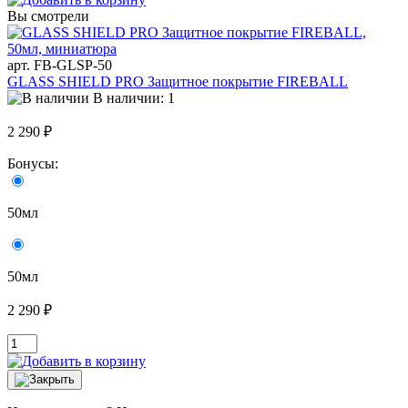
Вы смотрели
арт. FB-GLSP-50
GLASS SHIELD PRO Защитное покрытие FIREBALL
В наличии: 1
2 290 ₽
Бонусы:
50мл
50мл
2 290 ₽