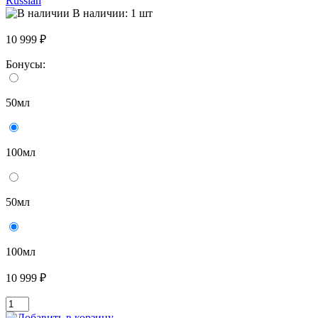
Russian
В наличии: 1 шт
10 999 ₽
Бонусы:
50мл
100мл
50мл
100мл
10 999 ₽