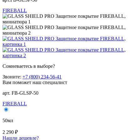
FIREBALL
Сомневаетесь в выборе?
Звоните:
+7 (800) 234-56-41
Вам поможет наш специалист
арт. FB-GLSP-50
FIREBALL
50мл
2 290 ₽
Нашли дешевле?