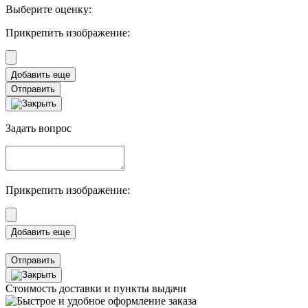
Выберите оценку:
Прикрепить изображение:
Отправить
Задать вопрос
Прикрепить изображение:
Отправить
Стоимость доставки и пункты выдачи