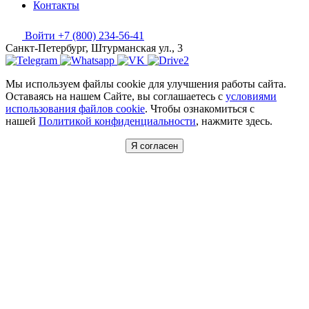
Контакты
Войти
+7 (800) 234-56-41
Санкт-Петербург, Штурманская ул., 3
Мы используем файлы cookie для улучшения работы сайта.
Оставаясь на нашем Сайте, вы соглашаетесь с
условиями
использования файлов cookie
. Чтобы ознакомиться с
нашей
Политикой конфиденциальности
, нажмите здесь.
Я согласен