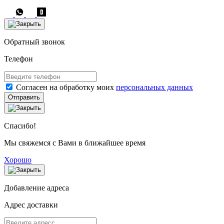
Обратный звонок
Телефон
Согласен на обработку моих
персональных данных
Отправить
Спасибо!
Мы свяжемся с Вами в ближайшее время
Хорошо
Добавление адреса
Адрес доставки