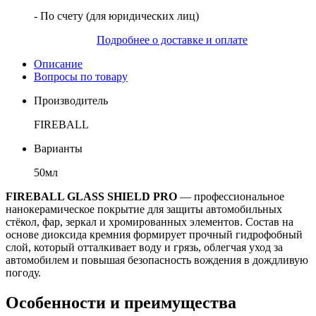
- По счету (для юридических лиц)
Подробнее о доставке и оплате
Описание
Вопросы по товару
Производитель
FIREBALL
Варианты
50мл
FIREBALL GLASS SHIELD PRO
— профессиональное
нанокерамическое покрытие для защиты автомобильных
стёкол, фар, зеркал и хромированных элементов. Состав на
основе диоксида кремния формирует прочный гидрофобный
слой, который отталкивает воду и грязь, облегчая уход за
автомобилем и повышая безопасность вождения в дождливую
погоду.
Особенности и преимущества