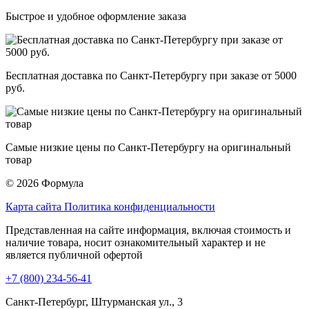
Быстрое и удобное оформление заказа
Бесплатная доставка по Санкт-Петербургу при заказе от 5000
руб.
Самые низкие цены по Санкт-Петербургу на оригинальный
товар
© 2026 Формула
Карта сайта
Политика конфиденциальности
Представленная на сайте информация, включая стоимость и
наличие товара, носит ознакомительный характер и не
является публичной офертой
+7 (800) 234-56-41
Санкт-Петербург, Штурманская ул., 3