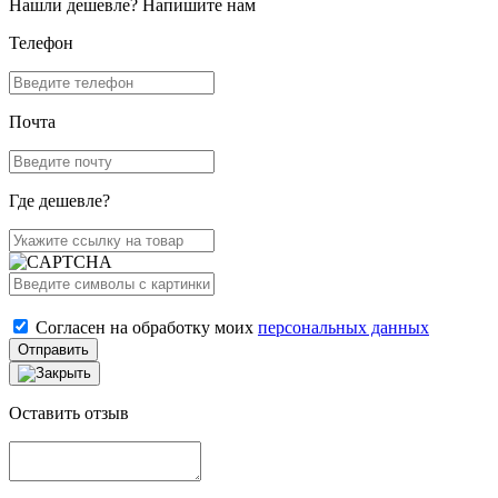
Нашли дешевле? Напишите нам
Телефон
Почта
Где дешевле?
Согласен на обработку моих
персональных данных
Отправить
Оставить отзыв