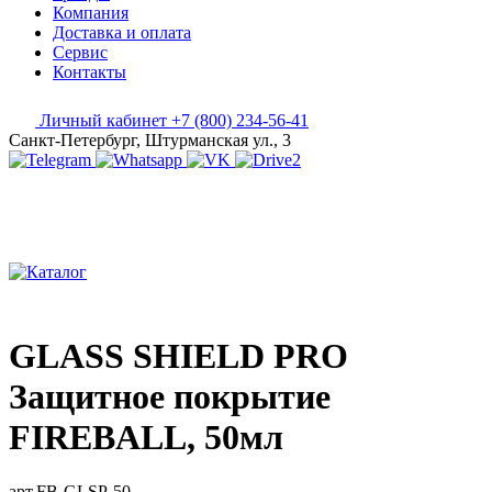
Компания
Доставка и оплата
Сервис
Контакты
Личный кабинет
+7 (800) 234-56-41
Санкт-Петербург, Штурманская ул., 3
GLASS SHIELD PRO
Защитное покрытие
FIREBALL, 50мл
арт.FB-GLSP-50