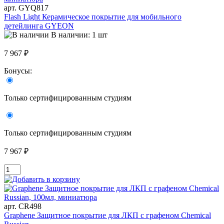
арт. GYQ817
Flash Light Керамическое покрытие для мобильного
детейлинга GYEON
В наличии: 1 шт
7 967 ₽
Бонусы:
Только сертифицированным студиям
Только сертифицированным студиям
7 967 ₽
арт. CR498
Graphene Защитное покрытие для ЛКП с графеном Chemical