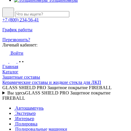
Толщиномеры
+7 (800) 234-56-41
График работы
Перезвонить?
Личный кабинет:
Войти
Главная
Каталог
Защитные составы
Керамические составы и жидкие стекла для ЛКП
GLASS SHIELD PRO Защитное покрытие FIREBALL
Вы здесь
GLASS SHIELD PRO Защитное покрытие
FIREBALL
Автошампунь
Экстерьер
Интерьер
Полировка
Полировальные машинки