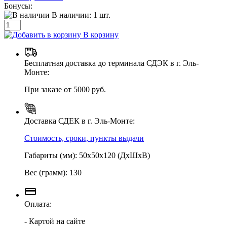
Бонусы:
В наличии:
1
шт.
В корзину
Бесплатная доставка до терминала СДЭК в г. Эль-
Монте:
При заказе от 5000 руб.
Доставка СДЕК в г. Эль-Монте:
Стоимость, сроки, пункты выдачи
Габариты (мм): 50х50х120 (ДхШхВ)
Вес (грамм): 130
Оплата:
- Картой на сайте