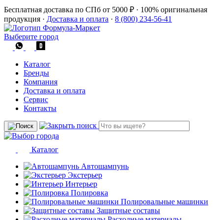
Бесплатная доставка по СПб от 5000 ₽
·
100% оригинальная
продукция
·
Доставка и оплата
·
8 (800) 234-56-41
Выберите город
Каталог
Бренды
Компания
Доставка и оплата
Сервис
Контакты
Каталог
Автошампунь
Экстерьер
Интерьер
Полировка
Полировальные машинки
Защитные составы
Расходные материалы