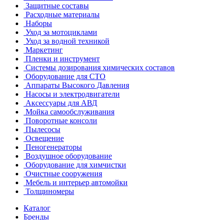
Защитные составы
Расходные материалы
Наборы
Уход за мотоциклами
Уход за водной техникой
Маркетинг
Пленки и инструмент
Системы дозирования химических составов
Оборудование для СТО
Аппараты Высокого Давления
Насосы и электродвигатели
Аксессуары для АВД
Мойка самообслуживания
Поворотные консоли
Пылесосы
Освещение
Пеногенераторы
Воздушное оборудование
Оборудование для химчистки
Очистные сооружения
Мебель и интерьер автомойки
Толщиномеры
Каталог
Бренды