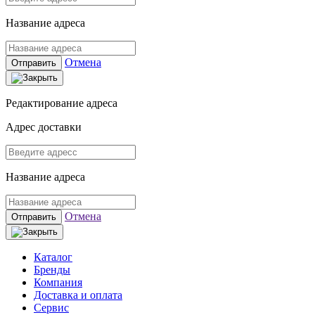
Название адреса
Отмена
Отправить
Редактирование адреса
Адрес доставки
Название адреса
Отмена
Отправить
Каталог
Бренды
Компания
Доставка и оплата
Сервис