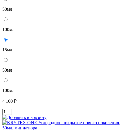
50мл
100мл
15мл
50мл
100мл
4 100 ₽