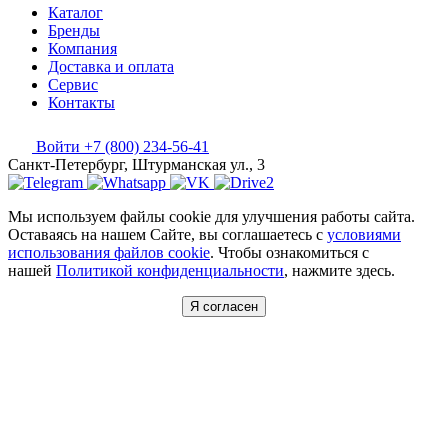
Каталог
Бренды
Компания
Доставка и оплата
Сервис
Контакты
Войти
+7 (800) 234-56-41
Санкт-Петербург, Штурманская ул., 3
Мы используем файлы cookie для улучшения работы сайта.
Оставаясь на нашем Сайте, вы соглашаетесь с
условиями
использования файлов cookie
. Чтобы ознакомиться с
нашей
Политикой конфиденциальности
, нажмите здесь.
Я согласен