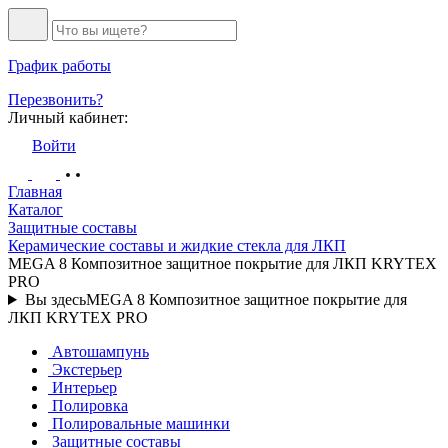
График работы
Перезвонить?
Личный кабинет:
Войти
Главная
Каталог
Защитные составы
Керамические составы и жидкие стекла для ЛКП
MEGA 8 Композитное защитное покрытие для ЛКП KRYTEX
PRO
Вы здесь
MEGA 8 Композитное защитное покрытие для
ЛКП KRYTEX PRO
Автошампунь
Экстерьер
Интерьер
Полировка
Полировальные машинки
Защитные составы