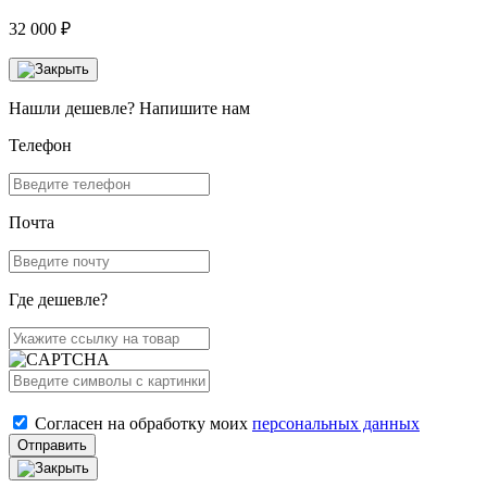
32 000 ₽
Нашли дешевле? Напишите нам
Телефон
Почта
Где дешевле?
Согласен на обработку моих
персональных данных
Отправить