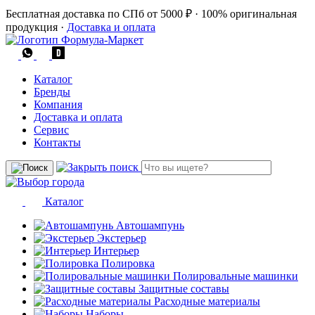
Бесплатная доставка по СПб от 5000 ₽
·
100% оригинальная
продукция
·
Доставка и оплата
Каталог
Бренды
Компания
Доставка и оплата
Сервис
Контакты
Каталог
Автошампунь
Экстерьер
Интерьер
Полировка
Полировальные машинки
Защитные составы
Расходные материалы
Наборы