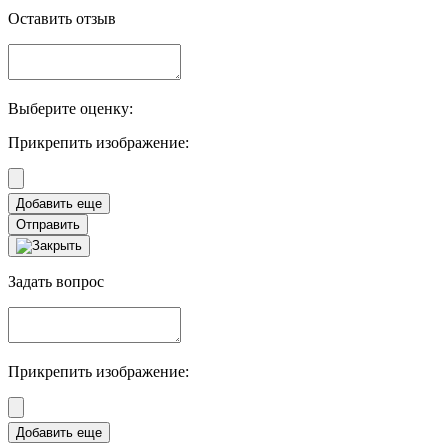
Оставить отзыв
Выберите оценку:
Прикрепить изображение:
Отправить
Задать вопрос
Прикрепить изображение: