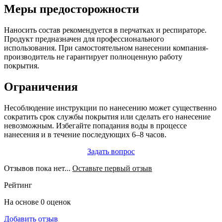
Меры предосторожности
Наносить состав рекомендуется в перчатках и респираторе.
Продукт предназначен для профессионального
использования. При самостоятельном нанесении компания-
производитель не гарантирует полноценную работу
покрытия.
Ограничения
Несоблюдение инструкции по нанесению может существенно
сократить срок службы покрытия или сделать его нанесение
невозможным. Избегайте попадания воды в процессе
нанесения и в течение последующих 6–8 часов.
Задать вопрос
Отзывов пока нет...
Оставьте первый отзыв
Рейтинг
На основе 0 оценок
Добавить отзыв