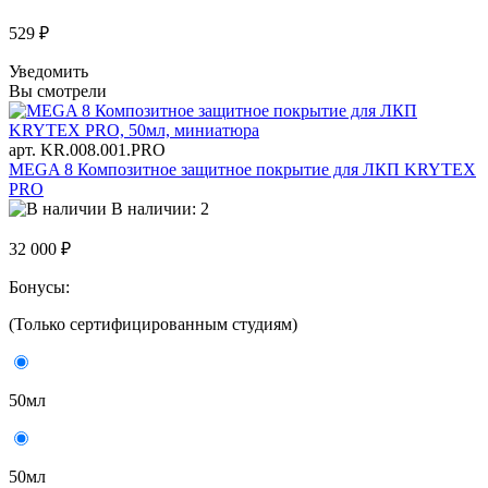
529 ₽
Уведомить
Вы смотрели
арт. KR.008.001.PRO
MEGA 8 Композитное защитное покрытие для ЛКП KRYTEX
PRO
В наличии: 2
32 000 ₽
Бонусы:
(Только сертифицированным студиям)
50мл
50мл