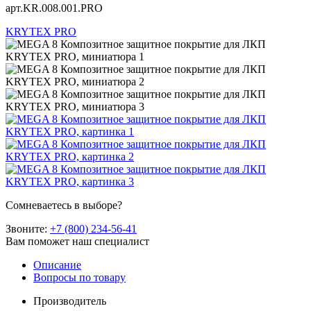
арт.KR.008.001.PRO
KRYTEX PRO
Сомневаетесь в выборе?
Звоните:
+7 (800) 234-56-41
Вам поможет наш специалист
Описание
Вопросы по товару
Производитель