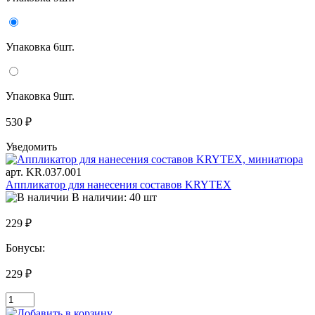
Упаковка 6шт.
Упаковка 9шт.
530 ₽
Уведомить
арт. KR.037.001
Аппликатор для нанесения составов KRYTEX
В наличии: 40 шт
229 ₽
Бонусы:
229 ₽