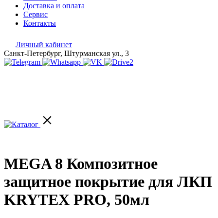
Доставка и оплата
Сервис
Контакты
Личный кабинет
Санкт-Петербург, Штурманская ул., 3
MEGA 8 Композитное
защитное покрытие для ЛКП
KRYTEX PRO, 50мл