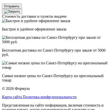
Отправить
Стоимость доставки и пункты выдачи
Быстрое и удобное оформление заказа
Бесплатная доставка по Санкт-Петербургу при заказе от 5000
руб.
Самые низкие цены по Санкт-Петербургу на оригинальный
товар
© 2026 Формула
Карта сайта
Политика конфиденциальности
Представленная на сайте информация, включая стоимость и
наличие товара, носит ознакомительный характер и не