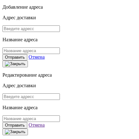
Добавление адреса
Адрес доставки
Название адреса
Отмена
Отправить
Редактирование адреса
Адрес доставки
Название адреса
Отмена
Отправить