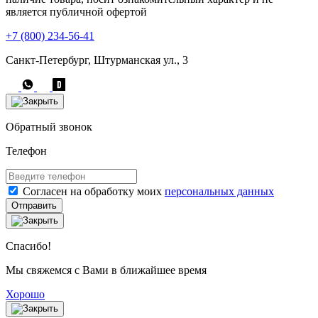
является публичной офертой
+7 (800) 234-56-41
Санкт-Петербург, Штурманская ул., 3
Обратный звонок
Телефон
Согласен на обработку моих
персональных данных
Отправить
Спасибо!
Мы свяжемся с Вами в ближайшее время
Хорошо