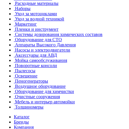
Расходные материалы
Наборы
Уход за мотоциклами
Уход за водной техникой
Маркетинг
Пленки и инструмент
Системы дозирования химических составов
Оборудование для СТО
Аппараты Высокого Давления
Насосы и электродвигатели
Аксессуары для АВД
Мойка самообслуживания
Поворотные консоли
Пылесосы
Освещение
Пеногенераторы
Воздушное оборудование
Оборудование для химчистки
Очистные сооружения
Мебель и интерьер автомойки
Толщиномеры
Каталог
Бренды
Компания