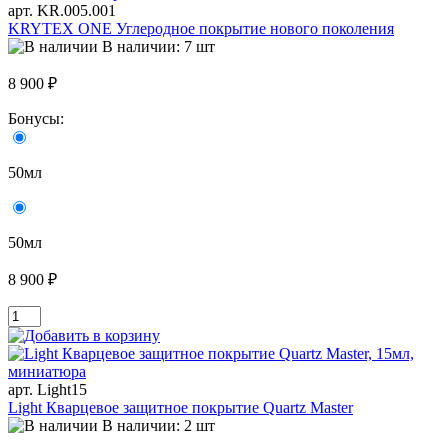
арт. KR.005.001
KRYTEX ONE Углеродное покрытие нового поколения
В наличии: 7 шт
8 900 ₽
Бонусы:
50мл
50мл
8 900 ₽
арт. Light15
Light Кварцевое защитное покрытие Quartz Master
В наличии: 2 шт