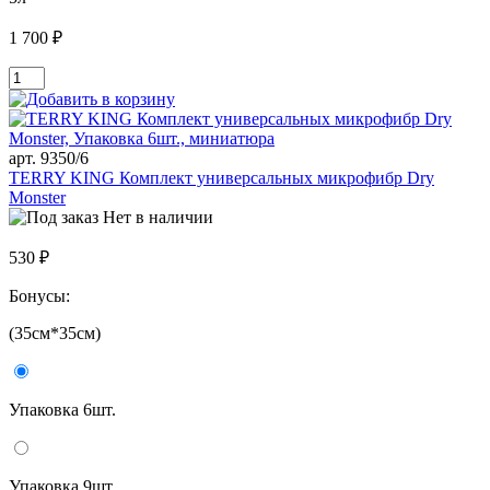
1 700 ₽
арт. 9350/6
TERRY KING Комплект универсальных микрофибр Dry
Monster
Нет в наличии
530 ₽
Бонусы:
(35см*35см)
Упаковка 6шт.
Упаковка 9шт.