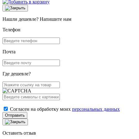
Нашли дешевле? Напишите нам
Телефон
Почта
Где дешевле?
Согласен на обработку моих
персональных данных
Отправить
Оставить отзыв