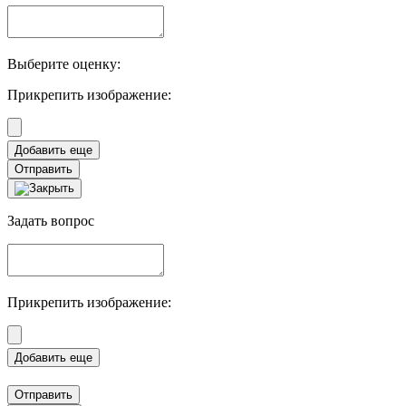
Выберите оценку:
Прикрепить изображение:
Отправить
Задать вопрос
Прикрепить изображение:
Отправить