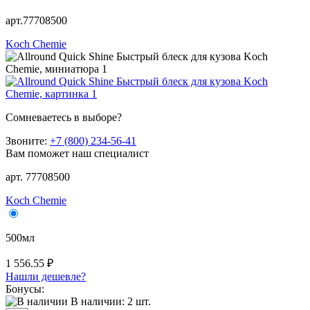
арт.77708500
Koch Chemie
Сомневаетесь в выборе?
Звоните:
+7 (800) 234-56-41
Вам поможет наш специалист
арт. 77708500
Koch Chemie
500мл
1 556.55 ₽
Нашли дешевле?
Бонусы:
В наличии:
2
шт.