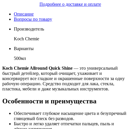
Подробнее о доставке и оплате
Описание
Вопросы по товару
Производитель
Koch Chemie
Варианты
500мл
Koch Chemie Allround Quick Shine
— это универсальный
быстрый детейлер, который очищает, ухаживает и
консервирует все гладкие и окрашенные поверхности за одну
рабочую операцию. Средство подходит для лака, стекла,
пластика, мебели и даже музыкальных инструментов.
Особенности и преимущества
Обеспечивает глубокое насыщение цвета и безупречный
глянцевый блеск без разводов.
Быстро и легко удаляет отпечатки пальцев, пыль и
лёгкие загрязнения.