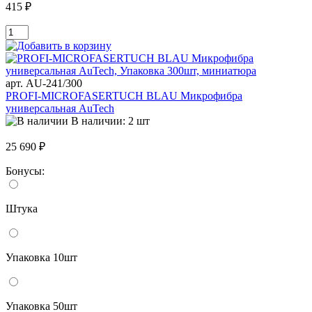
415 ₽
арт. AU-241/300
PROFI-MICROFASERTUCH BLAU Микрофибра
универсальная AuTech
В наличии: 2 шт
25 690 ₽
Бонусы:
Штука
Упаковка 10шт
Упаковка 50шт