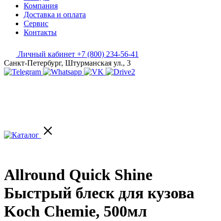
Компания
Доставка и оплата
Сервис
Контакты
Личный кабинет
+7 (800) 234-56-41
Санкт-Петербург, Штурманская ул., 3
Allround Quick Shine
Быстрый блеск для кузова
Koch Chemie, 500мл