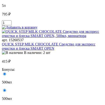
5л
795 ₽
арт. 15260537
QUICK STEP MILK CHOCOLATE Средство для экспресс
очистки и блеска SMART OPEN
В наличии: 2 шт
415 ₽
Бонусы:
500мл
500мл