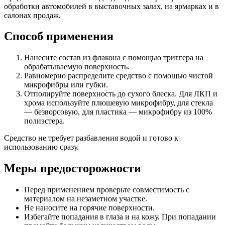
обработки автомобилей в выставочных залах, на ярмарках и в
салонах продаж.
Способ применения
Нанесите состав из флакона с помощью триггера на
обрабатываемую поверхность.
Равномерно распределите средство с помощью чистой
микрофибры или губки.
Отполируйте поверхность до сухого блеска. Для ЛКП и
хрома используйте плюшевую микрофибру, для стекла
— безворсовую, для пластика — микрофибру из 100%
полиэстера.
Средство не требует разбавления водой и готово к
использованию сразу.
Меры предосторожности
Перед применением проверьте совместимость с
материалом на незаметном участке.
Не наносите на горячие поверхности.
Избегайте попадания в глаза и на кожу. При попадании