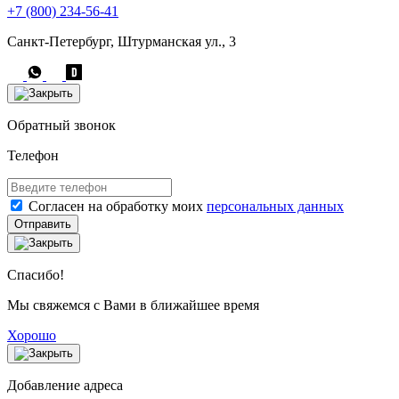
+7 (800) 234-56-41
Санкт-Петербург, Штурманская ул., 3
Обратный звонок
Телефон
Согласен на обработку моих
персональных данных
Отправить
Спасибо!
Мы свяжемся с Вами в ближайшее время
Хорошо
Добавление адреса