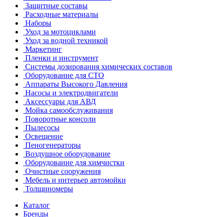
Защитные составы
Расходные материалы
Наборы
Уход за мотоциклами
Уход за водной техникой
Маркетинг
Пленки и инструмент
Системы дозирования химических составов
Оборудование для СТО
Аппараты Высокого Давления
Насосы и электродвигатели
Аксессуары для АВД
Мойка самообслуживания
Поворотные консоли
Пылесосы
Освещение
Пеногенераторы
Воздушное оборудование
Оборудование для химчистки
Очистные сооружения
Мебель и интерьер автомойки
Толщиномеры
Каталог
Бренды