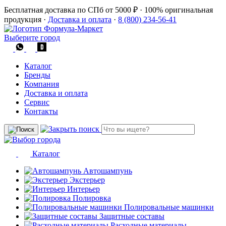
Бесплатная доставка по СПб от 5000 ₽
·
100% оригинальная
продукция
·
Доставка и оплата
·
8 (800) 234-56-41
Выберите город
Каталог
Бренды
Компания
Доставка и оплата
Сервис
Контакты
Каталог
Автошампунь
Экстерьер
Интерьер
Полировка
Полировальные машинки
Защитные составы
Расходные материалы