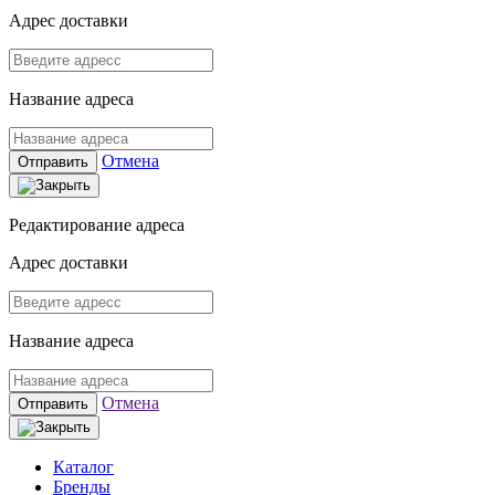
Адрес доставки
Название адреса
Отмена
Отправить
Редактирование адреса
Адрес доставки
Название адреса
Отмена
Отправить
Каталог
Бренды