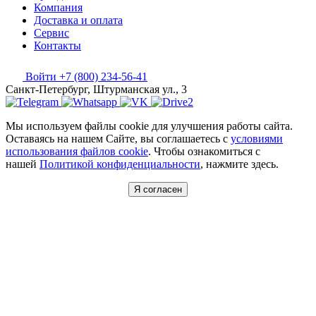
Компания
Доставка и оплата
Сервис
Контакты
Войти
+7 (800) 234-56-41
Санкт-Петербург, Штурманская ул., 3
Мы используем файлы cookie для улучшения работы сайта.
Оставаясь на нашем Сайте, вы соглашаетесь с
условиями
использования файлов cookie
. Чтобы ознакомиться с
нашей
Политикой конфиденциальности
, нажмите здесь.
Я согласен