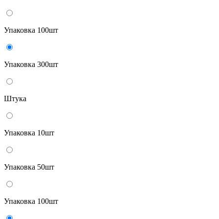
Упаковка 100шт
Упаковка 300шт
Штука
Упаковка 10шт
Упаковка 50шт
Упаковка 100шт