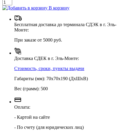
В корзину
Бесплатная доставка до терминала СДЭК в г. Эль-
Монте:
При заказе от 5000 руб.
Доставка СДЕК в г. Эль-Монте:
Стоимость, сроки, пункты выдачи
Габариты (мм): 70х70х190 (ДхШхВ)
Вес (грамм): 500
Оплата:
- Картой на сайте
- По счету (для юридических лиц)