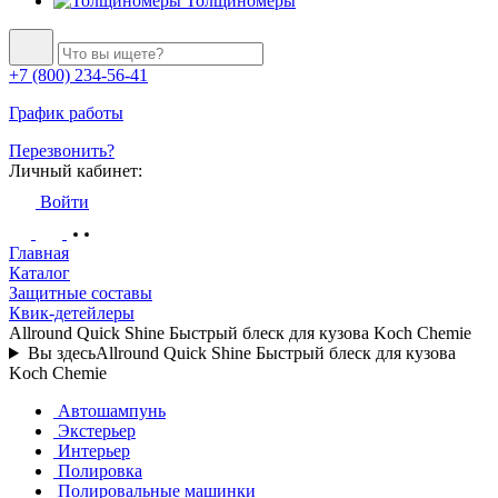
Толщиномеры
+7 (800) 234-56-41
График работы
Перезвонить?
Личный кабинет:
Войти
Главная
Каталог
Защитные составы
Квик-детейлеры
Allround Quick Shine Быстрый блеск для кузова Koch Chemie
Вы здесь
Allround Quick Shine Быстрый блеск для кузова
Koch Chemie
Автошампунь
Экстерьер
Интерьер
Полировка
Полировальные машинки