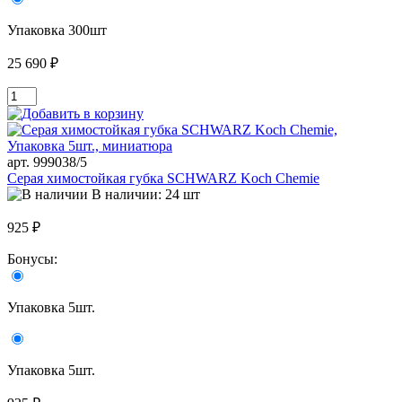
Упаковка 300шт
25 690 ₽
арт. 999038/5
Серая химостойкая губка SCHWARZ Koch Chemie
В наличии: 24 шт
925 ₽
Бонусы:
Упаковка 5шт.
Упаковка 5шт.