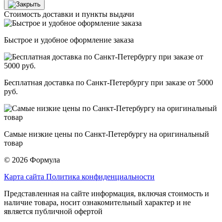
Стоимость доставки и пункты выдачи
Быстрое и удобное оформление заказа
Бесплатная доставка по Санкт-Петербургу при заказе от 5000
руб.
Самые низкие цены по Санкт-Петербургу на оригинальный
товар
© 2026 Формула
Карта сайта
Политика конфиденциальности
Представленная на сайте информация, включая стоимость и
наличие товара, носит ознакомительный характер и не
является публичной офертой