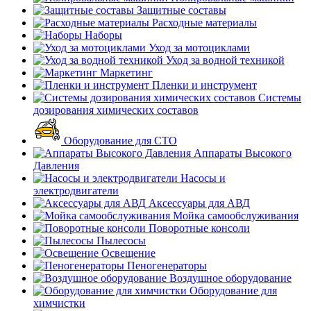
Защитные составы
Расходные материалы
Наборы
Уход за мотоциклами
Уход за водной техникой
Маркетинг
Пленки и инструмент
Системы
дозирования химических составов
Оборудование для СТО
Аппараты Высокого
Давления
Насосы и
электродвигатели
Аксессуары для АВД
Мойка самообслуживания
Поворотные консоли
Пылесосы
Освещение
Пеногенераторы
Воздушное оборудование
Оборудование для
химчистки