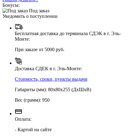
Бонусы:
Под заказ
Уведомить о поступлении
Бесплатная доставка до терминала СДЭК в г. Эль-
Монте:
При заказе от 5000 руб.
Доставка СДЕК в г. Эль-Монте:
Стоимость, сроки, пункты выдачи
Габариты (мм): 80х80х255 (ДхШхВ)
Вес (грамм): 950
Оплата:
- Картой на сайте