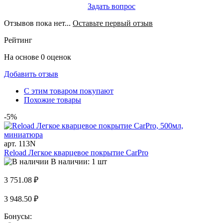
Задать вопрос
Отзывов пока нет...
Оставьте первый отзыв
Рейтинг
На основе 0 оценок
Добавить отзыв
С этим товаром покупают
Похожие товары
-5%
арт. 113N
Reload Легкое кварцевое покрытие CarPro
В наличии: 1 шт
3 751.08 ₽
3 948.50 ₽
Бонусы: