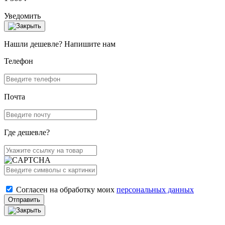
Уведомить
Нашли дешевле? Напишите нам
Телефон
Почта
Где дешевле?
Согласен на обработку моих
персональных данных
Отправить