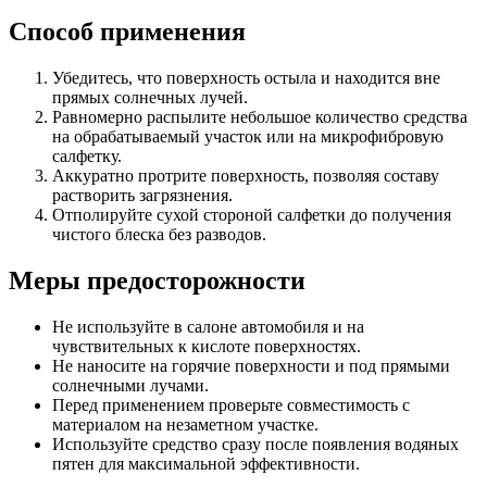
Способ применения
Убедитесь, что поверхность остыла и находится вне
прямых солнечных лучей.
Равномерно распылите небольшое количество средства
на обрабатываемый участок или на микрофибровую
салфетку.
Аккуратно протрите поверхность, позволяя составу
растворить загрязнения.
Отполируйте сухой стороной салфетки до получения
чистого блеска без разводов.
Меры предосторожности
Не используйте в салоне автомобиля и на
чувствительных к кислоте поверхностях.
Не наносите на горячие поверхности и под прямыми
солнечными лучами.
Перед применением проверьте совместимость с
материалом на незаметном участке.
Используйте средство сразу после появления водяных
пятен для максимальной эффективности.