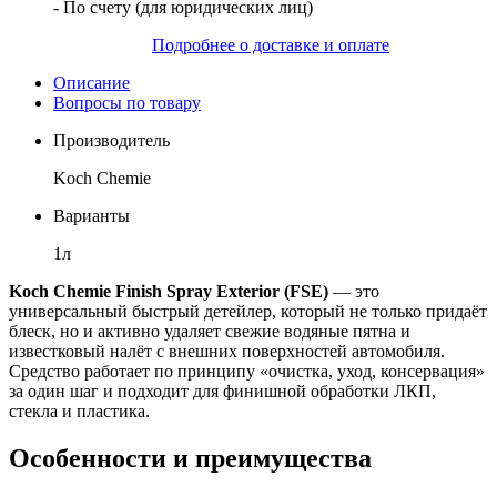
- По счету (для юридических лиц)
Подробнее о доставке и оплате
Описание
Вопросы по товару
Производитель
Koch Chemie
Варианты
1л
Koch Chemie Finish Spray Exterior (FSE)
— это
универсальный быстрый детейлер, который не только придаёт
блеск, но и активно удаляет свежие водяные пятна и
известковый налёт с внешних поверхностей автомобиля.
Средство работает по принципу «очистка, уход, консервация»
за один шаг и подходит для финишной обработки ЛКП,
стекла и пластика.
Особенности и преимущества