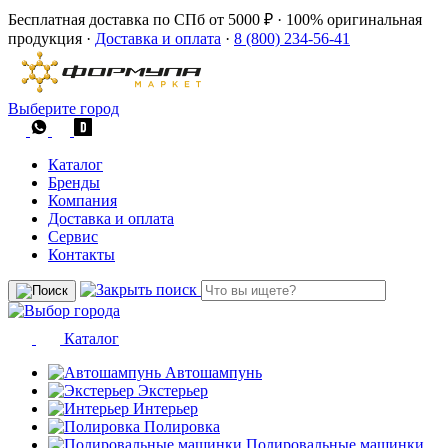
Бесплатная доставка по СПб от 5000 ₽
·
100% оригинальная
продукция
·
Доставка и оплата
·
8 (800) 234-56-41
Выберите город
Каталог
Бренды
Компания
Доставка и оплата
Сервис
Контакты
Каталог
Автошампунь
Экстерьер
Интерьер
Полировка
Полировальные машинки