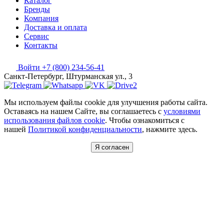
Каталог
Бренды
Компания
Доставка и оплата
Сервис
Контакты
Войти
+7 (800) 234-56-41
Санкт-Петербург, Штурманская ул., 3
Мы используем файлы cookie для улучшения работы сайта.
Оставаясь на нашем Сайте, вы соглашаетесь с
условиями
использования файлов cookie
. Чтобы ознакомиться с
нашей
Политикой конфиденциальности
, нажмите здесь.
Я согласен