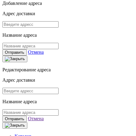
Добавление адреса
Адрес доставки
Название адреса
Отмена
Отправить
Редактирование адреса
Адрес доставки
Название адреса
Отмена
Отправить