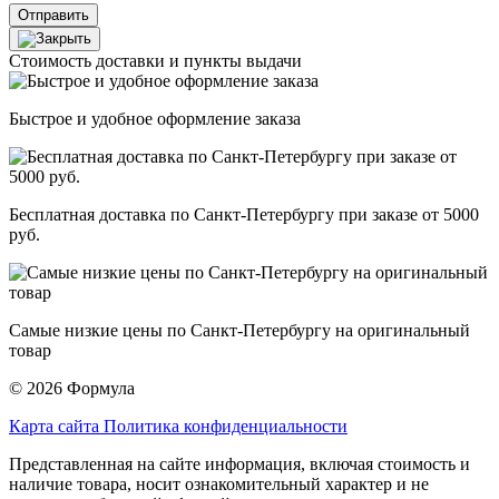
Отправить
Стоимость доставки и пункты выдачи
Быстрое и удобное оформление заказа
Бесплатная доставка по Санкт-Петербургу при заказе от 5000
руб.
Самые низкие цены по Санкт-Петербургу на оригинальный
товар
© 2026 Формула
Карта сайта
Политика конфиденциальности
Представленная на сайте информация, включая стоимость и
наличие товара, носит ознакомительный характер и не