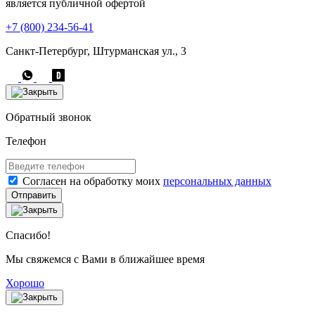
является публичной офертой
+7 (800) 234-56-41
Санкт-Петербург, Штурманская ул., 3
Обратный звонок
Телефон
Согласен на обработку моих
персональных данных
Отправить
Спасибо!
Мы свяжемся с Вами в ближайшее время
Хорошо