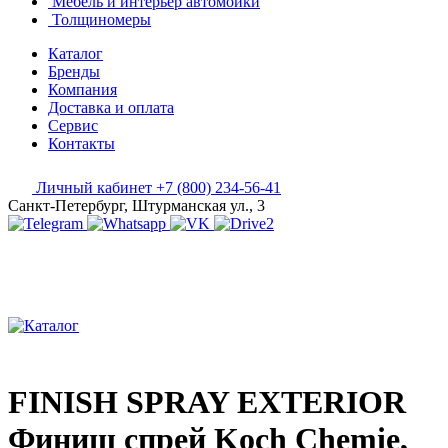
Мебель и интерьер автомойки
Толщиномеры
Каталог
Бренды
Компания
Доставка и оплата
Сервис
Контакты
Личный кабинет
+7 (800) 234-56-41
Санкт-Петербург, Штурманская ул., 3
FINISH SPRAY EXTERIOR
Финиш спрей Koch Chemie,