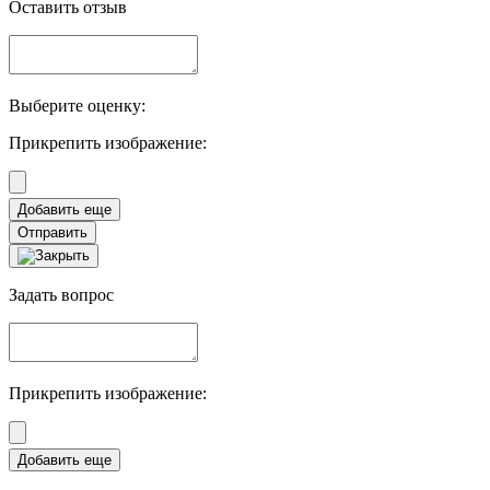
Оставить отзыв
Выберите оценку:
Прикрепить изображение:
Отправить
Задать вопрос
Прикрепить изображение: