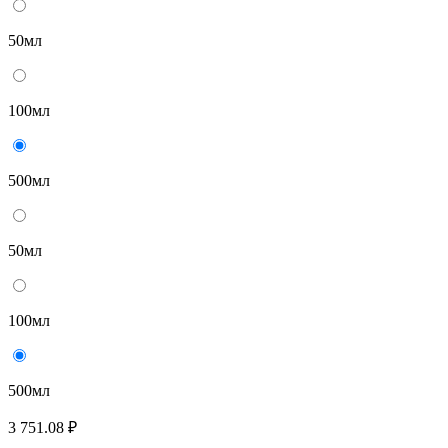
50мл
100мл
500мл
50мл
100мл
500мл
3 751.08 ₽