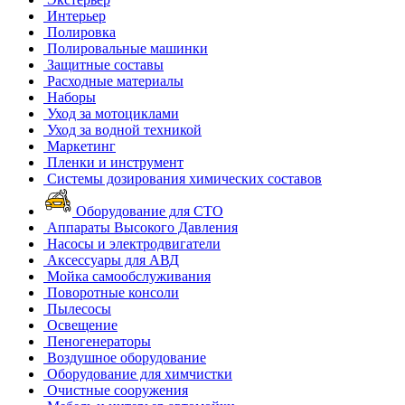
Интерьер
Полировка
Полировальные машинки
Защитные составы
Расходные материалы
Наборы
Уход за мотоциклами
Уход за водной техникой
Маркетинг
Пленки и инструмент
Системы дозирования химических составов
Оборудование для СТО
Аппараты Высокого Давления
Насосы и электродвигатели
Аксессуары для АВД
Мойка самообслуживания
Поворотные консоли
Пылесосы
Освещение
Пеногенераторы
Воздушное оборудование
Оборудование для химчистки
Очистные сооружения