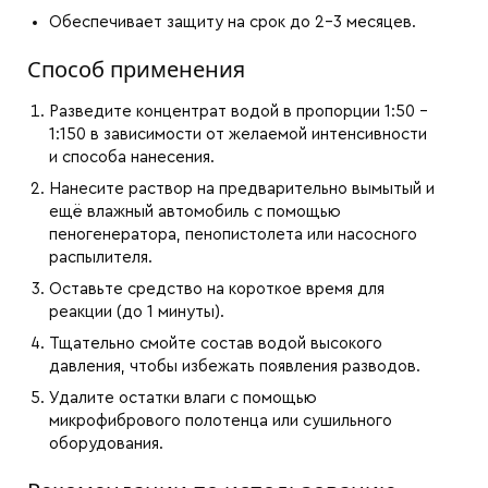
Обеспечивает защиту на срок до 2–3 месяцев.
Способ применения
Разведите концентрат водой в пропорции 1:50 –
1:150 в зависимости от желаемой интенсивности
и способа нанесения.
Нанесите раствор на предварительно вымытый и
ещё влажный автомобиль с помощью
пеногенератора, пенопистолета или насосного
распылителя.
Оставьте средство на короткое время для
реакции (до 1 минуты).
Тщательно смойте состав водой высокого
давления, чтобы избежать появления разводов.
Удалите остатки влаги с помощью
микрофибрового полотенца или сушильного
оборудования.