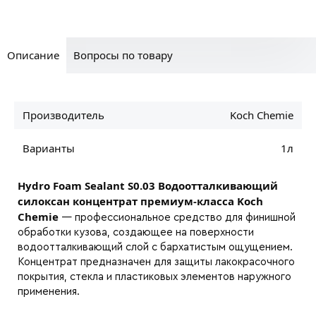
Описание
Вопросы по товару
Производитель
Koch Chemie
Варианты
1л
Hydro Foam Sealant S0.03 Водоотталкивающий
силоксан концентрат премиум-класса Koch
Chemie
— профессиональное средство для финишной
обработки кузова, создающее на поверхности
водоотталкивающий слой с бархатистым ощущением.
Концентрат предназначен для защиты лакокрасочного
покрытия, стекла и пластиковых элементов наружного
применения.