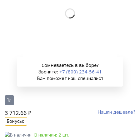
Сомневаетесь в выборе?
+7 (800) 234-56-41
Звоните:
Вам поможет наш специалист
1л
3 712.66 ₽
Нашли дешевле?
Бонусы:
В наличии:
2
шт.