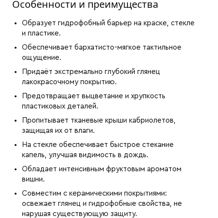
Особенности и преимущества
Образует гидрофобный барьер на краске, стекле
и пластике.
Обеспечивает бархатисто-мягкое тактильное
ощущение.
Придаёт экстремально глубокий глянец
лакокрасочному покрытию.
Предотвращает выцветание и хрупкость
пластиковых деталей.
Пропитывает тканевые крыши кабриолетов,
защищая их от влаги.
На стекле обеспечивает быстрое стекание
капель, улучшая видимость в дождь.
Обладает интенсивным фруктовым ароматом
вишни.
Совместим с керамическими покрытиями:
освежает глянец и гидрофобные свойства, не
нарушая существующую защиту.