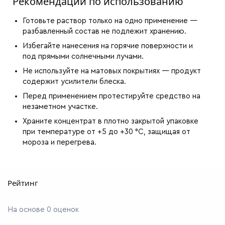
Рекомендации по использованию
Готовьте раствор только на одно применение —
разбавленный состав не подлежит хранению.
Избегайте нанесения на горячие поверхности и
под прямыми солнечными лучами.
Не используйте на матовых покрытиях — продукт
содержит усилители блеска.
Перед применением протестируйте средство на
незаметном участке.
Храните концентрат в плотно закрытой упаковке
при температуре от +5 до +30 °C, защищая от
мороза и перегрева.
Рейтинг
На основе 0 оценок