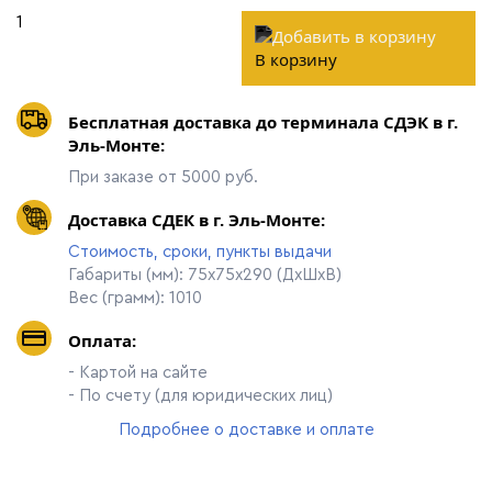
В корзину
Бесплатная доставка до терминала СДЭК в г.
Эль-Монте:
При заказе от 5000 руб.
Доставка СДЕК в г. Эль-Монте:
Стоимость, сроки, пункты выдачи
Габариты (мм): 75х75х290 (ДхШхВ)
Вес (грамм): 1010
Оплата:
- Картой на сайте
- По счету (для юридических лиц)
Подробнее о доставке и оплате