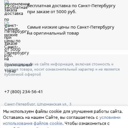
Бесплатная доставка по Санкт-Петербургу
при заказе от 5000 руб.
Самые низкие цены по Санкт-Петербургу
на оригинальный товар
Представленная на сайте информация, включая стоимость и
наличие товара, носит ознакомительный характер и не является
публичной офертой
+7 (800) 234-56-41
Санкт-Петербург, Штурманская ул., 3
Мы используем файлы cookie для улучшения работы сайта.
Оставаясь на нашем Сайте, вы соглашаетесь с
условиями
использования файлов cookie
. Чтобы ознакомиться с