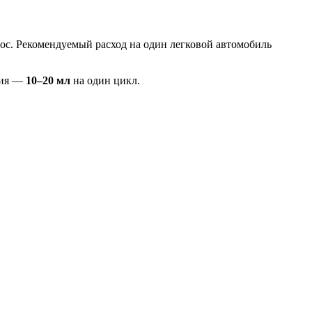
ос. Рекомендуемый расход на один легковой автомобиль
ния —
10–20 мл
на один цикл.