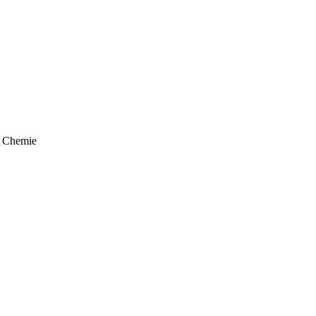
 Chemie