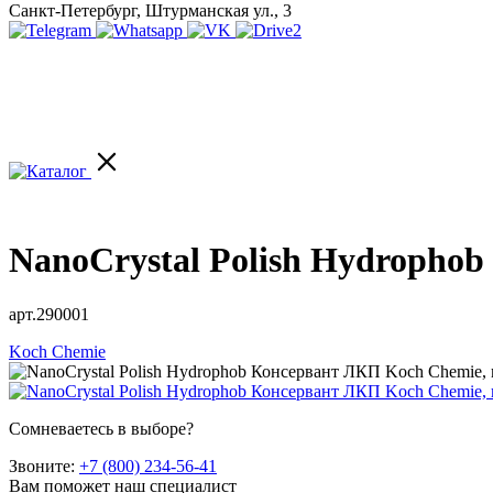
Санкт-Петербург, Штурманская ул., 3
NanoCrystal Polish Hydropho
арт.290001
Koch Chemie
Сомневаетесь в выборе?
Звоните:
+7 (800) 234-56-41
Вам поможет наш специалист