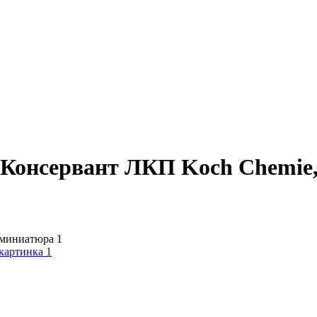
b Консервант ЛКП Koch Chemie,