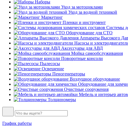
Наборы
Уход за мотоциклами
Уход за водной техникой
Маркетинг
Пленки и инструмент
Системы до
Оборудование для СТО
Аппараты Высокого Да
Насосы и электродвигател
Аксессуары для АВД
Мойка самообслуживания
Поворотные консоли
Пылесосы
Освещение
Пеногенераторы
Воздушное оборудование
Оборудование для химчи
Очистные сооружения
Мебель и интерьер авто
Толщиномеры
График работы