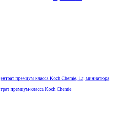
нтрат премиум-класса Koch Chemie