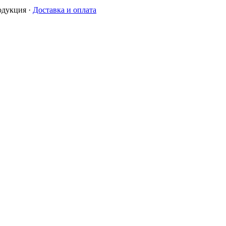
одукция
·
Доставка и оплата