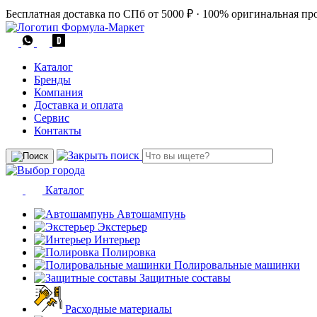
Бесплатная доставка по СПб от 5000 ₽
·
100% оригинальная пр
Каталог
Бренды
Компания
Доставка и оплата
Сервис
Контакты
Каталог
Автошампунь
Экстерьер
Интерьер
Полировка
Полировальные машинки
Защитные составы
Расходные материалы