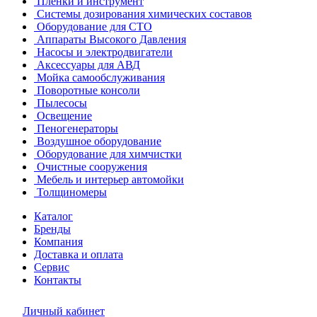
Пленки и инструмент
Системы дозирования химических составов
Оборудование для СТО
Аппараты Высокого Давления
Насосы и электродвигатели
Аксессуары для АВД
Мойка самообслуживания
Поворотные консоли
Пылесосы
Освещение
Пеногенераторы
Воздушное оборудование
Оборудование для химчистки
Очистные сооружения
Мебель и интерьер автомойки
Толщиномеры
Каталог
Бренды
Компания
Доставка и оплата
Сервис
Контакты
Личный кабинет