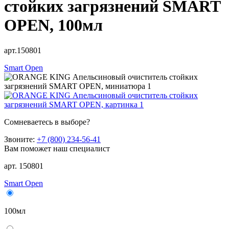
стойких загрязнений SMART
OPEN, 100мл
арт.150801
Smart Open
Сомневаетесь в выборе?
Звоните:
+7 (800) 234-56-41
Вам поможет наш специалист
арт. 150801
Smart Open
100мл