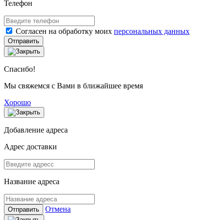
Телефон
Согласен на обработку моих
персональных данных
Отправить
Спасибо!
Мы свяжемся с Вами в ближайшее время
Хорошо
Добавление адреса
Адрес доставки
Название адреса
Отмена
Отправить