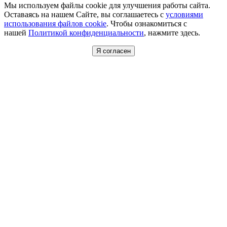
Мы используем файлы cookie для улучшения работы сайта.
Оставаясь на нашем Сайте, вы соглашаетесь с
условиями
использования файлов cookie
. Чтобы ознакомиться с
нашей
Политикой конфиденциальности
, нажмите здесь.
Я согласен