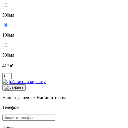
500мл
100мл
500мл
417 ₽
Нашли дешевле? Напишите нам
Телефон
Почта