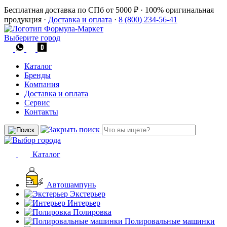
Бесплатная доставка по СПб от 5000 ₽
·
100% оригинальная
продукция
·
Доставка и оплата
·
8 (800) 234-56-41
Выберите город
Каталог
Бренды
Компания
Доставка и оплата
Сервис
Контакты
Каталог
Автошампунь
Экстерьер
Интерьер
Полировка
Полировальные машинки