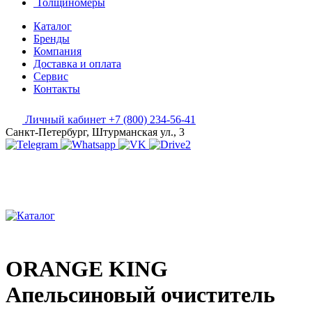
Толщиномеры
Каталог
Бренды
Компания
Доставка и оплата
Сервис
Контакты
Личный кабинет
+7 (800) 234-56-41
Санкт-Петербург, Штурманская ул., 3
ORANGE KING
Апельсиновый очиститель