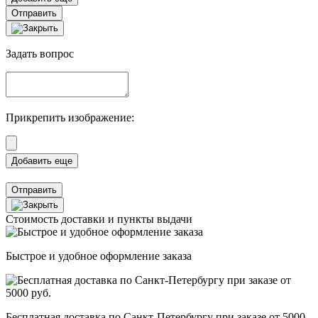
Отправить
Задать вопрос
Прикрепить изображение:
Отправить
Стоимость доставки и пункты выдачи
Быстрое и удобное оформление заказа
Бесплатная доставка по Санкт-Петербургу при заказе от 5000