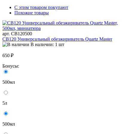
С этим товаром покупают
Похожие товары
арт. СВ120500
СВ120 Универсальный обезжириватель Quartz Master
В наличии: 1 шт
650 ₽
Бонусы:
500мл
5л
500мл