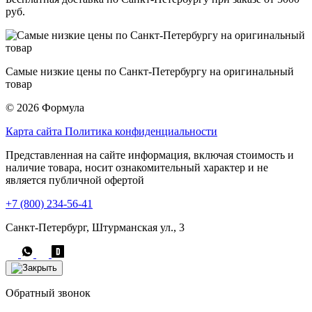
руб.
Самые низкие цены по Санкт-Петербургу на оригинальный
товар
© 2026 Формула
Карта сайта
Политика конфиденциальности
Представленная на сайте информация, включая стоимость и
наличие товара, носит ознакомительный характер и не
является публичной офертой
+7 (800) 234-56-41
Санкт-Петербург, Штурманская ул., 3
Обратный звонок