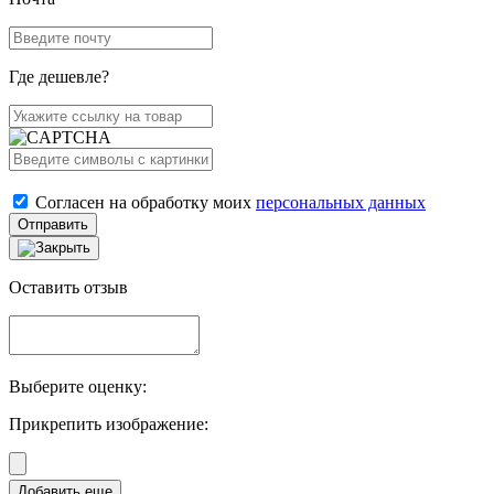
Где дешевле?
Согласен на обработку моих
персональных данных
Отправить
Оставить отзыв
Выберите оценку:
Прикрепить изображение: