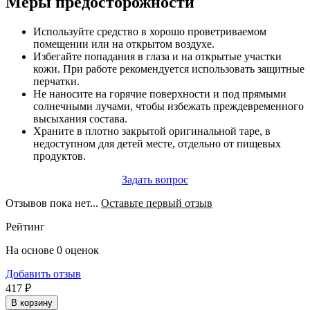
Меры предосторожности
Используйте средство в хорошо проветриваемом
помещении или на открытом воздухе.
Избегайте попадания в глаза и на открытые участки
кожи. При работе рекомендуется использовать защитные
перчатки.
Не наносите на горячие поверхности и под прямыми
солнечными лучами, чтобы избежать преждевременного
высыхания состава.
Храните в плотно закрытой оригинальной таре, в
недоступном для детей месте, отдельно от пищевых
продуктов.
Задать вопрос
Отзывов пока нет...
Оставьте первый отзыв
Рейтинг
На основе 0 оценок
Добавить отзыв
417 ₽
В корзину