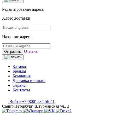
Редактирование адреса
Адрес доставки
Название адреса
Отмена
Отправить
Каталог
Бренды
Компания
Доставка и оплата
Сервис
Контакты
Войти
+7 (800) 234-56-41
Санкт-Петербург, Штурманская ул., 3