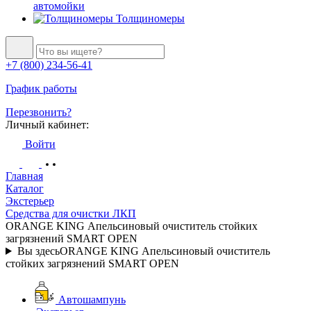
автомойки
Толщиномеры
+7 (800) 234-56-41
График работы
Перезвонить?
Личный кабинет:
Войти
Главная
Каталог
Экстерьер
Средства для очистки ЛКП
ORANGE KING Апельсиновый очиститель стойких
загрязнений SMART OPEN
Вы здесь
ORANGE KING Апельсиновый очиститель
стойких загрязнений SMART OPEN
Автошампунь