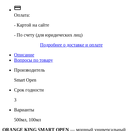
Оплата:
- Картой на сайте
- По счету (для юридических лиц)
Подробнее о доставке и оплате
Описание
Вопросы по товару
Производитель
Smart Open
Срок годности
3
Варианты
500мл, 100мл
ORANGE KING SMART OPEN
— мощный универсальный