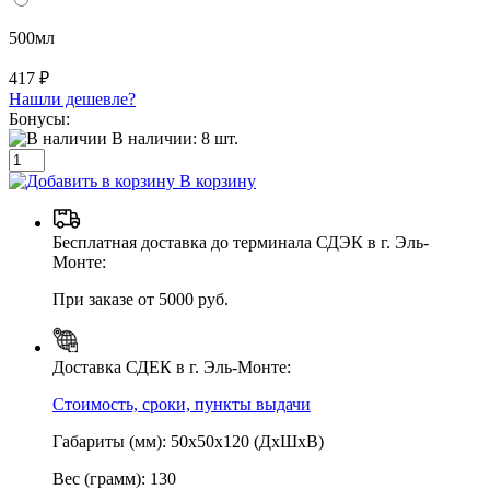
500мл
417 ₽
Нашли дешевле?
Бонусы:
В наличии:
8
шт.
В корзину
Бесплатная доставка до терминала СДЭК в г. Эль-
Монте:
При заказе от 5000 руб.
Доставка СДЕК в г. Эль-Монте:
Стоимость, сроки, пункты выдачи
Габариты (мм): 50х50х120 (ДхШхВ)
Вес (грамм): 130