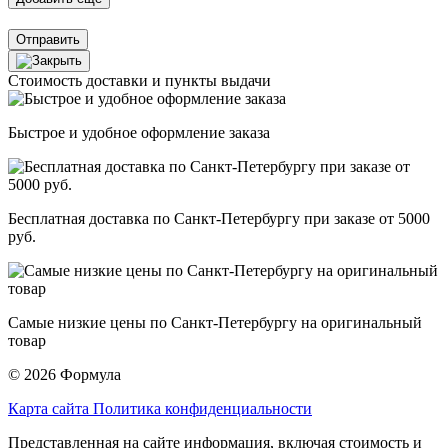
Отправить
Стоимость доставки и пункты выдачи
Быстрое и удобное оформление заказа
Бесплатная доставка по Санкт-Петербургу при заказе от 5000
руб.
Самые низкие цены по Санкт-Петербургу на оригинальный
товар
© 2026 Формула
Карта сайта
Политика конфиденциальности
Представленная на сайте информация, включая стоимость и