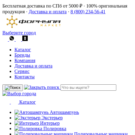
Бесплатная доставка по СПб от 5000 ₽
·
100% оригинальная
продукция
·
Доставка и оплата
·
8 (800) 234-56-41
Выберите город
Каталог
Бренды
Компания
Доставка и оплата
Сервис
Контакты
Каталог
Автошампунь
Экстерьер
Интерьер
Полировка
Полировальные машинки