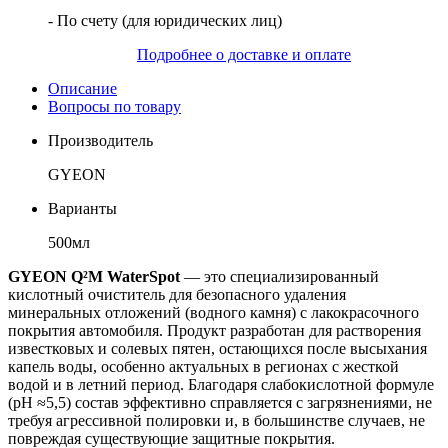
- По счету (для юридических лиц)
Подробнее о доставке и оплате
Описание
Вопросы по товару
Производитель
GYEON
Варианты
500мл
GYEON Q²M WaterSpot
— это специализированный
кислотный очиститель для безопасного удаления
минеральных отложений (водного камня) с лакокрасочного
покрытия автомобиля. Продукт разработан для растворения
известковых и солевых пятен, остающихся после высыхания
капель воды, особенно актуальных в регионах с жесткой
водой и в летний период. Благодаря слабокислотной формуле
(pH ≈5,5) состав эффективно справляется с загрязнениями, не
требуя агрессивной полировки и, в большинстве случаев, не
повреждая существующие защитные покрытия.