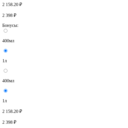
2 158.20 ₽
2 398 ₽
Бонусы:
400мл
1л
400мл
1л
2 158.20 ₽
2 398 ₽