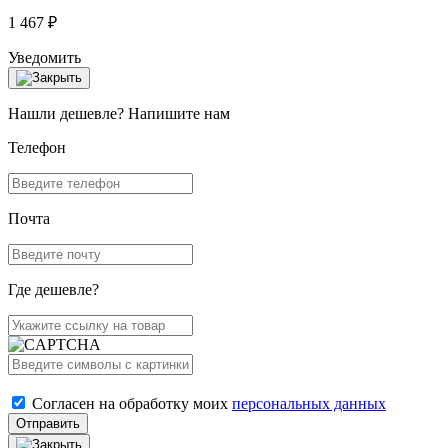
1 467 ₽
Уведомить
Нашли дешевле? Напишите нам
Телефон
Почта
Где дешевле?
Согласен на обработку моих
персональных данных
Отправить