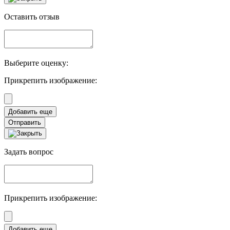
Оставить отзыв
Выберите оценку:
Прикрепить изображение:
Отправить
Задать вопрос
Прикрепить изображение: