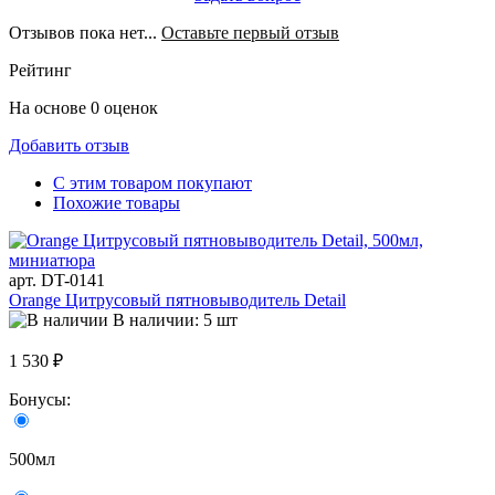
Отзывов пока нет...
Оставьте первый отзыв
Рейтинг
На основе 0 оценок
Добавить отзыв
С этим товаром покупают
Похожие товары
арт. DT-0141
Orange Цитрусовый пятновыводитель Detail
В наличии: 5 шт
1 530 ₽
Бонусы:
500мл