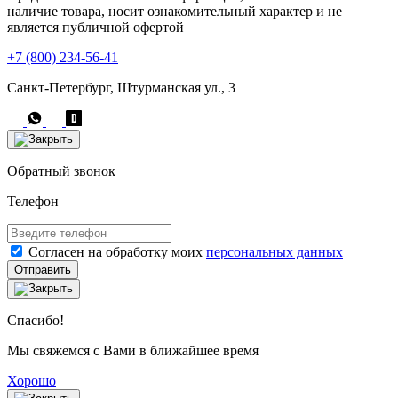
наличие товара, носит ознакомительный характер и не
является публичной офертой
+7 (800) 234-56-41
Санкт-Петербург, Штурманская ул., 3
Обратный звонок
Телефон
Согласен на обработку моих
персональных данных
Отправить
Спасибо!
Мы свяжемся с Вами в ближайшее время
Хорошо