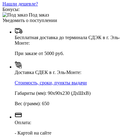
Нашли дешевле?
Бонусы:
Под заказ
Уведомить о поступлении
Бесплатная доставка до терминала СДЭК в г. Эль-
Монте:
При заказе от 5000 руб.
Доставка СДЕК в г. Эль-Монте:
Стоимость, сроки, пункты выдачи
Габариты (мм): 90х90х230 (ДхШхВ)
Вес (грамм): 650
Оплата:
- Картой на сайте