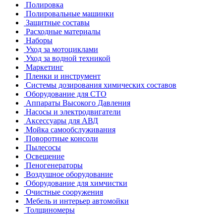
Полировка
Полировальные машинки
Защитные составы
Расходные материалы
Наборы
Уход за мотоциклами
Уход за водной техникой
Маркетинг
Пленки и инструмент
Системы дозирования химических составов
Оборудование для СТО
Аппараты Высокого Давления
Насосы и электродвигатели
Аксессуары для АВД
Мойка самообслуживания
Поворотные консоли
Пылесосы
Освещение
Пеногенераторы
Воздушное оборудование
Оборудование для химчистки
Очистные сооружения
Мебель и интерьер автомойки
Толщиномеры