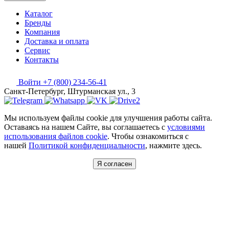
Каталог
Бренды
Компания
Доставка и оплата
Сервис
Контакты
Войти
+7 (800) 234-56-41
Санкт-Петербург, Штурманская ул., 3
Мы используем файлы cookie для улучшения работы сайта.
Оставаясь на нашем Сайте, вы соглашаетесь с
условиями
использования файлов cookie
. Чтобы ознакомиться с
нашей
Политикой конфиденциальности
, нажмите здесь.
Я согласен