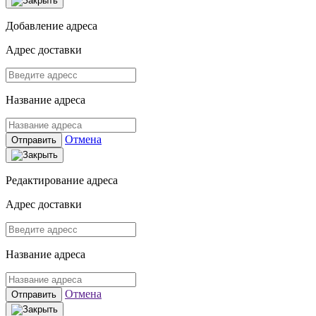
Добавление адреса
Адрес доставки
Название адреса
Отмена
Отправить
Редактирование адреса
Адрес доставки
Название адреса
Отмена
Отправить