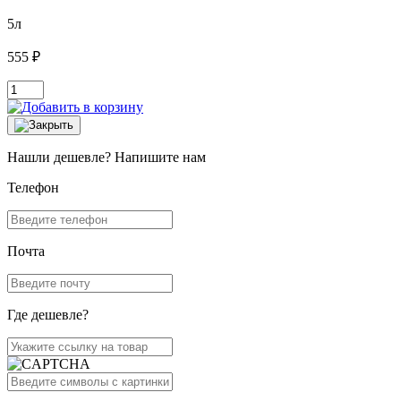
5л
555 ₽
Нашли дешевле? Напишите нам
Телефон
Почта
Где дешевле?