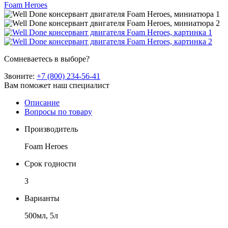
Foam Heroes
Сомневаетесь в выборе?
Звоните:
+7 (800) 234-56-41
Вам поможет наш специалист
Описание
Вопросы по товару
Производитель
Foam Heroes
Срок годности
3
Варианты
500мл, 5л