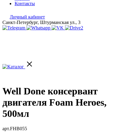
Контакты
Личный кабинет
Санкт-Петербург, Штурманская ул., 3
Well Done консервант
двигателя Foam Heroes,
500мл
арт.FHB055