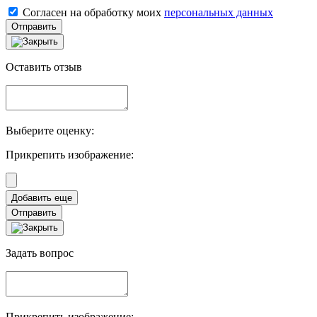
Согласен на обработку моих
персональных данных
Отправить
Оставить отзыв
Выберите оценку:
Прикрепить изображение:
Отправить
Задать вопрос
Прикрепить изображение: