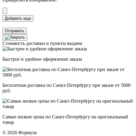
Отправить
Стоимость доставки и пункты выдачи
Быстрое и удобное оформление заказа
Бесплатная доставка по Санкт-Петербургу при заказе от 5000
руб.
Самые низкие цены по Санкт-Петербургу на оригинальный
товар
© 2026 Формула