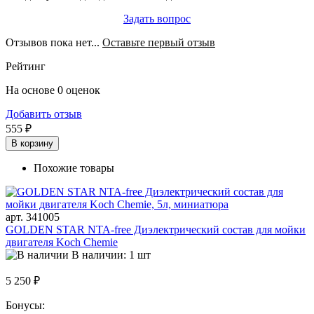
Задать вопрос
Отзывов пока нет...
Оставьте первый отзыв
Рейтинг
На основе 0 оценок
Добавить отзыв
555 ₽
В корзину
Похожие товары
арт. 341005
GOLDEN STAR NTA-free Диэлектрический состав для мойки
двигателя Koch Chemie
В наличии: 1 шт
5 250 ₽
Бонусы: