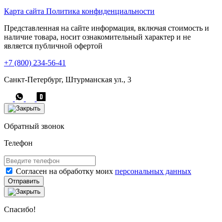
Карта сайта
Политика конфиденциальности
Представленная на сайте информация, включая стоимость и
наличие товара, носит ознакомительный характер и не
является публичной офертой
+7 (800) 234-56-41
Санкт-Петербург, Штурманская ул., 3
Обратный звонок
Телефон
Согласен на обработку моих
персональных данных
Отправить
Спасибо!