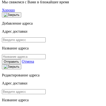
Мы свяжемся с Вами в ближайшее время
Хорошо
Добавление адреса
Адрес доставки
Название адреса
Отмена
Отправить
Редактирование адреса
Адрес доставки
Название адреса