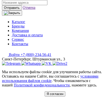
Отмена
Отправить
Каталог
Бренды
Компания
Доставка и оплата
Сервис
Контакты
Войти
+7 (800) 234-56-41
Санкт-Петербург, Штурманская ул., 3
Мы используем файлы cookie для улучшения работы сайта.
Оставаясь на нашем Сайте, вы соглашаетесь с
условиями
использования файлов cookie
. Чтобы ознакомиться с
нашей
Политикой конфиденциальности
, нажмите здесь.
Я согласен