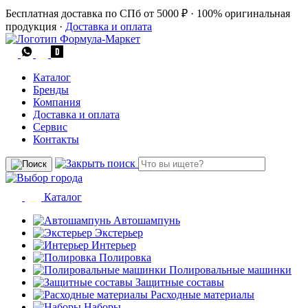
Бесплатная доставка по СПб от 5000 ₽
·
100% оригинальная
продукция
·
Доставка и оплата
Каталог
Бренды
Компания
Доставка и оплата
Сервис
Контакты
Каталог
Автошампунь
Экстерьер
Интерьер
Полировка
Полировальные машинки
Защитные составы
Расходные материалы
Наборы