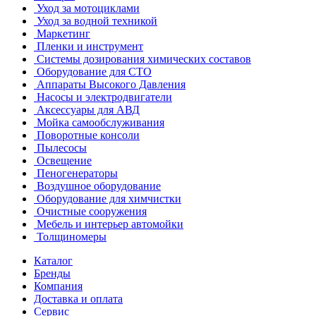
Уход за мотоциклами
Уход за водной техникой
Маркетинг
Пленки и инструмент
Системы дозирования химических составов
Оборудование для СТО
Аппараты Высокого Давления
Насосы и электродвигатели
Аксессуары для АВД
Мойка самообслуживания
Поворотные консоли
Пылесосы
Освещение
Пеногенераторы
Воздушное оборудование
Оборудование для химчистки
Очистные сооружения
Мебель и интерьер автомойки
Толщиномеры
Каталог
Бренды
Компания
Доставка и оплата
Сервис