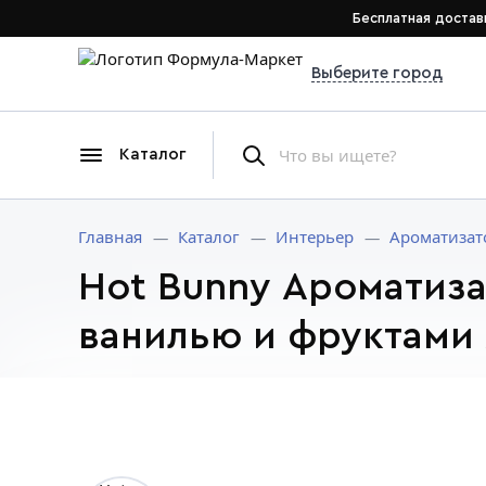
Бесплатная достав
Выберите город
Каталог
Главная
Каталог
Интерьер
Ароматизат
Hot Bunny Ароматиза
ванилью и фруктами 