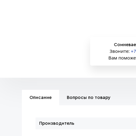
Сомневае
Звоните:
+7
Вам поможе
Описание
Вопросы по товару
Производитель