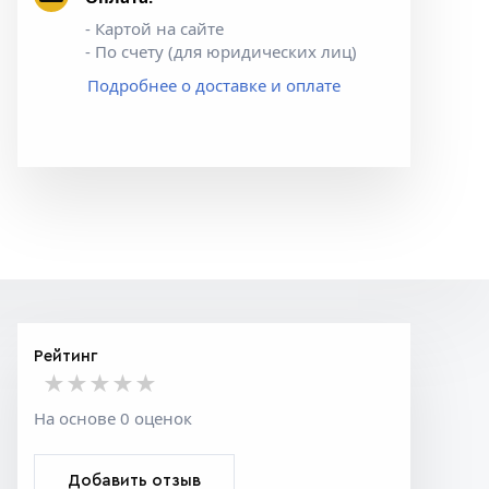
- Картой на сайте
- По счету (для юридических лиц)
Подробнее о доставке и оплате
Рейтинг
★★★★★
★★★★★
★★★★★
На основе 0 оценок
Добавить отзыв