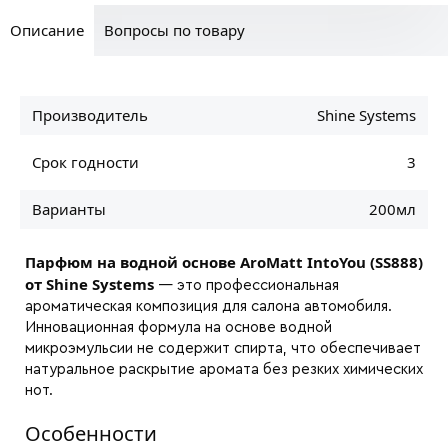
Описание
Вопросы по товару
Производитель
Shine Systems
Срок годности
3
Варианты
200мл
Парфюм на водной основе AroMatt IntoYou (SS888)
от Shine Systems
— это профессиональная
ароматическая композиция для салона автомобиля.
Инновационная формула на основе водной
микроэмульсии не содержит спирта, что обеспечивает
натуральное раскрытие аромата без резких химических
нот.
Особенности