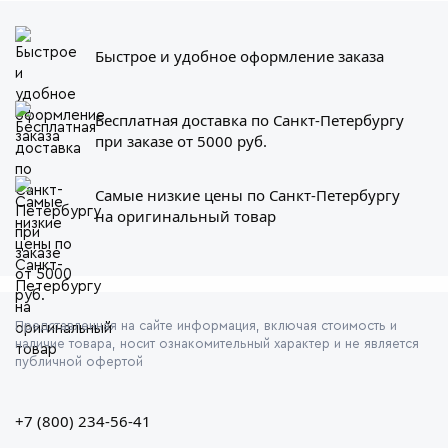
Быстрое и удобное оформление заказа
Бесплатная доставка по Санкт-Петербургу
при заказе от 5000 руб.
Самые низкие цены по Санкт-Петербургу
на оригинальный товар
Представленная на сайте информация, включая стоимость и
наличие товара, носит ознакомительный характер и не является
публичной офертой
+7 (800) 234-56-41