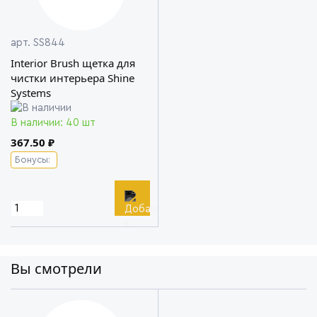
арт. SS844
Interior Brush щетка для
чистки интерьера Shine
Systems
В наличии: 40 шт
367.50 ₽
Бонусы:
Вы смотрели