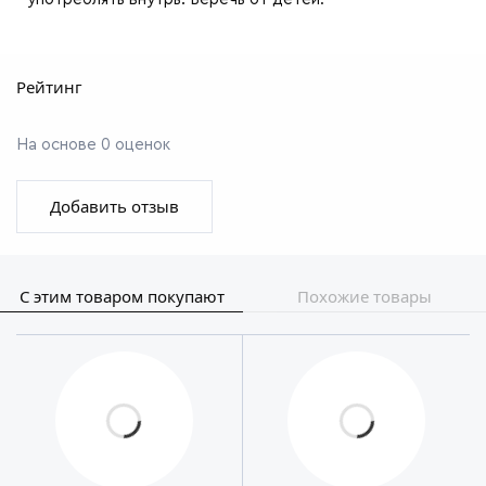
Рейтинг
На основе 0 оценок
Добавить отзыв
С этим товаром покупают
Похожие товары