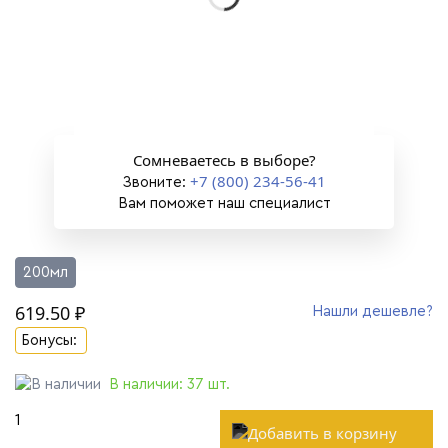
Сомневаетесь в выборе?
+7 (800) 234-56-41
Звоните:
Вам поможет наш специалист
200мл
619.50 ₽
Нашли дешевле?
Бонусы:
В наличии:
37
шт.