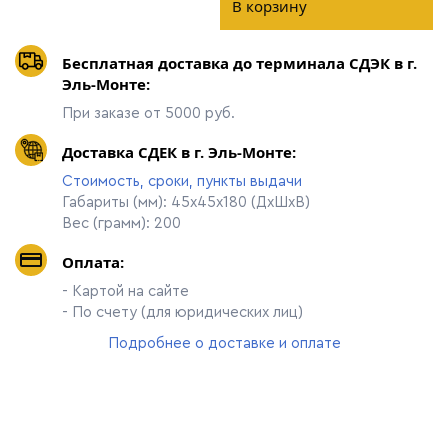
В корзину
Бесплатная доставка до терминала СДЭК в г.
Эль-Монте:
При заказе от 5000 руб.
Доставка СДЕК в г. Эль-Монте:
Стоимость, сроки, пункты выдачи
Габариты (мм): 45х45х180 (ДхШхВ)
Вес (грамм): 200
Оплата:
- Картой на сайте
- По счету (для юридических лиц)
Подробнее о доставке и оплате