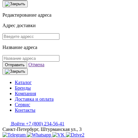
Редактирование адреса
Адрес доставки
Название адреса
Отмена
Отправить
Каталог
Бренды
Компания
Доставка и оплата
Сервис
Контакты
Войти
+7 (800) 234-56-41
Санкт-Петербург, Штурманская ул., 3