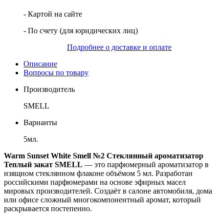
- Картой на сайте
- По счету (для юридических лиц)
Подробнее о доставке и оплате
Описание
Вопросы по товару
Производитель
SMELL
Варианты
5мл.
Warm Sunset White Smell №2 Стеклянный ароматизатор
Теплый закат SMELL
— это парфюмерный ароматизатор в
изящном стеклянном флаконе объёмом 5 мл. Разработан
российскими парфюмерами на основе эфирных масел
мировых производителей. Создаёт в салоне автомобиля, дома
или офисе сложный многокомпонентный аромат, который
раскрывается постепенно.