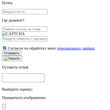
Почта
Где дешевле?
Согласен на обработку моих
персональных данных
Отправить
Оставить отзыв
Выберите оценку:
Прикрепить изображение: