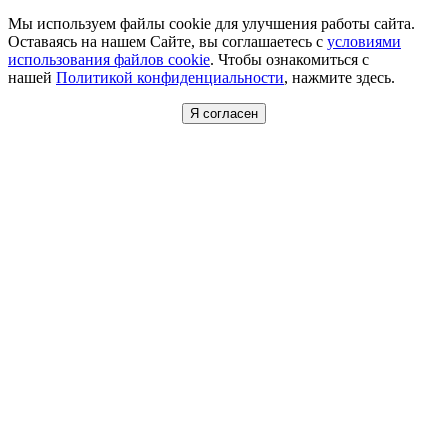
Мы используем файлы cookie для улучшения работы сайта.
Оставаясь на нашем Сайте, вы соглашаетесь с
условиями
использования файлов cookie
. Чтобы ознакомиться с
нашей
Политикой конфиденциальности
, нажмите здесь.
Я согласен