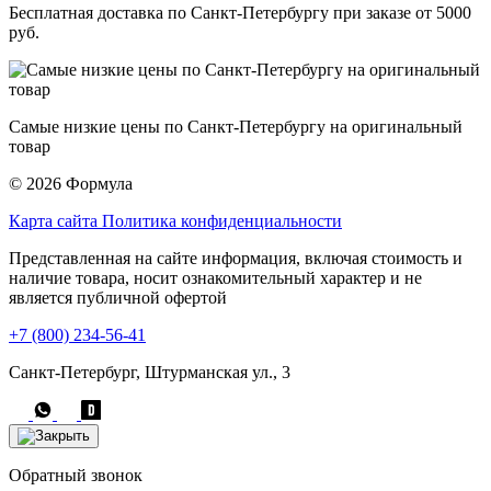
Бесплатная доставка по Санкт-Петербургу при заказе от 5000
руб.
Самые низкие цены по Санкт-Петербургу на оригинальный
товар
© 2026 Формула
Карта сайта
Политика конфиденциальности
Представленная на сайте информация, включая стоимость и
наличие товара, носит ознакомительный характер и не
является публичной офертой
+7 (800) 234-56-41
Санкт-Петербург, Штурманская ул., 3
Обратный звонок