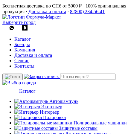
Бесплатная доставка по СПб от 5000 ₽
·
100% оригинальная
продукция
·
Доставка и оплата
·
8 (800) 234-56-41
Выберите город
Каталог
Бренды
Компания
Доставка и оплата
Сервис
Контакты
Каталог
Автошампунь
Экстерьер
Интерьер
Полировка
Полировальные машинки
Защитные составы
Расходные материалы