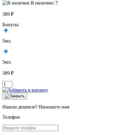
В наличии: 7
389 ₽
Бонусы:
5мл.
5мл.
389 ₽
Нашли дешевле? Напишите нам
Телефон