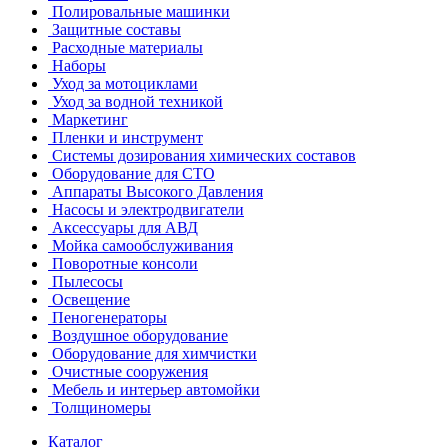
Полировальные машинки
Защитные составы
Расходные материалы
Наборы
Уход за мотоциклами
Уход за водной техникой
Маркетинг
Пленки и инструмент
Системы дозирования химических составов
Оборудование для СТО
Аппараты Высокого Давления
Насосы и электродвигатели
Аксессуары для АВД
Мойка самообслуживания
Поворотные консоли
Пылесосы
Освещение
Пеногенераторы
Воздушное оборудование
Оборудование для химчистки
Очистные сооружения
Мебель и интерьер автомойки
Толщиномеры
Каталог