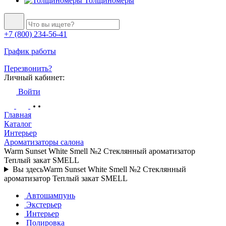
Толщиномеры
+7 (800) 234-56-41
График работы
Перезвонить?
Личный кабинет:
Войти
Главная
Каталог
Интерьер
Ароматизаторы салона
Warm Sunset White Smell №2 Стеклянный ароматизатор
Теплый закат SMELL
Вы здесь
Warm Sunset White Smell №2 Стеклянный
ароматизатор Теплый закат SMELL
Автошампунь
Экстерьер
Интерьер
Полировка