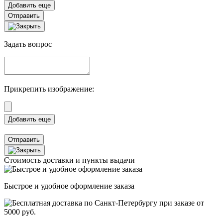
Отправить
Задать вопрос
Прикрепить изображение:
Отправить
Стоимость доставки и пункты выдачи
Быстрое и удобное оформление заказа