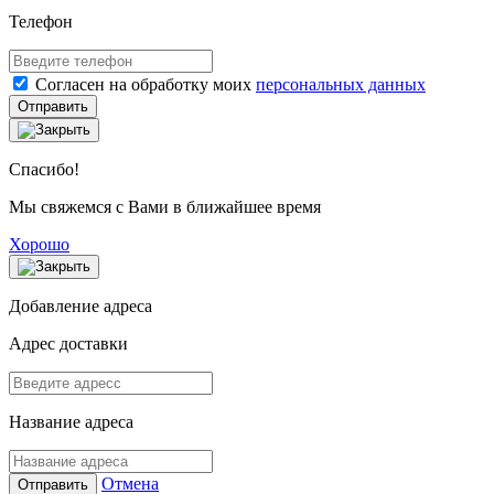
Телефон
Согласен на обработку моих
персональных данных
Отправить
Спасибо!
Мы свяжемся с Вами в ближайшее время
Хорошо
Добавление адреса
Адрес доставки
Название адреса
Отмена
Отправить