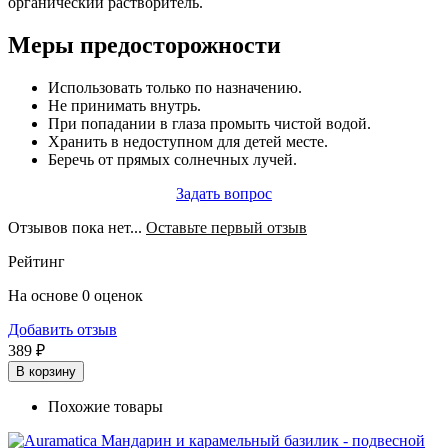
органический растворитель.
Меры предосторожности
Использовать только по назначению.
Не принимать внутрь.
При попадании в глаза промыть чистой водой.
Хранить в недоступном для детей месте.
Беречь от прямых солнечных лучей.
Задать вопрос
Отзывов пока нет...
Оставьте первый отзыв
Рейтинг
На основе 0 оценок
Добавить отзыв
389 ₽
В корзину
Похожие товары