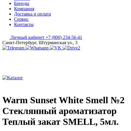
Бренды
Компания
Доставка и оплата
Сервис
Контакты
Личный кабинет
+7 (800) 234-56-41
Санкт-Петербург, Штурманская ул., 3
Warm Sunset White Smell №2
Стеклянный ароматизатор
Теплый закат SMELL, 5мл.