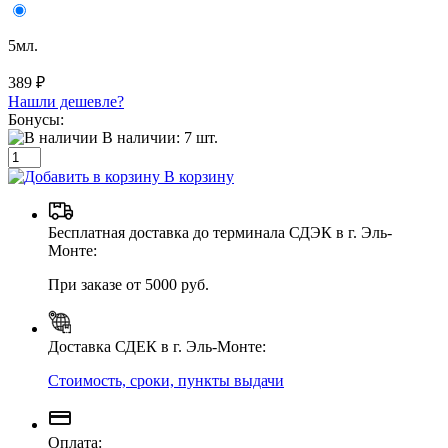
5мл.
389 ₽
Нашли дешевле?
Бонусы:
В наличии:
7
шт.
В корзину
Бесплатная доставка до терминала СДЭК в г. Эль-
Монте:
При заказе от 5000 руб.
Доставка СДЕК в г. Эль-Монте:
Стоимость, сроки, пункты выдачи
Оплата: