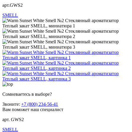
арт.GWS2
SMELL
Сомневаетесь в выборе?
Звоните:
+7 (800) 234-56-41
Вам поможет наш специалист
арт. GWS2
SMELL