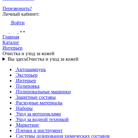
Перезвонить?
Личный кабинет:
Войти
Главная
Каталог
Интерьер
Очистка и уход за кожей
Вы здесь
Очистка и уход за кожей
Автошампунь
Экстерьер
Интерьер
Полировка
Полировальные машинки
Защитные составы
Расходные материалы
Наборы
Уход за мотоциклами
Уход за водной техникой
Маркетинг
Пленки и инструмент
Системы дозирования химических составов