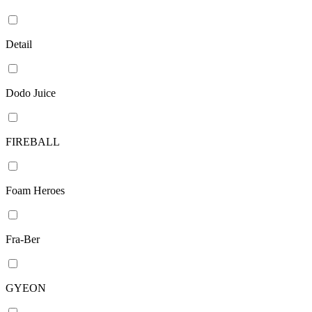
Detail
Dodo Juice
FIREBALL
Foam Heroes
Fra-Ber
GYEON