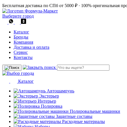
Бесплатная доставка по СПб от 5000 ₽
·
100% оригинальная пр
Выберите город
Каталог
Бренды
Компания
Доставка и оплата
Сервис
Контакты
Каталог
Автошампунь
Экстерьер
Интерьер
Полировка
Полировальные машинки
Защитные составы
Расходные материалы
Наборы