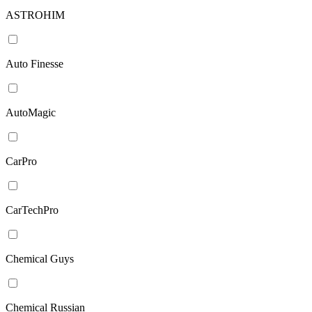
ASTROHIM
Auto Finesse
AutoMagic
CarPro
CarTechPro
Chemical Guys
Chemical Russian