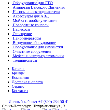
Оборудование для СТО
Аппараты Высокого Давления
Насосы и электродвигатели
Аксессуары для АВД
Мойка самообслуживания
Поворотные консоли
Пылесосы
Освещение
Пеногенераторы
Воздушное оборудование
Оборудование для химчистки
Очистные сооружения
Мебель и интерьер автомойки
Толщиномеры
Каталог
Бренды
Компания
Доставка и оплата
Сервис
Контакты
Личный кабинет
+7 (800) 234-56-41
Санкт-Петербург, Штурманская ул., 3