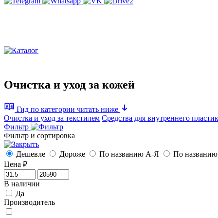
Очистка и уход за кожей
Гид по категории
читать ниже
Очистка и уход за текстилем
Средства для внутреннего пласти
Фильтр
Фильтр и сортировка
Дешевле
Дороже
По названию А-Я
По названию
Цена
₽
В наличии
Да
Производитель