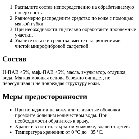
Распылите состав непосредственно на обрабатываемую
поверхность.
Равномерно распределите средство по коже с помощью
мягкой губки.
При необходимости тщательно обработайте проблемные
участки.
Удалите остатки средства вместе с загрязнениями
чистой микрофибровой салфеткой.
Состав
Н-ПАВ <5%, амф.-ПАВ <5%, масла, эмульгатор, отдушка,
вода. Мягкая моющая основа бережно очищает, не
пересушивая и не повреждая структуру кожи.
Меры предосторожности
При попадании на кожу или слизистые оболочки
промойте большим количеством воды. При
необходимости обратитесь к врачу.
Храните в плотно закрытой упаковке, вдали от детей.
Температура хранения: от 0 °С до +35 °С.