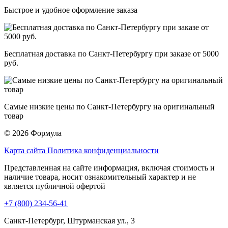
Быстрое и удобное оформление заказа
Бесплатная доставка по Санкт-Петербургу при заказе от 5000
руб.
Самые низкие цены по Санкт-Петербургу на оригинальный
товар
© 2026 Формула
Карта сайта
Политика конфиденциальности
Представленная на сайте информация, включая стоимость и
наличие товара, носит ознакомительный характер и не
является публичной офертой
+7 (800) 234-56-41
Санкт-Петербург, Штурманская ул., 3