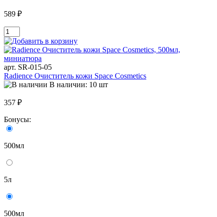
589 ₽
арт. SR-015-05
Radience Очиститель кожи Space Cosmetics
В наличии: 10 шт
357 ₽
Бонусы:
500мл
5л
500мл