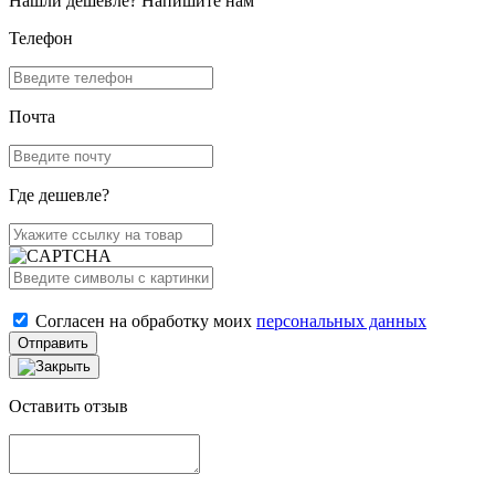
Нашли дешевле? Напишите нам
Телефон
Почта
Где дешевле?
Согласен на обработку моих
персональных данных
Отправить
Оставить отзыв