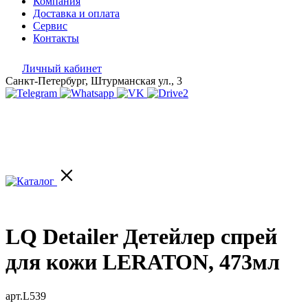
Компания
Доставка и оплата
Сервис
Контакты
Личный кабинет
Санкт-Петербург, Штурманская ул., 3
LQ Detailer Детейлер спрей
для кожи LERATON, 473мл
арт.L539