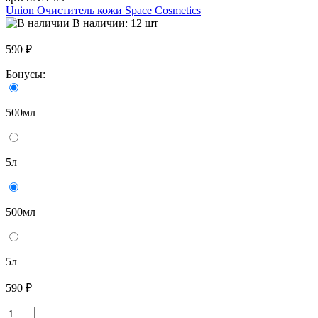
Union Очиститель кожи Space Cosmetics
В наличии: 12 шт
590 ₽
Бонусы:
500мл
5л
500мл
5л
590 ₽