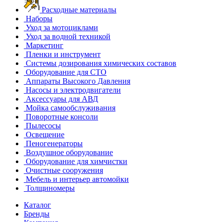
Расходные материалы
Наборы
Уход за мотоциклами
Уход за водной техникой
Маркетинг
Пленки и инструмент
Системы дозирования химических составов
Оборудование для СТО
Аппараты Высокого Давления
Насосы и электродвигатели
Аксессуары для АВД
Мойка самообслуживания
Поворотные консоли
Пылесосы
Освещение
Пеногенераторы
Воздушное оборудование
Оборудование для химчистки
Очистные сооружения
Мебель и интерьер автомойки
Толщиномеры
Каталог
Бренды