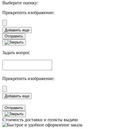
Выберите оценку:
Прикрепить изображение:
Отправить
Задать вопрос
Прикрепить изображение:
Отправить
Стоимость доставки и пункты выдачи