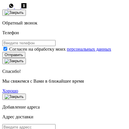
Обратный звонок
Телефон
Согласен на обработку моих
персональных данных
Отправить
Спасибо!
Мы свяжемся с Вами в ближайшее время
Хорошо
Добавление адреса
Адрес доставки