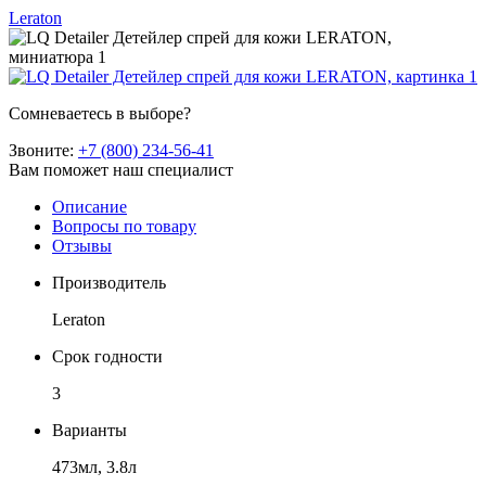
Leraton
Сомневаетесь в выборе?
Звоните:
+7 (800) 234-56-41
Вам поможет наш специалист
Описание
Вопросы по товару
Отзывы
Производитель
Leraton
Срок годности
3
Варианты
473мл, 3.8л