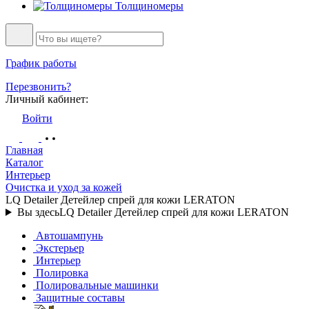
Толщиномеры
График работы
Перезвонить?
Личный кабинет:
Войти
Главная
Каталог
Интерьер
Очистка и уход за кожей
LQ Detailer Детейлер спрей для кожи LERATON
Вы здесь
LQ Detailer Детейлер спрей для кожи LERATON
Автошампунь
Экстерьер
Интерьер
Полировка
Полировальные машинки
Защитные составы