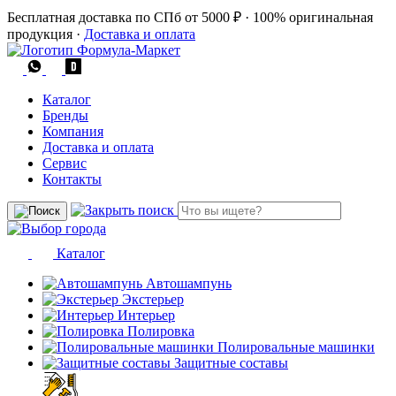
Бесплатная доставка по СПб от 5000 ₽
·
100% оригинальная
продукция
·
Доставка и оплата
Каталог
Бренды
Компания
Доставка и оплата
Сервис
Контакты
Каталог
Автошампунь
Экстерьер
Интерьер
Полировка
Полировальные машинки
Защитные составы