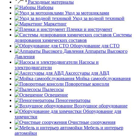
Расходные материалы
Наборы
Уход за мотоциклами
Уход за водной техникой
Маркетинг
Пленки и инструмент
Системы
дозирования химических составов
Оборудование для СТО
Аппараты Высокого
Давления
Насосы и
электродвигатели
Аксессуары для АВД
Мойка самообслуживания
Поворотные консоли
Пылесосы
Освещение
Пеногенераторы
Воздушное оборудование
Оборудование для
химчистки
Очистные сооружения
Мебель и интерьер
автомойки