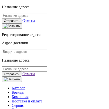
Название адреса
Отмена
Отправить
Редактирование адреса
Адрес доставки
Название адреса
Отмена
Отправить
Каталог
Бренды
Компания
Доставка и оплата
Сервис