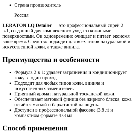
Страна производитель
Россия
LERATON LQ Detailer
— это профессиональный спрей 2-
в-1, созданный для комплексного ухода за кожаными
поверхностями. Он одновременно очищает и питает, экономя
ваше время. Средство подходит для всех типов натуральной и
искусственной кожи, а также винила.
Преимущества и особенности
Формула 2-в-1: удаляет загрязнения и кондиционирует
кожу за один проход.
Подходит для любых типов кожи, винила и
искусственных заменителей.
Приятный аромат натуральной тосканской кожи.
Обеспечивает матовый финиш без жирного блеска, кожа
остаётся мягкой и бархатистой на ощупь.
Доступен в профессиональной фасовке (3,8 л) и
компактном формате 473 мл.
Способ применения