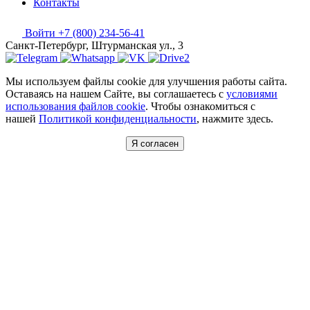
Контакты
Войти
+7 (800) 234-56-41
Санкт-Петербург, Штурманская ул., 3
Мы используем файлы cookie для улучшения работы сайта.
Оставаясь на нашем Сайте, вы соглашаетесь с
условиями
использования файлов cookie
. Чтобы ознакомиться с
нашей
Политикой конфиденциальности
, нажмите здесь.
Я согласен