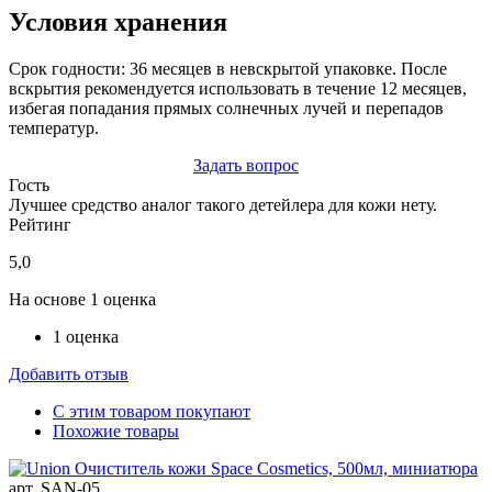
Условия хранения
Срок годности: 36 месяцев в невскрытой упаковке. После
вскрытия рекомендуется использовать в течение 12 месяцев,
избегая попадания прямых солнечных лучей и перепадов
температур.
Задать вопрос
Гость
Лучшее средство аналог такого детейлера для кожи нету.
Рейтинг
5,0
На основе 1 оценка
1 оценка
Добавить отзыв
С этим товаром покупают
Похожие товары
арт. SAN-05