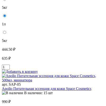
5кг
1л
5кг
444.50 ₽
635 ₽
арт. SAP-05
Apollo Питательная эссенция для кожи Space Cosmetics
В наличии: 15 шт
990 ₽