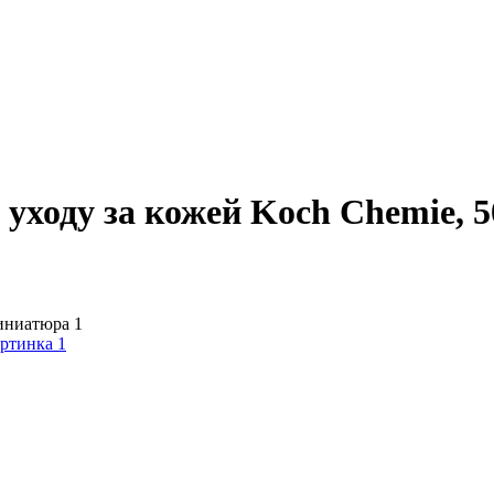
о уходу за кожей Koch Chemie, 