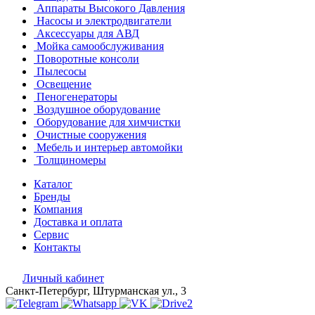
Аппараты Высокого Давления
Насосы и электродвигатели
Аксессуары для АВД
Мойка самообслуживания
Поворотные консоли
Пылесосы
Освещение
Пеногенераторы
Воздушное оборудование
Оборудование для химчистки
Очистные сооружения
Мебель и интерьер автомойки
Толщиномеры
Каталог
Бренды
Компания
Доставка и оплата
Сервис
Контакты
Личный кабинет
Санкт-Петербург, Штурманская ул., 3