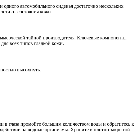
ти одного автомобильного сиденья достаточно нескольких
ости от состояния кожи.
коммерческой тайной производителя. Ключевые компоненты
для всех типов гладкой кожи.
лностью высохнуть.
и в глаза промойте большим количеством воды и обратитесь к
оздействие на водные организмы. Храните в плотно закрытой