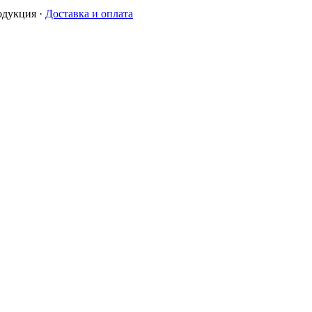
одукция
·
Доставка и оплата