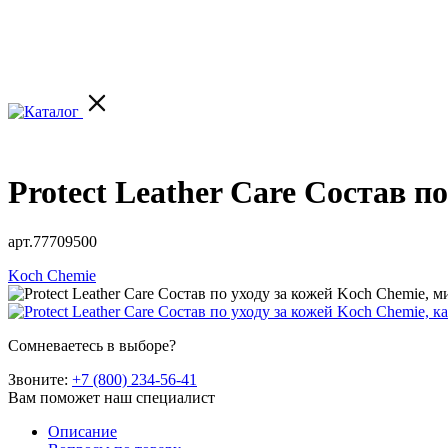
Protect Leather Care Состав п
арт.77709500
Koch Chemie
Сомневаетесь в выборе?
Звоните:
+7 (800) 234-56-41
Вам поможет наш специалист
Описание