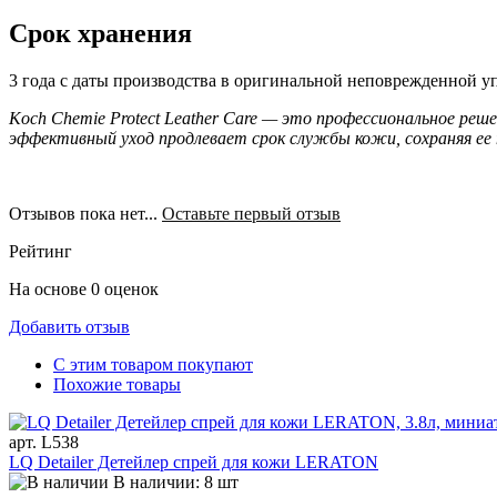
Срок хранения
3 года с даты производства в оригинальной неповрежденной уп
Koch Chemie Protect Leather Care — это профессиональное реш
эффективный уход продлевает срок службы кожи, сохраняя ее п
Отзывов пока нет...
Оставьте первый отзыв
Рейтинг
На основе 0 оценок
Добавить отзыв
С этим товаром покупают
Похожие товары
арт. L538
LQ Detailer Детейлер спрей для кожи LERATON
В наличии: 8 шт