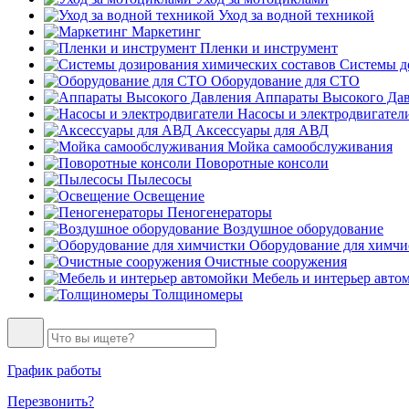
Уход за водной техникой
Маркетинг
Пленки и инструмент
Системы до
Оборудование для СТО
Аппараты Высокого Да
Насосы и электродвигател
Аксессуары для АВД
Мойка самообслуживания
Поворотные консоли
Пылесосы
Освещение
Пеногенераторы
Воздушное оборудование
Оборудование для химчи
Очистные сооружения
Мебель и интерьер авто
Толщиномеры
График работы
Перезвонить?