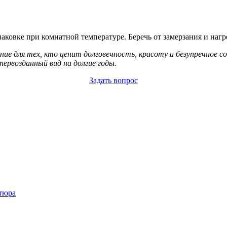
аковке при комнатной температуре. Беречь от замерзания и нагр
ение для тех, кто ценит долговечность, красоту и безупречное
ервозданный вид на долгие годы.
Задать вопрос