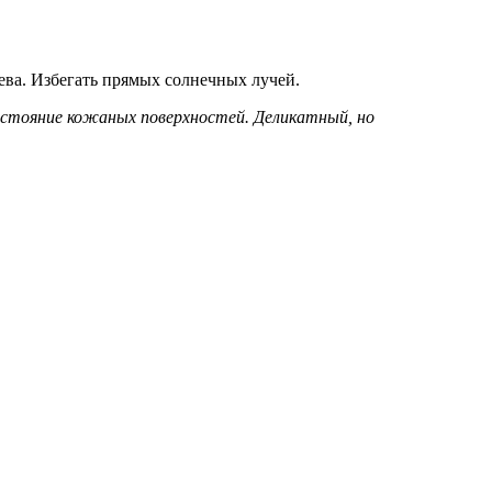
ева. Избегать прямых солнечных лучей.
 состояние кожаных поверхностей. Деликатный, но