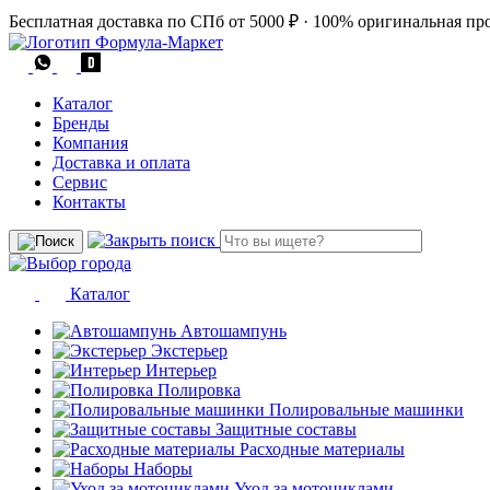
Бесплатная доставка по СПб от 5000 ₽
·
100% оригинальная пр
Каталог
Бренды
Компания
Доставка и оплата
Сервис
Контакты
Каталог
Автошампунь
Экстерьер
Интерьер
Полировка
Полировальные машинки
Защитные составы
Расходные материалы
Наборы
Уход за мотоциклами