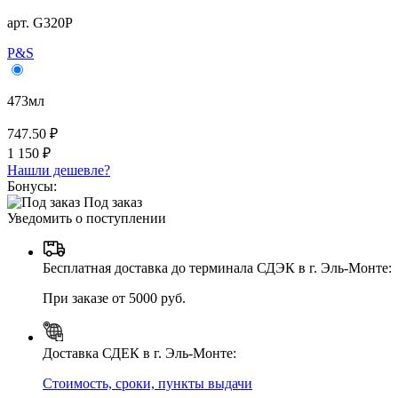
арт. G320P
P&S
473мл
747.50 ₽
1 150 ₽
Нашли дешевле?
Бонусы:
Под заказ
Уведомить о поступлении
Бесплатная доставка до терминала СДЭК в г. Эль-Монте:
При заказе от 5000 руб.
Доставка СДЕК в г. Эль-Монте:
Стоимость, сроки, пункты выдачи