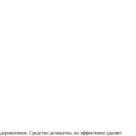
деривативов. Средство деликатно, но эффективно удаляет