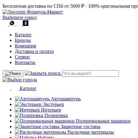
Бесплатная доставка по СПб от 5000 ₽
·
100% оригинальная пр
Выберите город
Каталог
Бренды
Компания
Доставка и оплата
Сервис
Контакты
Каталог
Автошампунь
Экстерьер
Интерьер
Полировка
Полировальные машинки
Защитные составы
Расходные материалы
Наборы