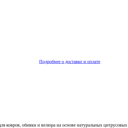
Подробнее о доставке и оплате
я ковров, обивки и велюра на основе натуральных цитрусовых 