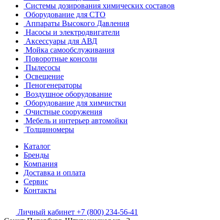
Системы дозирования химических составов
Оборудование для СТО
Аппараты Высокого Давления
Насосы и электродвигатели
Аксессуары для АВД
Мойка самообслуживания
Поворотные консоли
Пылесосы
Освещение
Пеногенераторы
Воздушное оборудование
Оборудование для химчистки
Очистные сооружения
Мебель и интерьер автомойки
Толщиномеры
Каталог
Бренды
Компания
Доставка и оплата
Сервис
Контакты
Личный кабинет
+7 (800) 234-56-41