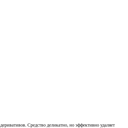
деривативов. Средство деликатно, но эффективно удаляет