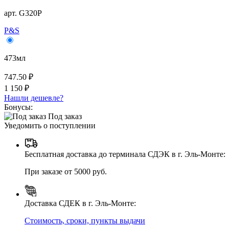
арт. G320P
P&S
473мл
747.50 ₽
1 150 ₽
Нашли дешевле?
Бонусы:
Под заказ
Уведомить о поступлении
Бесплатная доставка до терминала СДЭК в г. Эль-Монте:
При заказе от 5000 руб.
Доставка СДЕК в г. Эль-Монте:
Стоимость, сроки, пункты выдачи