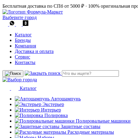
Бесплатная доставка по СПб от 5000 ₽
·
100% оригинальная пр
Выберите город
Каталог
Бренды
Компания
Доставка и оплата
Сервис
Контакты
Каталог
Автошампунь
Экстерьер
Интерьер
Полировка
Полировальные машинки
Защитные составы
Расходные материалы
Наборы