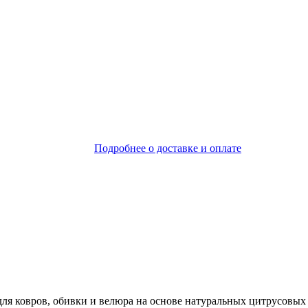
Подробнее о доставке и оплате
я ковров, обивки и велюра на основе натуральных цитрусовых 