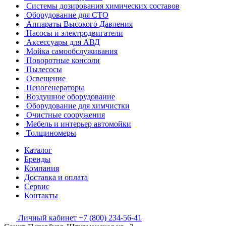
Системы дозирования химических составов
Оборудование для СТО
Аппараты Высокого Давления
Насосы и электродвигатели
Аксессуары для АВД
Мойка самообслуживания
Поворотные консоли
Пылесосы
Освещение
Пеногенераторы
Воздушное оборудование
Оборудование для химчистки
Очистные сооружения
Мебель и интерьер автомойки
Толщиномеры
Каталог
Бренды
Компания
Доставка и оплата
Сервис
Контакты
Личный кабинет
+7 (800) 234-56-41