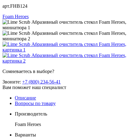
арт.FHB124
Foam Heroes
Сомневаетесь в выборе?
Звоните:
+7 (800) 234-56-41
Вам поможет наш специалист
Описание
Вопросы по товару
Производитель
Foam Heroes
Варианты