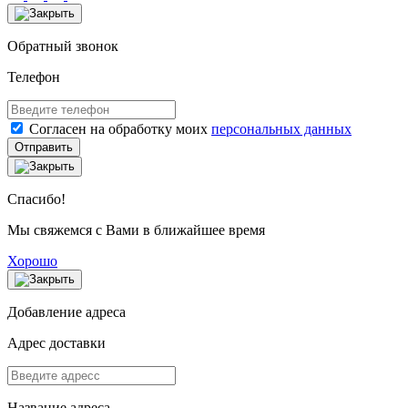
Обратный звонок
Телефон
Согласен на обработку моих
персональных данных
Отправить
Спасибо!
Мы свяжемся с Вами в ближайшее время
Хорошо
Добавление адреса
Адрес доставки
Название адреса