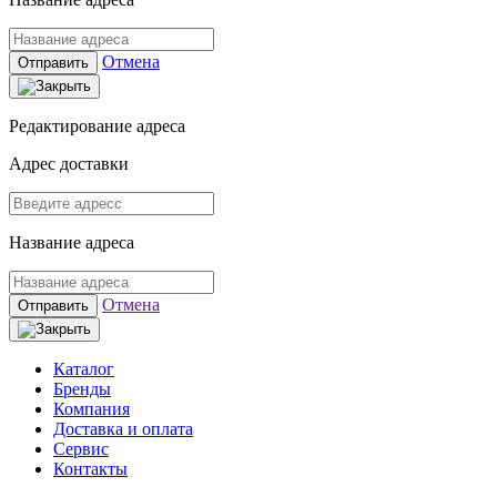
Отмена
Отправить
Редактирование адреса
Адрес доставки
Название адреса
Отмена
Отправить
Каталог
Бренды
Компания
Доставка и оплата
Сервис
Контакты