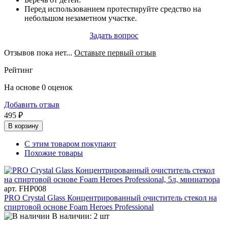
Перед использованием протестируйте средство на
небольшом незаметном участке.
Задать вопрос
Отзывов пока нет...
Оставьте первый отзыв
Рейтинг
На основе 0 оценок
Добавить отзыв
495 ₽
В корзину
С этим товаром покупают
Похожие товары
арт. FHP008
PRO Crystal Glass Концентрированный очиститель стекол на
спиртовой основе Foam Heroes Professional
В наличии: 2 шт