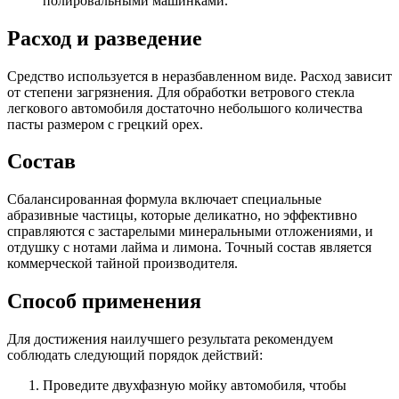
полировальными машинками.
Расход и разведение
Средство используется в неразбавленном виде. Расход зависит
от степени загрязнения. Для обработки ветрового стекла
легкового автомобиля достаточно небольшого количества
пасты размером с грецкий орех.
Состав
Сбалансированная формула включает специальные
абразивные частицы, которые деликатно, но эффективно
справляются с застарелыми минеральными отложениями, и
отдушку с нотами лайма и лимона. Точный состав является
коммерческой тайной производителя.
Способ применения
Для достижения наилучшего результата рекомендуем
соблюдать следующий порядок действий:
Проведите двухфазную мойку автомобиля, чтобы