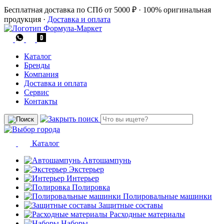
Бесплатная доставка по СПб от 5000 ₽
·
100% оригинальная
продукция
·
Доставка и оплата
Каталог
Бренды
Компания
Доставка и оплата
Сервис
Контакты
Каталог
Автошампунь
Экстерьер
Интерьер
Полировка
Полировальные машинки
Защитные составы
Расходные материалы
Наборы