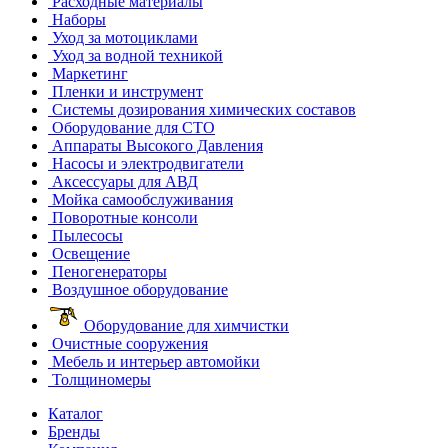
Расходные материалы
Наборы
Уход за мотоциклами
Уход за водной техникой
Маркетинг
Пленки и инструмент
Системы дозирования химических составов
Оборудование для СТО
Аппараты Высокого Давления
Насосы и электродвигатели
Аксессуары для АВД
Мойка самообслуживания
Поворотные консоли
Пылесосы
Освещение
Пеногенераторы
Воздушное оборудование
Оборудование для химчистки
Очистные сооружения
Мебель и интерьер автомойки
Толщиномеры
Каталог
Бренды