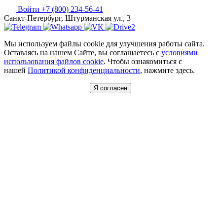
Войти
+7 (800) 234-56-41
Санкт-Петербург, Штурманская ул., 3
Мы используем файлы cookie для улучшения работы сайта.
Оставаясь на нашем Сайте, вы соглашаетесь с
условиями
использования файлов cookie
. Чтобы ознакомиться с
нашей
Политикой конфиденциальности
, нажмите здесь.
Я согласен