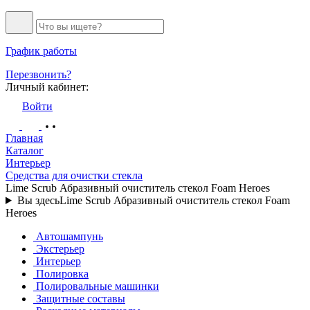
График работы
Перезвонить?
Личный кабинет:
Войти
Главная
Каталог
Интерьер
Средства для очистки стекла
Lime Scrub Абразивный очиститель стекол Foam Heroes
Вы здесь
Lime Scrub Абразивный очиститель стекол Foam
Heroes
Автошампунь
Экстерьер
Интерьер
Полировка
Полировальные машинки
Защитные составы