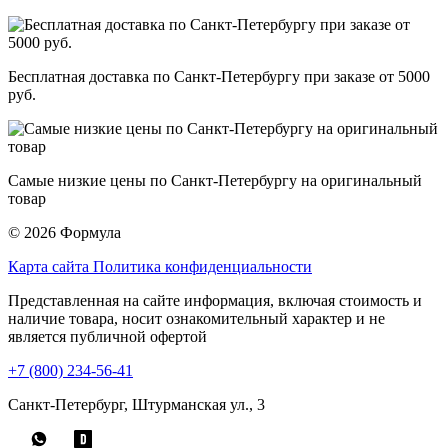
Бесплатная доставка по Санкт-Петербургу при заказе от 5000
руб.
Самые низкие цены по Санкт-Петербургу на оригинальный
товар
© 2026 Формула
Карта сайта
Политика конфиденциальности
Представленная на сайте информация, включая стоимость и
наличие товара, носит ознакомительный характер и не
является публичной офертой
+7 (800) 234-56-41
Санкт-Петербург, Штурманская ул., 3