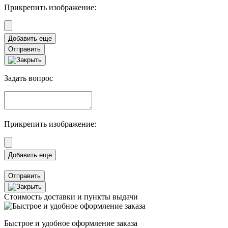
Прикрепить изображение:
Отправить
Задать вопрос
Прикрепить изображение:
Отправить
Стоимость доставки и пункты выдачи
Быстрое и удобное оформление заказа