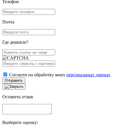
Телефон
Почта
Где дешевле?
Согласен на обработку моих
персональных данных
Отправить
Оставить отзыв
Выберите оценку: