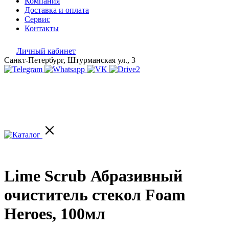
Компания
Доставка и оплата
Сервис
Контакты
Личный кабинет
Санкт-Петербург, Штурманская ул., 3
Lime Scrub Абразивный
очиститель стекол Foam
Heroes, 100мл