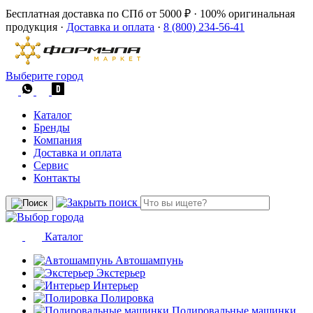
Бесплатная доставка по СПб от 5000 ₽
·
100% оригинальная
продукция
·
Доставка и оплата
·
8 (800) 234-56-41
Выберите город
Каталог
Бренды
Компания
Доставка и оплата
Сервис
Контакты
Каталог
Автошампунь
Экстерьер
Интерьер
Полировка
Полировальные машинки