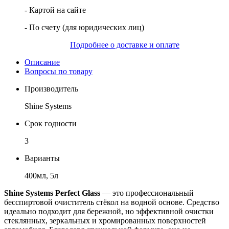
- Картой на сайте
- По счету (для юридических лиц)
Подробнее о доставке и оплате
Описание
Вопросы по товару
Производитель
Shine Systems
Срок годности
3
Варианты
400мл, 5л
Shine Systems Perfect Glass
— это профессиональный
бесспиртовой очиститель стёкол на водной основе. Средство
идеально подходит для бережной, но эффективной очистки
стеклянных, зеркальных и хромированных поверхностей