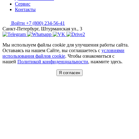
Сервис
Контакты
Войти
+7 (800) 234-56-41
Санкт-Петербург, Штурманская ул., 3
Мы используем файлы cookie для улучшения работы сайта.
Оставаясь на нашем Сайте, вы соглашаетесь с
условиями
использования файлов cookie
. Чтобы ознакомиться с
нашей
Политикой конфиденциальности
, нажмите здесь.
Я согласен