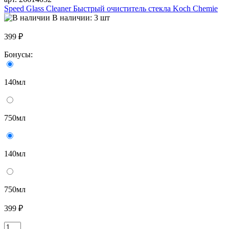
Speed Glass Cleaner Быстрый очиститель стекла Koch Chemie
В наличии: 3 шт
399 ₽
Бонусы:
140мл
750мл
140мл
750мл
399 ₽