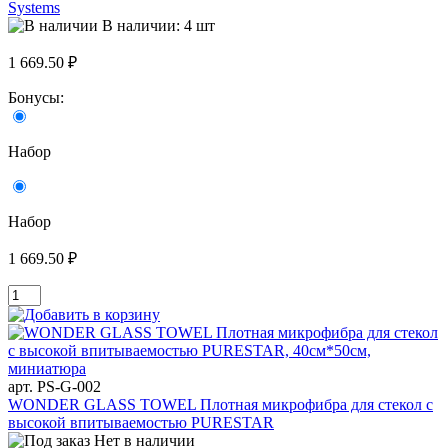
Systems
В наличии: 4 шт
1 669.50 ₽
Бонусы:
Набор
Набор
1 669.50 ₽
арт. PS-G-002
WONDER GLASS TOWEL Плотная микрофибра для стекол с
высокой впитываемостью PURESTAR
Нет в наличии