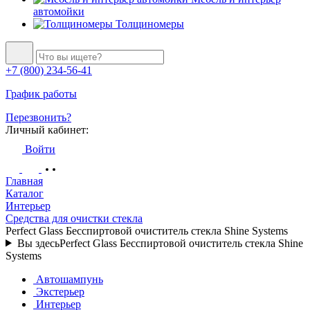
автомойки
Толщиномеры
+7 (800) 234-56-41
График работы
Перезвонить?
Личный кабинет:
Войти
Главная
Каталог
Интерьер
Средства для очистки стекла
Perfect Glass Бесспиртовой очиститель стекла Shine Systems
Вы здесь
Perfect Glass Бесспиртовой очиститель стекла Shine
Systems
Автошампунь
Экстерьер
Интерьер