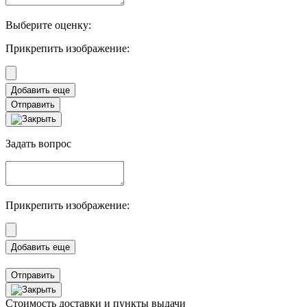
Выберите оценку:
Прикрепить изображение:
Отправить
Задать вопрос
Прикрепить изображение:
Отправить
Стоимость доставки и пункты выдачи