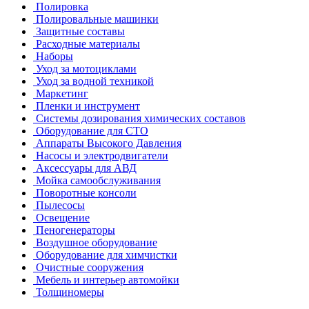
Полировка
Полировальные машинки
Защитные составы
Расходные материалы
Наборы
Уход за мотоциклами
Уход за водной техникой
Маркетинг
Пленки и инструмент
Системы дозирования химических составов
Оборудование для СТО
Аппараты Высокого Давления
Насосы и электродвигатели
Аксессуары для АВД
Мойка самообслуживания
Поворотные консоли
Пылесосы
Освещение
Пеногенераторы
Воздушное оборудование
Оборудование для химчистки
Очистные сооружения
Мебель и интерьер автомойки
Толщиномеры