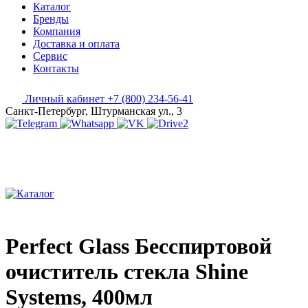
Каталог
Бренды
Компания
Доставка и оплата
Сервис
Контакты
Личный кабинет
+7 (800) 234-56-41
Санкт-Петербург, Штурманская ул., 3
Perfect Glass Бесспиртовой
очиститель стекла Shine
Systems, 400мл