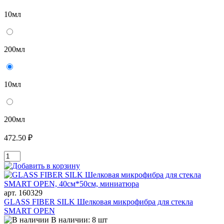
10мл
200мл
10мл
200мл
472.50 ₽
арт. 160329
GLASS FIBER SILK Шелковая микрофибра для стекла
SMART OPEN
В наличии: 8 шт