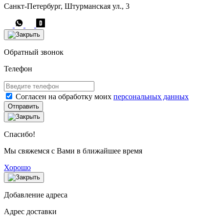
Санкт-Петербург, Штурманская ул., 3
Обратный звонок
Телефон
Согласен на обработку моих
персональных данных
Отправить
Спасибо!
Мы свяжемся с Вами в ближайшее время
Хорошо
Добавление адреса
Адрес доставки