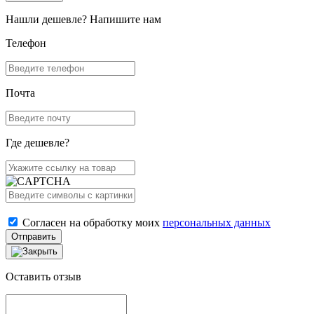
Нашли дешевле? Напишите нам
Телефон
Почта
Где дешевле?
Согласен на обработку моих
персональных данных
Отправить
Оставить отзыв