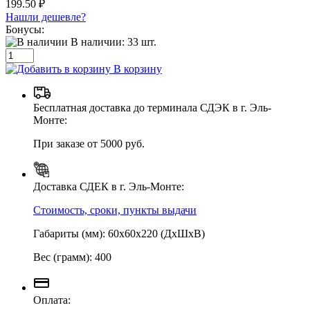
199.50 ₽
Нашли дешевле?
Бонусы:
В наличии:
33
шт.
В корзину
Бесплатная доставка до терминала СДЭК в г. Эль-
Монте:
При заказе от 5000 руб.
Доставка СДЕК в г. Эль-Монте:
Стоимость, сроки, пункты выдачи
Габариты (мм): 60х60х220 (ДхШхВ)
Вес (грамм): 400
Оплата: