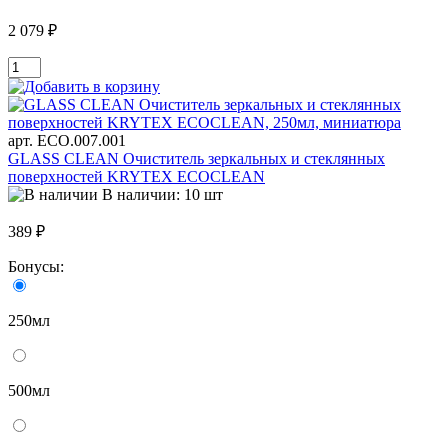
2 079 ₽
арт. ECO.007.001
GLASS CLEAN Очиститель зеркальных и стеклянных
поверхностей KRYTEX ECOCLEAN
В наличии: 10 шт
389 ₽
Бонусы:
250мл
500мл