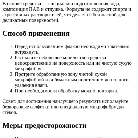
В основе средства — специально подготовленная вода,
композиция ПАВ и отдушка. Формула не содержит спирта и
агрессивных растворителей, что делает её безопасной для
деликатных поверхностей.
Способ применения
Перед использованием флакон необходимо тщательно
встряхнуть.
Распылите небольшое количество средства
непосредственно на поверхность или на чистую сухую
микрофибру.
Протрите обработанную зону чистой сухой
микрофиброй или бумажным полотенцем до полного
удаления влаги.
При необходимости обработку можно повторить.
Совет: для достижения наилучшего результата используйте
безворсовые салфетки или специальную микрофибру для
стёкол.
Меры предосторожности