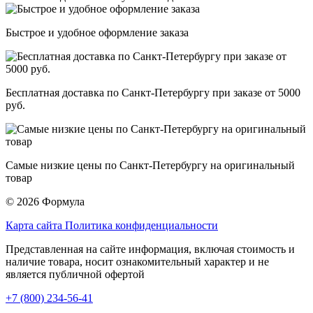
Быстрое и удобное оформление заказа
Бесплатная доставка по Санкт-Петербургу при заказе от 5000
руб.
Самые низкие цены по Санкт-Петербургу на оригинальный
товар
© 2026 Формула
Карта сайта
Политика конфиденциальности
Представленная на сайте информация, включая стоимость и
наличие товара, носит ознакомительный характер и не
является публичной офертой
+7 (800) 234-56-41