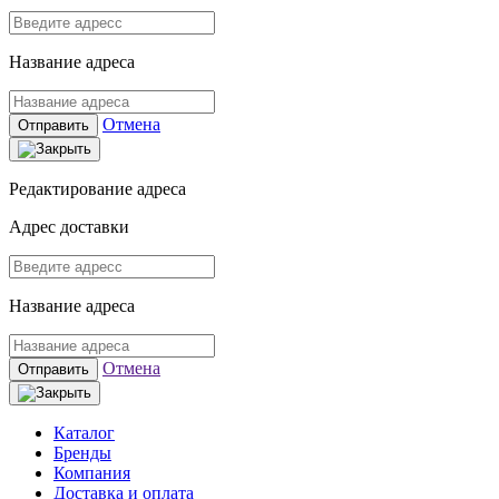
Название адреса
Отмена
Отправить
Редактирование адреса
Адрес доставки
Название адреса
Отмена
Отправить
Каталог
Бренды
Компания
Доставка и оплата