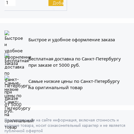
Быстрое и удобное оформление заказа
Бесплатная доставка по Санкт-Петербургу
при заказе от 5000 руб.
Самые низкие цены по Санкт-Петербургу
на оригинальный товар
Представленная на сайте информация, включая стоимость и
наличие товара, носит ознакомительный характер и не является
публичной офертой