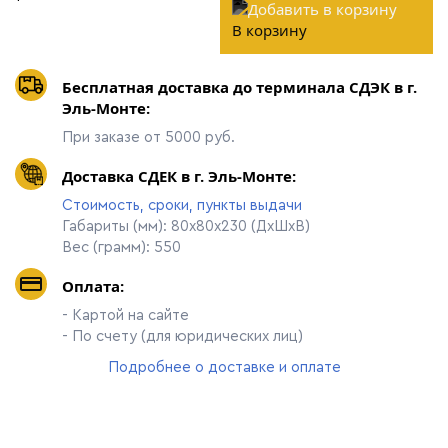
В корзину
Бесплатная доставка до терминала СДЭК в г.
Эль-Монте:
При заказе от 5000 руб.
Доставка СДЕК в г. Эль-Монте:
Стоимость, сроки, пункты выдачи
Габариты (мм): 80х80х230 (ДхШхВ)
Вес (грамм): 550
Оплата:
- Картой на сайте
- По счету (для юридических лиц)
Подробнее о доставке и оплате