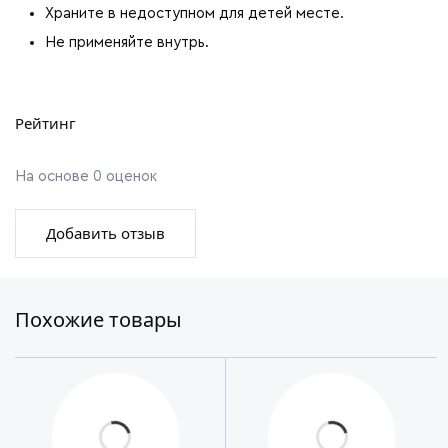
Храните в недоступном для детей месте.
Не применяйте внутрь.
Рейтинг
На основе 0 оценок
Добавить отзыв
Похожие товары