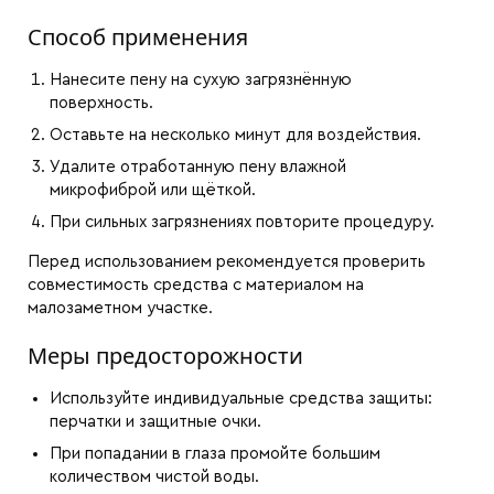
Способ применения
Нанесите пену на сухую загрязнённую
поверхность.
Оставьте на несколько минут для воздействия.
Удалите отработанную пену влажной
микрофиброй или щёткой.
При сильных загрязнениях повторите процедуру.
Перед использованием рекомендуется проверить
совместимость средства с материалом на
малозаметном участке.
Меры предосторожности
Используйте индивидуальные средства защиты:
перчатки и защитные очки.
При попадании в глаза промойте большим
количеством чистой воды.