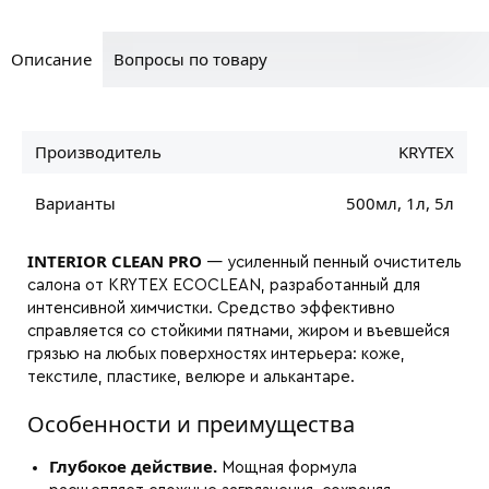
Описание
Вопросы по товару
Производитель
KRYTEX
Варианты
500мл, 1л, 5л
INTERIOR CLEAN PRO
— усиленный пенный очиститель
салона от KRYTEX ECOCLEAN, разработанный для
интенсивной химчистки. Средство эффективно
справляется со стойкими пятнами, жиром и въевшейся
грязью на любых поверхностях интерьера: коже,
текстиле, пластике, велюре и алькантаре.
Особенности и преимущества
Глубокое действие.
Мощная формула