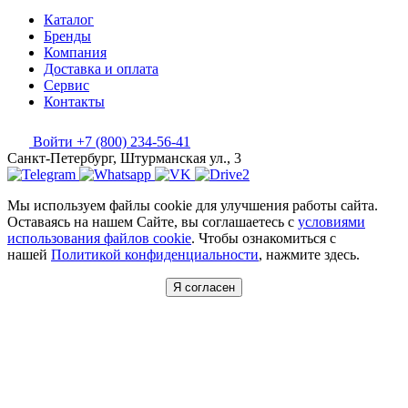
Каталог
Бренды
Компания
Доставка и оплата
Сервис
Контакты
Войти
+7 (800) 234-56-41
Санкт-Петербург, Штурманская ул., 3
Мы используем файлы cookie для улучшения работы сайта.
Оставаясь на нашем Сайте, вы соглашаетесь с
условиями
использования файлов cookie
. Чтобы ознакомиться с
нашей
Политикой конфиденциальности
, нажмите здесь.
Я согласен