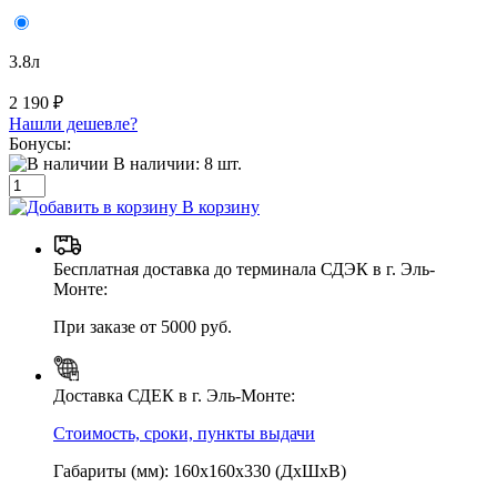
3.8л
2 190 ₽
Нашли дешевле?
Бонусы:
В наличии:
8
шт.
В корзину
Бесплатная доставка до терминала СДЭК в г. Эль-
Монте:
При заказе от 5000 руб.
Доставка СДЕК в г. Эль-Монте:
Стоимость, сроки, пункты выдачи
Габариты (мм): 160х160х330 (ДхШхВ)