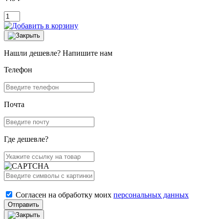
Нашли дешевле? Напишите нам
Телефон
Почта
Где дешевле?
Согласен на обработку моих
персональных данных
Отправить