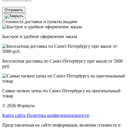
Отправить
Стоимость доставки и пункты выдачи
Быстрое и удобное оформление заказа
Бесплатная доставка по Санкт-Петербургу при заказе от 5000
руб.
Самые низкие цены по Санкт-Петербургу на оригинальный
товар
© 2026 Формула
Карта сайта
Политика конфиденциальности
Представленная на сайте информация, включая стоимость и