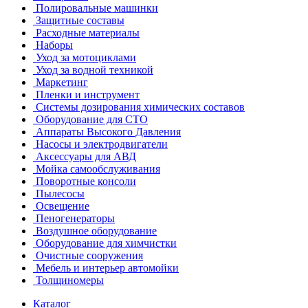
Полировальные машинки
Защитные составы
Расходные материалы
Наборы
Уход за мотоциклами
Уход за водной техникой
Маркетинг
Пленки и инструмент
Системы дозирования химических составов
Оборудование для СТО
Аппараты Высокого Давления
Насосы и электродвигатели
Аксессуары для АВД
Мойка самообслуживания
Поворотные консоли
Пылесосы
Освещение
Пеногенераторы
Воздушное оборудование
Оборудование для химчистки
Очистные сооружения
Мебель и интерьер автомойки
Толщиномеры
Каталог