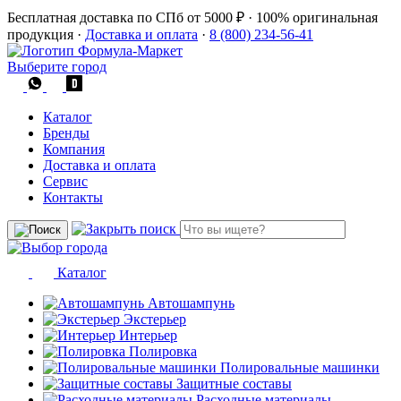
Бесплатная доставка по СПб от 5000 ₽
·
100% оригинальная
продукция
·
Доставка и оплата
·
8 (800) 234-56-41
Выберите город
Каталог
Бренды
Компания
Доставка и оплата
Сервис
Контакты
Каталог
Автошампунь
Экстерьер
Интерьер
Полировка
Полировальные машинки
Защитные составы
Расходные материалы