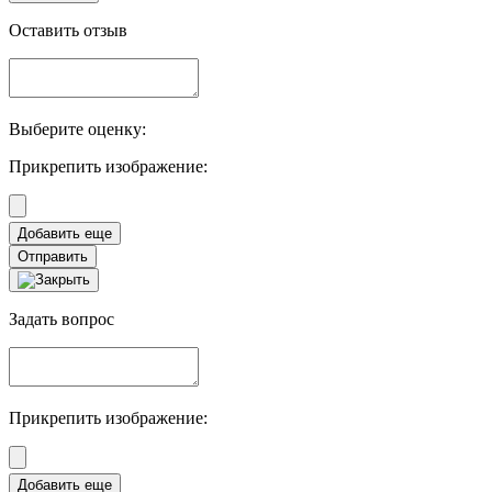
Оставить отзыв
Выберите оценку:
Прикрепить изображение:
Отправить
Задать вопрос
Прикрепить изображение: