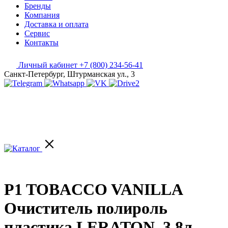
Бренды
Компания
Доставка и оплата
Сервис
Контакты
Личный кабинет
+7 (800) 234-56-41
Санкт-Петербург, Штурманская ул., 3
P1 TOBACCO VANILLA
Очиститель полироль
пластика LERATON, 3.8л