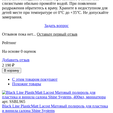
слизистыми обильно промойте водой. При появлении
раздражения обратитесь к врачу. Храните в недоступном для
детей месте при температуре от 0°C до +35°C. Не допускайте
замерзания.
Задать вопрос
Отзывов пока нет...
Оставьте первый отзыв
Рейтинг
На основе 0 оценок
Добавить отзыв
2 190 ₽
В корзину
С этим товаром покупают
Похожие товары
арт. SSBL965
Black Line PlasticMatt Lacost Матовый полироль для пластика
и винила салона Shine Systems