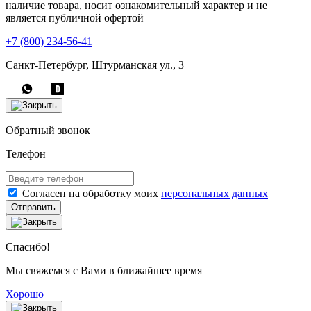
наличие товара, носит ознакомительный характер и не
является публичной офертой
+7 (800) 234-56-41
Санкт-Петербург, Штурманская ул., 3
Обратный звонок
Телефон
Согласен на обработку моих
персональных данных
Отправить
Спасибо!
Мы свяжемся с Вами в ближайшее время
Хорошо