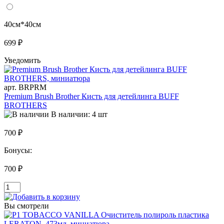
40см*40см
699 ₽
Уведомить
арт. BRPRM
Premium Brush Brother Кисть для детейлинга BUFF
BROTHERS
В наличии: 4 шт
700 ₽
Бонусы:
700 ₽
Вы смотрели