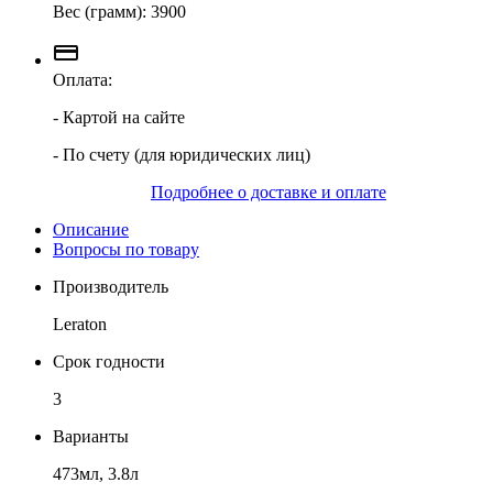
Вес (грамм): 3900
Оплата:
- Картой на сайте
- По счету (для юридических лиц)
Подробнее о доставке и оплате
Описание
Вопросы по товару
Производитель
Leraton
Срок годности
3
Варианты
473мл, 3.8л