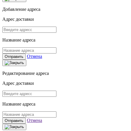
Добавление адреса
Адрес доставки
Название адреса
Отмена
Отправить
Редактирование адреса
Адрес доставки
Название адреса
Отмена
Отправить