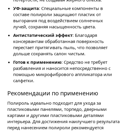
УФ-защита
: Специальные компоненты в
составе полироли защищают пластик от
выгорания под воздействием солнечных
лучей, сохраняя насыщенность цвета.
Антистатический эффект
: Благодаря
консервантам обработанная поверхность
перестает притягивать пыль, что позволяет
дольше сохранять салон чистым.
Готов к применению
: Средство не требует
разбавления и наносится непосредственно с
помощью микрофибрового аппликатора или
салфетки.
Рекомендации по применению
Полироль идеально подходит для ухода за
пластиковыми панелями, торпедо, дверными
картами и другими пластиковыми деталями
интерьера. Для достижения наилучшего результата
перед нанесением полироли рекомендуется