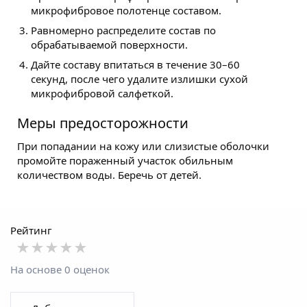
микрофибровое полотенце составом.
Равномерно распределите состав по
обрабатываемой поверхности.
Дайте составу впитаться в течение 30–60
секунд, после чего удалите излишки сухой
микрофибровой салфеткой.
Меры предосторожности
При попадании на кожу или слизистые оболочки
промойте пораженный участок обильным
количеством воды. Беречь от детей.
Рейтинг
★★★★★
★★★★★
★★★★★
На основе 0 оценок