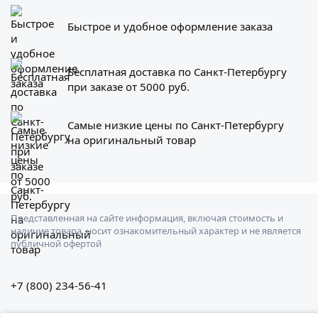
Быстрое и удобное оформление заказа
Бесплатная доставка по Санкт-Петербургу
при заказе от 5000 руб.
Самые низкие цены по Санкт-Петербургу
на оригинальный товар
Представленная на сайте информация, включая стоимость и
наличие товара, носит ознакомительный характер и не является
публичной офертой
+7 (800) 234-56-41
Санкт-Петербург, Штурманская ул., 3