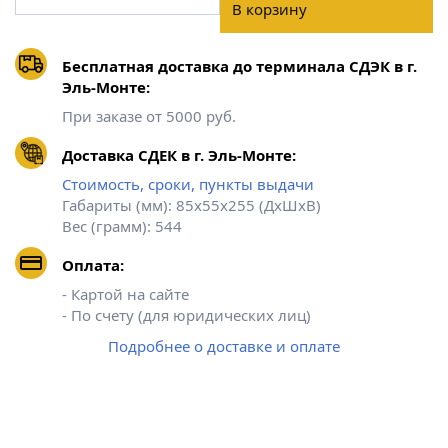
В корзину
Бесплатная доставка до терминала СДЭК в г.
Эль-Монте:
При заказе от 5000 руб.
Доставка СДЕК в г. Эль-Монте:
Стоимость, сроки, пункты выдачи
Габариты (мм): 85х55х255 (ДхШхВ)
Вес (грамм): 544
Оплата:
- Картой на сайте
- По счету (для юридических лиц)
Подробнее о доставке и оплате