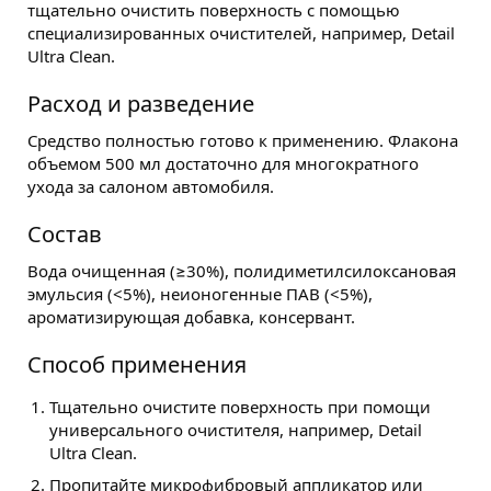
тщательно очистить поверхность с помощью
специализированных очистителей, например, Detail
Ultra Clean.
Расход и разведение
Средство полностью готово к применению. Флакона
объемом 500 мл достаточно для многократного
ухода за салоном автомобиля.
Состав
Вода очищенная (≥30%), полидиметилсилоксановая
эмульсия (<5%), неионогенные ПАВ (<5%),
ароматизирующая добавка, консервант.
Способ применения
Тщательно очистите поверхность при помощи
универсального очистителя, например, Detail
Ultra Clean.
Пропитайте микрофибровый аппликатор или