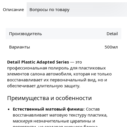
Описание
Вопросы по товару
Производитель
Detail
Варианты
500мл
Detail Plastic Adapted Series
— это
профессиональная полироль для пластиковых
элементов салона автомобиля, которая не только
восстанавливает их первоначальный вид, но и
обеспечивает длительную защиту.
Преимущества и особенности
Естественный матовый финиш
: Состав
восстанавливает матовую текстуру пластика,
маскируя незначительные царапины и
потертости, не создавая жирного блеска.