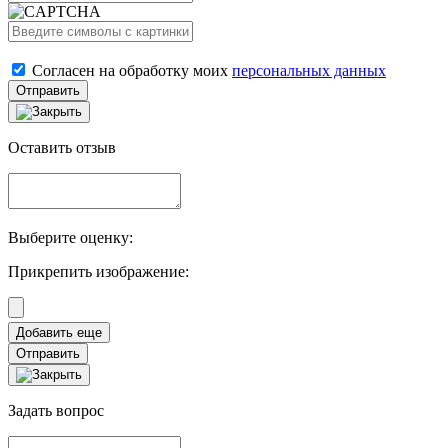
Согласен на обработку моих
персональных данных
Отправить
Оставить отзыв
Выберите оценку:
Прикрепить изображение:
Отправить
Задать вопрос