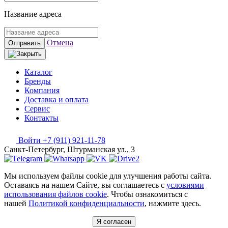
Название адреса
Отмена
Отправить
Каталог
Бренды
Компания
Доставка и оплата
Сервис
Контакты
Войти
+7 (911) 921-11-78
Санкт-Петербург, Штурманская ул., 3
Мы используем файлы cookie для улучшения работы сайта.
Оставаясь на нашем Сайте, вы соглашаетесь с
условиями
использования файлов cookie
. Чтобы ознакомиться с
нашей
Политикой конфиденциальности
, нажмите здесь.
Я согласен