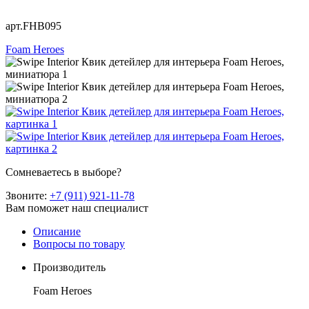
арт.FHB095
Foam Heroes
Сомневаетесь в выборе?
Звоните:
+7 (911) 921-11-78
Вам поможет наш специалист
Описание
Вопросы по товару
Производитель
Foam Heroes