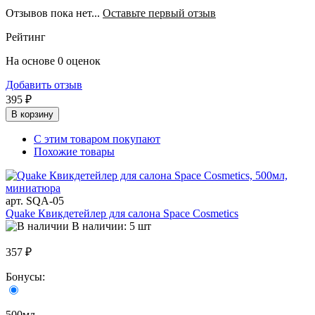
Отзывов пока нет...
Оставьте первый отзыв
Рейтинг
На основе 0 оценок
Добавить отзыв
395 ₽
В корзину
С этим товаром покупают
Похожие товары
арт. SQA-05
Quake Квикдетейлер для салона Space Cosmetics
В наличии: 5 шт
357 ₽
Бонусы:
500мл