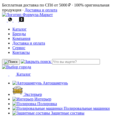
Бесплатная доставка по СПб от 5000 ₽
·
100% оригинальная
продукция
·
Доставка и оплата
Каталог
Бренды
Компания
Доставка и оплата
Сервис
Контакты
Каталог
Автошампунь
Экстерьер
Интерьер
Полировка
Полировальные машинки
Защитные составы