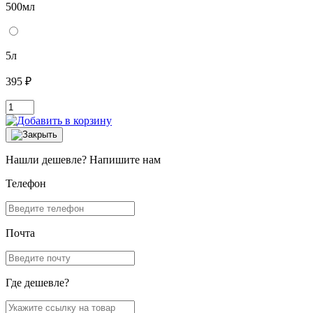
500мл
5л
395 ₽
Нашли дешевле? Напишите нам
Телефон
Почта
Где дешевле?