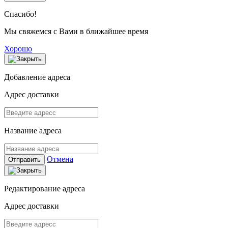
Спасибо!
Мы свяжемся с Вами в ближайшее время
Хорошо
Добавление адреса
Адрес доставки
Название адреса
Отмена
Отправить
Редактирование адреса
Адрес доставки