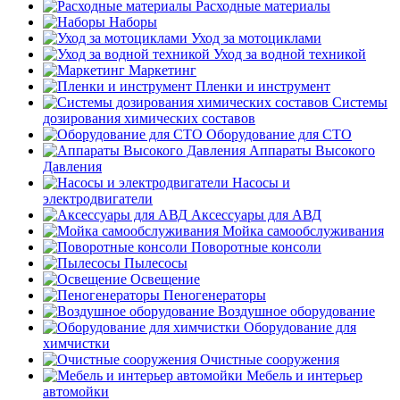
Расходные материалы
Наборы
Уход за мотоциклами
Уход за водной техникой
Маркетинг
Пленки и инструмент
Системы
дозирования химических составов
Оборудование для СТО
Аппараты Высокого
Давления
Насосы и
электродвигатели
Аксессуары для АВД
Мойка самообслуживания
Поворотные консоли
Пылесосы
Освещение
Пеногенераторы
Воздушное оборудование
Оборудование для
химчистки
Очистные сооружения
Мебель и интерьер
автомойки