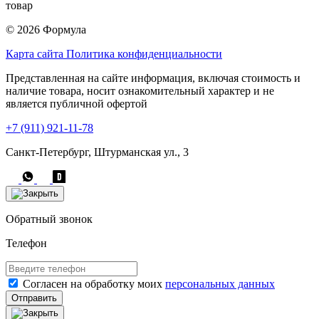
товар
© 2026 Формула
Карта сайта
Политика конфиденциальности
Представленная на сайте информация, включая стоимость и
наличие товара, носит ознакомительный характер и не
является публичной офертой
+7 (911) 921-11-78
Санкт-Петербург, Штурманская ул., 3
Обратный звонок
Телефон
Согласен на обработку моих
персональных данных
Отправить