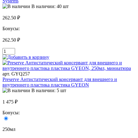
Systems
В наличии: 40 шт
262.50 ₽
Бонусы:
262.50 ₽
арт. GYQ257
Preserve Антистатический консервант для внешнего и
внутреннего пластика пластика GYEON
В наличии: 5 шт
1 475 ₽
Бонусы:
250мл