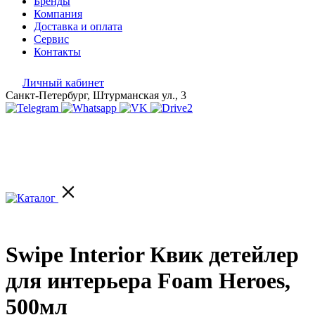
Бренды
Компания
Доставка и оплата
Сервис
Контакты
Личный кабинет
Санкт-Петербург, Штурманская ул., 3
Swipe Interior Квик детейлер
для интерьера Foam Heroes,
500мл