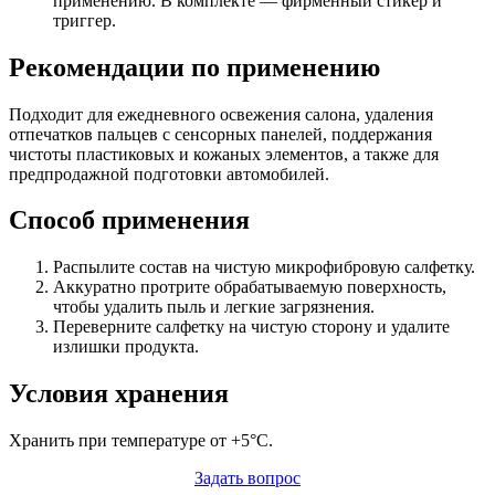
применению. В комплекте — фирменный стикер и
триггер.
Рекомендации по применению
Подходит для ежедневного освежения салона, удаления
отпечатков пальцев с сенсорных панелей, поддержания
чистоты пластиковых и кожаных элементов, а также для
предпродажной подготовки автомобилей.
Способ применения
Распылите состав на чистую микрофибровую салфетку.
Аккуратно протрите обрабатываемую поверхность,
чтобы удалить пыль и легкие загрязнения.
Переверните салфетку на чистую сторону и удалите
излишки продукта.
Условия хранения
Хранить при температуре от +5°C.
Задать вопрос