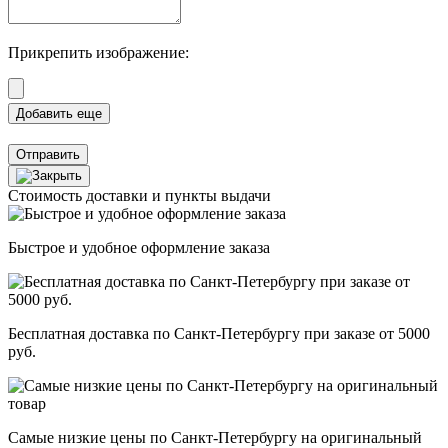
Прикрепить изображение:
Отправить
Стоимость доставки и пункты выдачи
Быстрое и удобное оформление заказа
Бесплатная доставка по Санкт-Петербургу при заказе от 5000
руб.
Самые низкие цены по Санкт-Петербургу на оригинальный