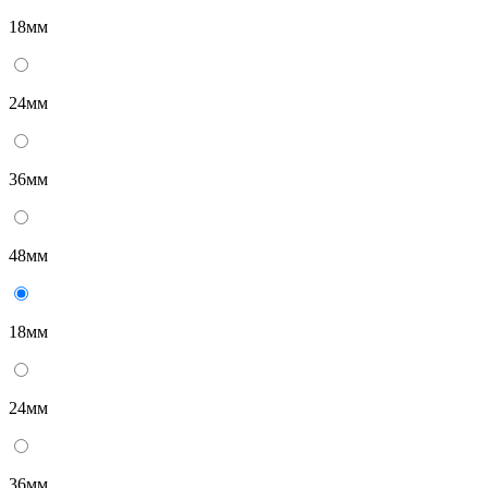
18мм
24мм
36мм
48мм
18мм
24мм
36мм