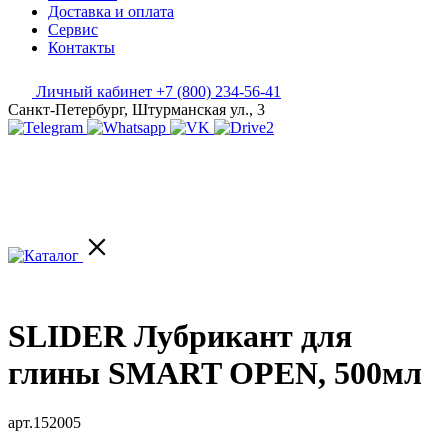
Доставка и оплата
Сервис
Контакты
Личный кабинет
+7 (800) 234-56-41
Санкт-Петербург, Штурманская ул., 3
SLIDER Лубрикант для
глины SMART OPEN, 500мл
арт.152005