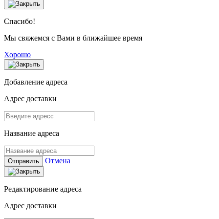
Спасибо!
Мы свяжемся с Вами в ближайшее время
Хорошо
Добавление адреса
Адрес доставки
Название адреса
Отмена
Отправить
Редактирование адреса
Адрес доставки