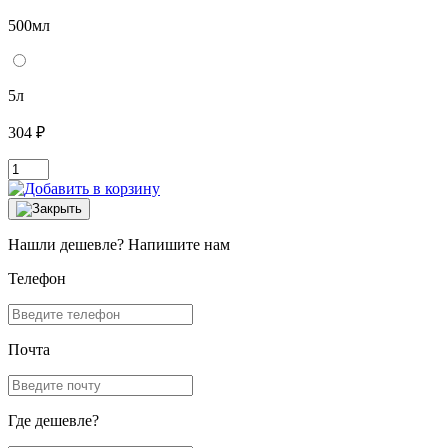
500мл
5л
304 ₽
Нашли дешевле? Напишите нам
Телефон
Почта
Где дешевле?