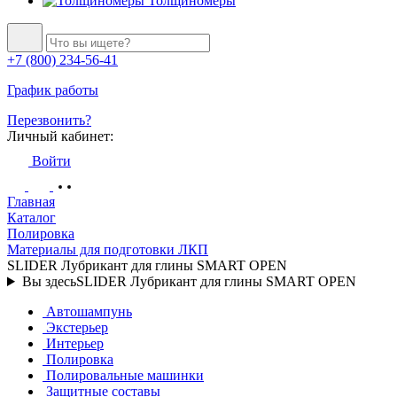
Толщиномеры
+7 (800) 234-56-41
График работы
Перезвонить?
Личный кабинет:
Войти
Главная
Каталог
Полировка
Материалы для подготовки ЛКП
SLIDER Лубрикант для глины SMART OPEN
Вы здесь
SLIDER Лубрикант для глины SMART OPEN
Автошампунь
Экстерьер
Интерьер
Полировка
Полировальные машинки
Защитные составы