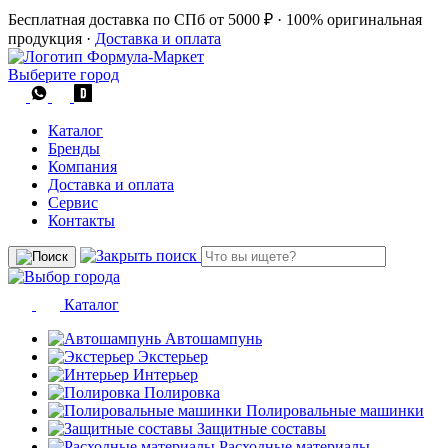
Бесплатная доставка по СПб от 5000 ₽
·
100% оригинальная
продукция
·
Доставка и оплата
Выберите город
Каталог
Бренды
Компания
Доставка и оплата
Сервис
Контакты
Каталог
Автошампунь
Экстерьер
Интерьер
Полировка
Полировальные машинки
Защитные составы
Расходные материалы