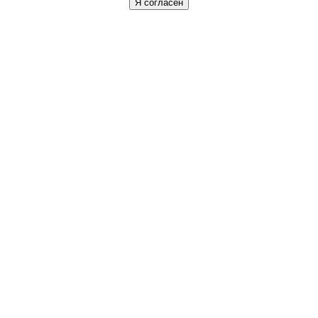
Я согласен