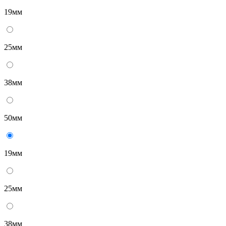
19мм
25мм
38мм
50мм
19мм
25мм
38мм