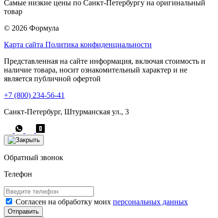
Самые низкие цены по Санкт-Петербургу на оригинальный
товар
© 2026 Формула
Карта сайта
Политика конфиденциальности
Представленная на сайте информация, включая стоимость и
наличие товара, носит ознакомительный характер и не
является публичной офертой
+7 (800) 234-56-41
Санкт-Петербург, Штурманская ул., 3
Обратный звонок
Телефон
Согласен на обработку моих
персональных данных
Отправить