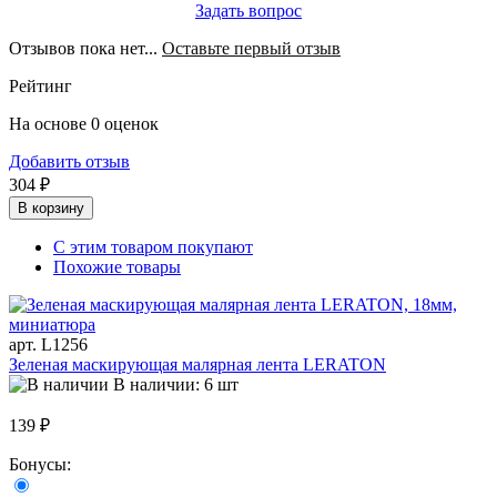
Задать вопрос
Отзывов пока нет...
Оставьте первый отзыв
Рейтинг
На основе 0 оценок
Добавить отзыв
304 ₽
В корзину
С этим товаром покупают
Похожие товары
арт. L1256
Зеленая маскирующая малярная лента LERATON
В наличии: 6 шт
139 ₽
Бонусы: