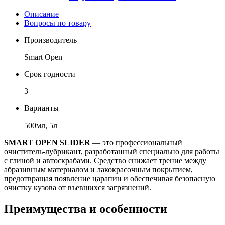
Описание
Вопросы по товару
Производитель
Smart Open
Срок годности
3
Варианты
500мл, 5л
SMART OPEN SLIDER
— это профессиональный
очиститель-лубрикант, разработанный специально для работы
с глиной и автоскрабами. Средство снижает трение между
абразивным материалом и лакокрасочным покрытием,
предотвращая появление царапин и обеспечивая безопасную
очистку кузова от въевшихся загрязнений.
Преимущества и особенности