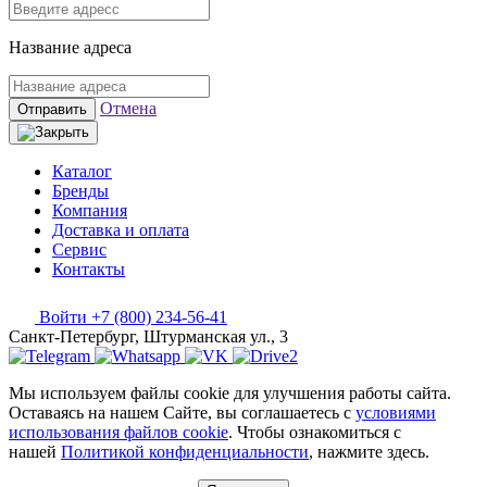
Название адреса
Отмена
Отправить
Каталог
Бренды
Компания
Доставка и оплата
Сервис
Контакты
Войти
+7 (800) 234-56-41
Санкт-Петербург, Штурманская ул., 3
Мы используем файлы cookie для улучшения работы сайта.
Оставаясь на нашем Сайте, вы соглашаетесь с
условиями
использования файлов cookie
. Чтобы ознакомиться с
нашей
Политикой конфиденциальности
, нажмите здесь.