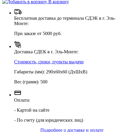
В корзину
Бесплатная доставка до терминала СДЭК в г. Эль-
Монте:
При заказе от 5000 руб.
Доставка СДЕК в г. Эль-Монте:
Стоимость, сроки, пункты выдачи
Габариты (мм): 290х60х60 (ДхШхВ)
Вес (грамм): 500
Оплата:
- Картой на сайте
- По счету (для юридических лиц)
Подробнее о доставке и оплате