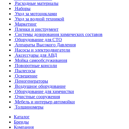
Расходные материалы
Наборы
Уход за мотоциклами
Уход за водной техникой
Маркетинг
Пленки и инструмент
Системы дозирования химических составов
Оборудование для СТО
Аппараты Высокого Давления
Насосы и электродвигатели
Аксессуары для АВД
Мойка самообслуживания
Поворотные консоли
Пылесосы
Освещение
Пеногенераторы
Воздушное оборудование
Оборудование для химчистки
Очистные сооружения
Мебель и интерьер автомойки
Толщиномеры
Каталог
Бренды
Компания