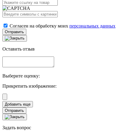
Согласен на обработку моих
персональных данных
Отправить
Оставить отзыв
Выберите оценку:
Прикрепить изображение:
Отправить
Задать вопрос