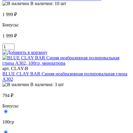
В наличии: 10 шт
1 999 ₽
Бонусы:
1 999 ₽
арт. CLAY-B
BLUE CLAY BAR Синяя неабразивная полировальная глина
A302
В наличии: 3 шт
794 ₽
Бонусы:
100гр