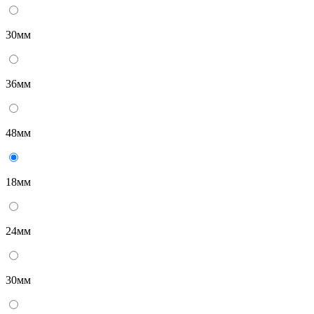
30мм
36мм
48мм
18мм
24мм
30мм