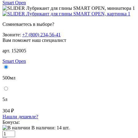
Smart Open
Сомневаетесь в выборе?
Звоните:
+7 (800) 234-56-41
Вам поможет наш специалист
арт. 152005
Smart Open
500мл
5л
304 ₽
Нашли дешевле?
Бонусы:
В наличии:
14
шт.