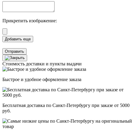
Прикрепить изображение:
Отправить
Стоимость доставки и пункты выдачи
Быстрое и удобное оформление заказа
Бесплатная доставка по Санкт-Петербургу при заказе от 5000
руб.