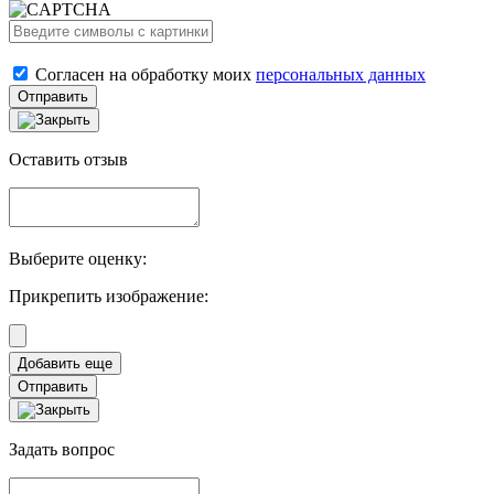
Согласен на обработку моих
персональных данных
Отправить
Оставить отзыв
Выберите оценку:
Прикрепить изображение:
Отправить
Задать вопрос