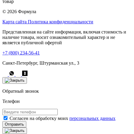
товар
© 2026 Формула
Карта сайта
Политика конфиденциальности
Представленная на сайте информация, включая стоимость и
наличие товара, носит ознакомительный характер и не
является публичной офертой
+7 (800) 234-56-41
Санкт-Петербург, Штурманская ул., 3
Обратный звонок
Телефон
Согласен на обработку моих
персональных данных
Отправить