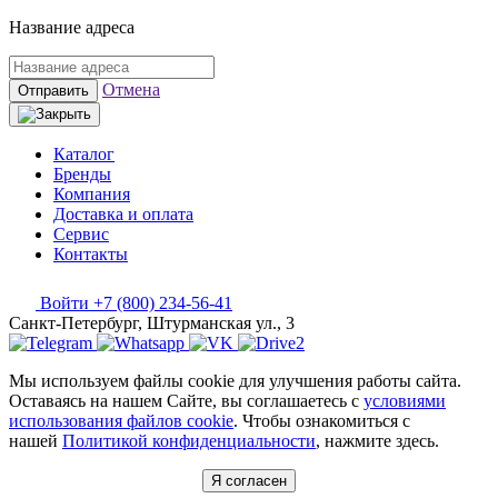
Название адреса
Отмена
Отправить
Каталог
Бренды
Компания
Доставка и оплата
Сервис
Контакты
Войти
+7 (800) 234-56-41
Санкт-Петербург, Штурманская ул., 3
Мы используем файлы cookie для улучшения работы сайта.
Оставаясь на нашем Сайте, вы соглашаетесь с
условиями
использования файлов cookie
. Чтобы ознакомиться с
нашей
Политикой конфиденциальности
, нажмите здесь.
Я согласен