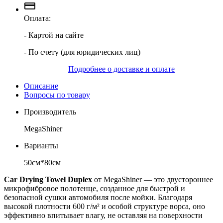
Оплата:
- Картой на сайте
- По счету (для юридических лиц)
Подробнее о доставке и оплате
Описание
Вопросы по товару
Производитель
MegaShiner
Варианты
50см*80см
Car Drying Towel Duplex
от MegaShiner — это двустороннее
микрофибровое полотенце, созданное для быстрой и
безопасной сушки автомобиля после мойки. Благодаря
высокой плотности 600 г/м² и особой структуре ворса, оно
эффективно впитывает влагу, не оставляя на поверхности