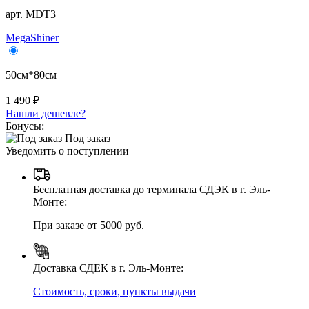
арт. MDT3
MegaShiner
50см*80см
1 490 ₽
Нашли дешевле?
Бонусы:
Под заказ
Уведомить о поступлении
Бесплатная доставка до терминала СДЭК в г. Эль-
Монте:
При заказе от 5000 руб.
Доставка СДЕК в г. Эль-Монте:
Стоимость, сроки, пункты выдачи