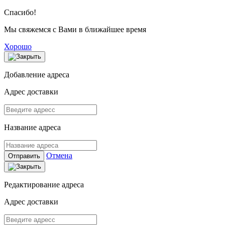
Спасибо!
Мы свяжемся с Вами в ближайшее время
Хорошо
Добавление адреса
Адрес доставки
Название адреса
Отмена
Отправить
Редактирование адреса
Адрес доставки