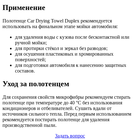
Применение
Полотенце Car Drying Towel Duplex рекомендуется
использовать на финальном этапе мойки автомобиля:
для удаления воды с кузова после бесконтактной или
ручной мойки;
для протирки стёкол и зеркал без разводов;
для осушения пластиковых и хромированных
поверхностей;
для подготовки автомобиля к нанесению защитных
составов.
Уход за полотенцем
Для сохранения свойств микрофибры рекомендуем стирать
полотенце при температуре до 40 °C без использования
кондиционеров и отбеливателей. Сушить вдали от
источников сильного тепла. Перед первым использованием
рекомендуется постирать полотенце для удаления
производственной пыли.
Задать вопрос