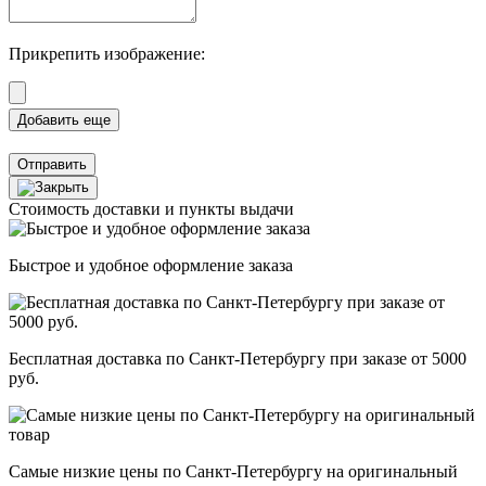
Прикрепить изображение:
Отправить
Стоимость доставки и пункты выдачи
Быстрое и удобное оформление заказа
Бесплатная доставка по Санкт-Петербургу при заказе от 5000
руб.
Самые низкие цены по Санкт-Петербургу на оригинальный