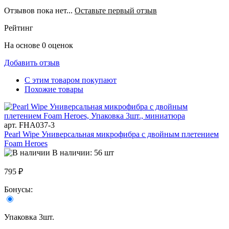
Отзывов пока нет...
Оставьте первый отзыв
Рейтинг
На основе 0 оценок
Добавить отзыв
С этим товаром покупают
Похожие товары
арт. FHA037-3
Pearl Wipe Универсальная микрофибра с двойным плетением
Foam Heroes
В наличии: 56 шт
795 ₽
Бонусы:
Упаковка 3шт.