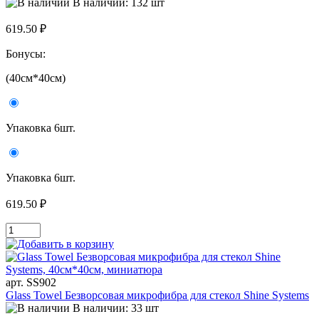
В наличии: 132 шт
619.50 ₽
Бонусы:
(40см*40см)
Упаковка 6шт.
Упаковка 6шт.
619.50 ₽
арт. SS902
Glass Towel Безворсовая микрофибра для стекол Shine Systems
В наличии: 33 шт