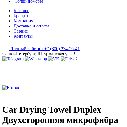
Толщиномеры
Каталог
Бренды
Компания
Доставка и оплата
Сервис
Контакты
Личный кабинет
+7 (800) 234-56-41
Санкт-Петербург, Штурманская ул., 3
Car Drying Towel Duplex
Двухсторонняя микрофибра