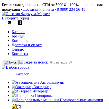
Бесплатная доставка по СПб от 5000 ₽
·
100% оригинальная
продукция
·
Доставка и оплата
·
8 (800) 234-56-41
Выберите город
Каталог
Бренды
Компания
Доставка и оплата
Сервис
Контакты
Каталог
Автошампунь
Экстерьер
Интерьер
Полировка
Полировальные машинки