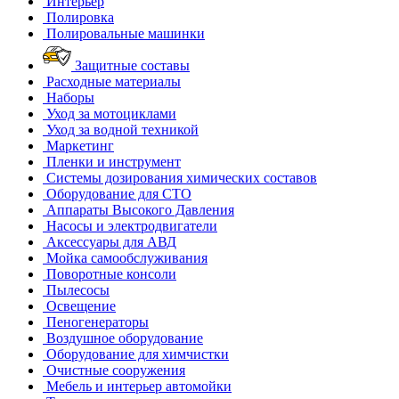
Интерьер
Полировка
Полировальные машинки
Защитные составы
Расходные материалы
Наборы
Уход за мотоциклами
Уход за водной техникой
Маркетинг
Пленки и инструмент
Системы дозирования химических составов
Оборудование для СТО
Аппараты Высокого Давления
Насосы и электродвигатели
Аксессуары для АВД
Мойка самообслуживания
Поворотные консоли
Пылесосы
Освещение
Пеногенераторы
Воздушное оборудование
Оборудование для химчистки
Очистные сооружения
Мебель и интерьер автомойки