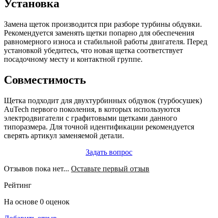
Установка
Замена щеток производится при разборе турбины обдувки.
Рекомендуется заменять щетки попарно для обеспечения
равномерного износа и стабильной работы двигателя. Перед
установкой убедитесь, что новая щетка соответствует
посадочному месту и контактной группе.
Совместимость
Щетка подходит для двухтурбинных обдувок (турбосушек)
AuTech первого поколения, в которых используются
электродвигатели с графитовыми щетками данного
типоразмера. Для точной идентификации рекомендуется
сверять артикул заменяемой детали.
Задать вопрос
Отзывов пока нет...
Оставьте первый отзыв
Рейтинг
На основе 0 оценок