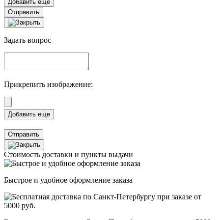
Отправить
Задать вопрос
Прикрепить изображение:
Отправить
Стоимость доставки и пункты выдачи
Быстрое и удобное оформление заказа