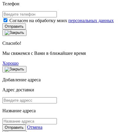
Телефон
Согласен на обработку моих
персональных данных
Отправить
Спасибо!
Мы свяжемся с Вами в ближайшее время
Хорошо
Добавление адреса
Адрес доставки
Название адреса
Отмена
Отправить