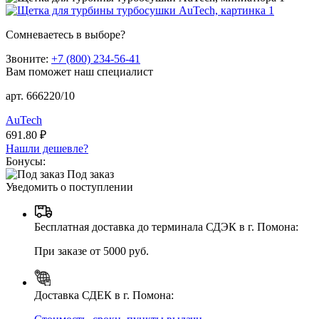
Сомневаетесь в выборе?
Звоните:
+7 (800) 234-56-41
Вам поможет наш специалист
арт. 666220/10
AuTech
691.80 ₽
Нашли дешевле?
Бонусы:
Под заказ
Уведомить о поступлении
Бесплатная доставка до терминала СДЭК в г. Помона:
При заказе от 5000 руб.
Доставка СДЕК в г. Помона: