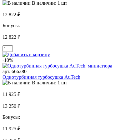
В наличии: 1 шт
12 822 ₽
Бонусы:
12 822 ₽
-10%
арт. 666280
Однотурбинная турбосушка AuTech
В наличии: 1 шт
11 925 ₽
13 250 ₽
Бонусы:
11 925 ₽