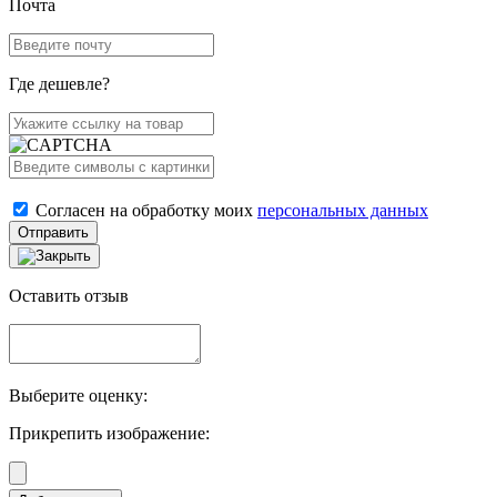
Почта
Где дешевле?
Согласен на обработку моих
персональных данных
Отправить
Оставить отзыв
Выберите оценку:
Прикрепить изображение: