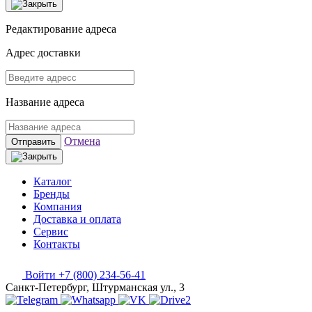
Редактирование адреса
Адрес доставки
Название адреса
Отмена
Отправить
Каталог
Бренды
Компания
Доставка и оплата
Сервис
Контакты
Войти
+7 (800) 234-56-41
Санкт-Петербург, Штурманская ул., 3