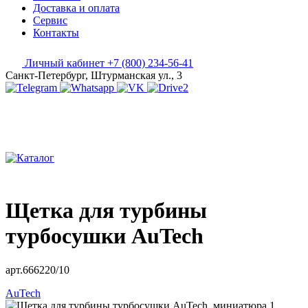
Доставка и оплата
Сервис
Контакты
Личный кабинет
+7 (800) 234-56-41
Санкт-Петербург, Штурманская ул., 3
Щетка для турбины
турбосушки AuTech
арт.666220/10
AuTech