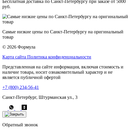
Бесплатная доставка по Санкт-Петербургу при заказе от 5000
руб.
Самые низкие цены по Санкт-Петербургу на оригинальный
товар
© 2026 Формула
Карта сайта
Политика конфиденциальности
Представленная на сайте информация, включая стоимость и
наличие товара, носит ознакомительный характер и не
является публичной офертой
+7 (800) 234-56-41
Санкт-Петербург, Штурманская ул., 3
Обратный звонок