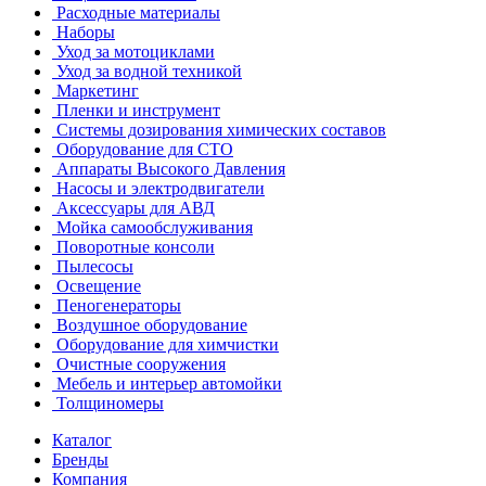
Расходные материалы
Наборы
Уход за мотоциклами
Уход за водной техникой
Маркетинг
Пленки и инструмент
Системы дозирования химических составов
Оборудование для СТО
Аппараты Высокого Давления
Насосы и электродвигатели
Аксессуары для АВД
Мойка самообслуживания
Поворотные консоли
Пылесосы
Освещение
Пеногенераторы
Воздушное оборудование
Оборудование для химчистки
Очистные сооружения
Мебель и интерьер автомойки
Толщиномеры
Каталог
Бренды
Компания