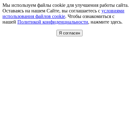
Мы используем файлы cookie для улучшения работы сайта.
Оставаясь на нашем Сайте, вы соглашаетесь с
условиями
использования файлов cookie
. Чтобы ознакомиться с
нашей
Политикой конфиденциальности
, нажмите здесь.
Я согласен