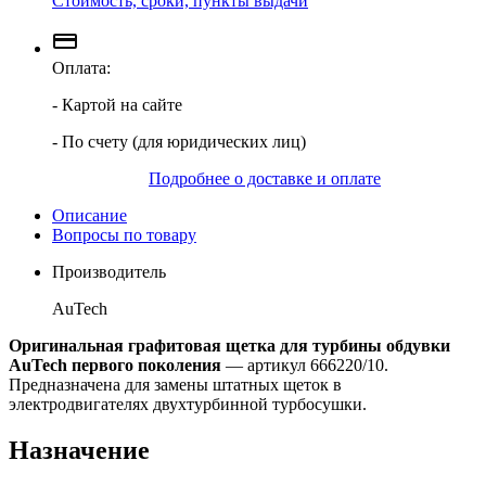
Стоимость, сроки, пункты выдачи
Оплата:
- Картой на сайте
- По счету (для юридических лиц)
Подробнее о доставке и оплате
Описание
Вопросы по товару
Производитель
AuTech
Оригинальная графитовая щетка для турбины обдувки
AuTech первого поколения
— артикул 666220/10.
Предназначена для замены штатных щеток в
электродвигателях двухтурбинной турбосушки.
Назначение