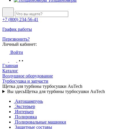
Толщиномеры
+7 (800) 234-56-41
График работы
Перезвонить?
Личный кабинет:
Войти
Главная
Каталог
Воздушное оборудование
Турбосушка и запчасти
Щетка для турбины турбосушки AuTech
Вы здесь
Щетка для турбины турбосушки AuTech
Автошампунь
Экстерьер
Интерьер
Полировка
Полировальные машинки
Защитные составы