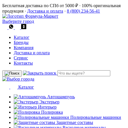
Бесплатная доставка по СПб от 5000 ₽
·
100% оригинальная
продукция
·
Доставка и оплата
·
8 (800) 234-56-41
Выберите город
Каталог
Бренды
Компания
Доставка и оплата
Сервис
Контакты
Каталог
Автошампунь
Экстерьер
Интерьер
Полировка
Полировальные машинки
Защитные составы
Расходные материалы