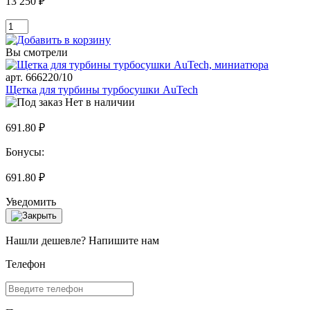
13 250 ₽
Вы смотрели
арт. 666220/10
Щетка для турбины турбосушки AuTech
Нет в наличии
691.80 ₽
Бонусы:
691.80 ₽
Уведомить
Нашли дешевле? Напишите нам
Телефон