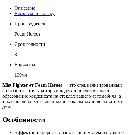
Описание
Вопросы по товару
Производитель
Foam Heroes
Срок годности
3
Варианты
100мл
Mist Fighter от Foam Heroes
— это специализированный
антизапотеватель, который надёжно предотвращает
образование конденсата на стёклах вашего автомобиля, а
также на любых стеклянных и зеркальных поверхностях в
доме.
Особенности
Эффективно борется с запотеванием стёкол в салоне