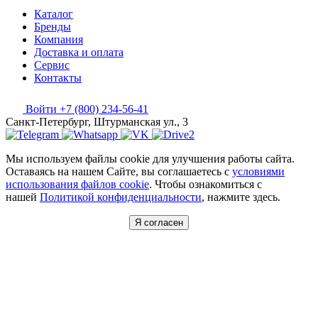
Каталог
Бренды
Компания
Доставка и оплата
Сервис
Контакты
Войти
+7 (800) 234-56-41
Санкт-Петербург, Штурманская ул., 3
Мы используем файлы cookie для улучшения работы сайта.
Оставаясь на нашем Сайте, вы соглашаетесь с
условиями
использования файлов cookie
. Чтобы ознакомиться с
нашей
Политикой конфиденциальности
, нажмите здесь.
Я согласен