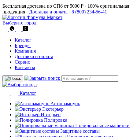
Бесплатная доставка по СПб от 5000 ₽
·
100% оригинальная
продукция
·
Доставка и оплата
·
8 (800) 234-56-41
Выберите город
Каталог
Бренды
Компания
Доставка и оплата
Сервис
Контакты
Каталог
Автошампунь
Экстерьер
Интерьер
Полировка
Полировальные машинки
Защитные составы
Расходные материалы