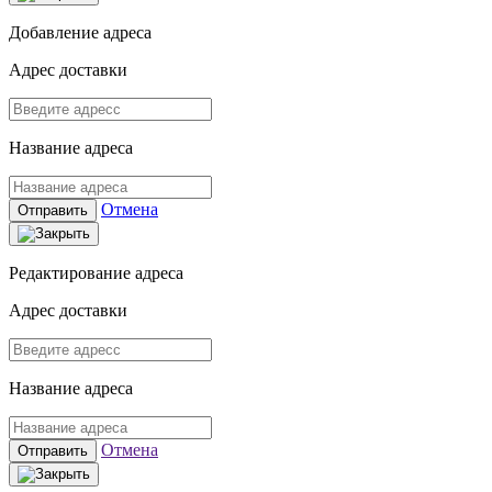
Добавление адреса
Адрес доставки
Название адреса
Отмена
Отправить
Редактирование адреса
Адрес доставки
Название адреса
Отмена
Отправить