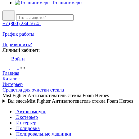
Толщиномеры
+7 (800) 234-56-41
График работы
Перезвонить?
Личный кабинет:
Войти
Главная
Каталог
Интерьер
Средства для очистки стекла
Mist Fighter Антизапотеватель стекла Foam Heroes
Вы здесь
Mist Fighter Антизапотеватель стекла Foam Heroes
Автошампунь
Экстерьер
Интерьер
Полировка
Полировальные машинки