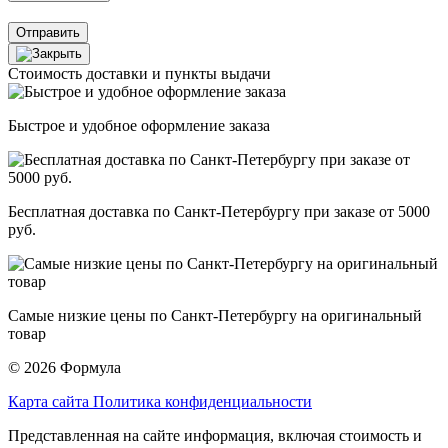
Отправить
Стоимость доставки и пункты выдачи
Быстрое и удобное оформление заказа
Бесплатная доставка по Санкт-Петербургу при заказе от 5000
руб.
Самые низкие цены по Санкт-Петербургу на оригинальный
товар
© 2026 Формула
Карта сайта
Политика конфиденциальности
Представленная на сайте информация, включая стоимость и