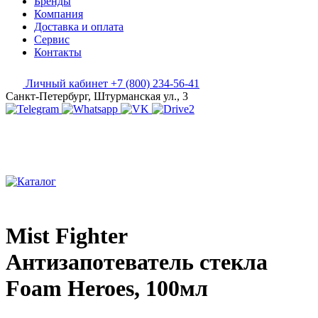
Бренды
Компания
Доставка и оплата
Сервис
Контакты
Личный кабинет
+7 (800) 234-56-41
Санкт-Петербург, Штурманская ул., 3
Mist Fighter
Антизапотеватель стекла
Foam Heroes, 100мл