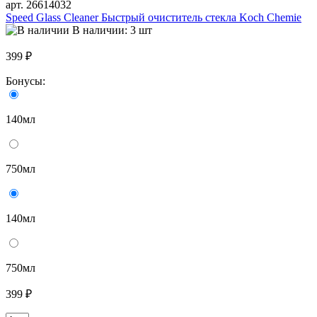
арт. 26614032
Speed Glass Cleaner Быстрый очиститель стекла Koch Chemie
В наличии: 3 шт
399 ₽
Бонусы:
140мл
750мл
140мл
750мл
399 ₽