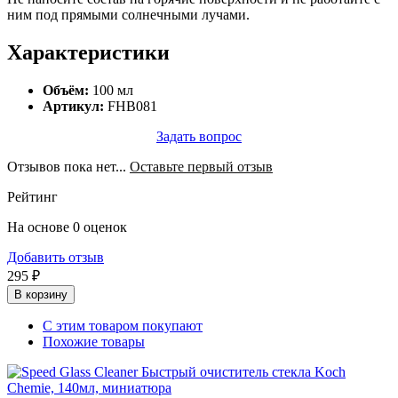
ним под прямыми солнечными лучами.
Характеристики
Объём:
100 мл
Артикул:
FHB081
Задать вопрос
Отзывов пока нет...
Оставьте первый отзыв
Рейтинг
На основе 0 оценок
Добавить отзыв
295 ₽
В корзину
С этим товаром покупают
Похожие товары