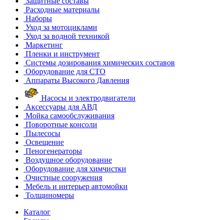
Защитные составы
Расходные материалы
Наборы
Уход за мотоциклами
Уход за водной техникой
Маркетинг
Пленки и инструмент
Системы дозирования химических составов
Оборудование для СТО
Аппараты Высокого Давления
Насосы и электродвигатели
Аксессуары для АВД
Мойка самообслуживания
Поворотные консоли
Пылесосы
Освещение
Пеногенераторы
Воздушное оборудование
Оборудование для химчистки
Очистные сооружения
Мебель и интерьер автомойки
Толщиномеры
Каталог