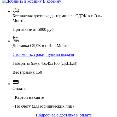
В корзину
Бесплатная доставка до терминала СДЭК в г. Эль-
Монте:
При заказе от 5000 руб.
Доставка СДЕК в г. Эль-Монте:
Стоимость, сроки, пункты выдачи
Габариты (мм): 45х45х160 (ДхШхВ)
Вес (грамм): 150
Оплата:
- Картой на сайте
- По счету (для юридических лиц)
Подробнее о доставке и оплате