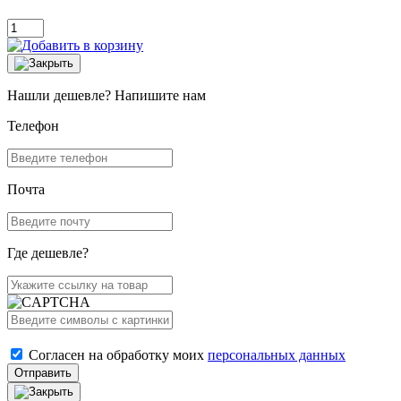
Нашли дешевле? Напишите нам
Телефон
Почта
Где дешевле?
Согласен на обработку моих
персональных данных
Отправить