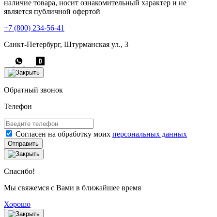
наличие товара, носит ознакомительный характер и не
является публичной офертой
+7 (800) 234-56-41
Санкт-Петербург, Штурманская ул., 3
Обратный звонок
Телефон
Согласен на обработку моих
персональных данных
Отправить
Спасибо!
Мы свяжемся с Вами в ближайшее время
Хорошо