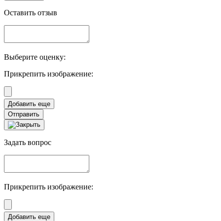
Оставить отзыв
Выберите оценку:
Прикрепить изображение:
Отправить
Задать вопрос
Прикрепить изображение: