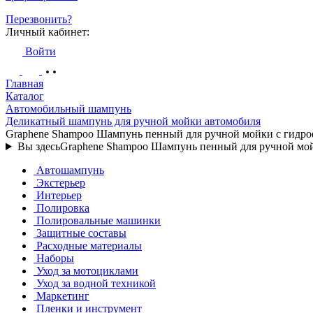
Перезвонить?
Личный кабинет:
Войти
Главная
Каталог
Автомобильный шампунь
Деликатный шампунь для ручной мойки автомобиля
Graphene Shampoo Шампунь пенный для ручной мойки с гидро
Вы здесь
Graphene Shampoo Шампунь пенный для ручной мой
Автошампунь
Экстерьер
Интерьер
Полировка
Полировальные машинки
Защитные составы
Расходные материалы
Наборы
Уход за мотоциклами
Уход за водной техникой
Маркетинг
Пленки и инструмент