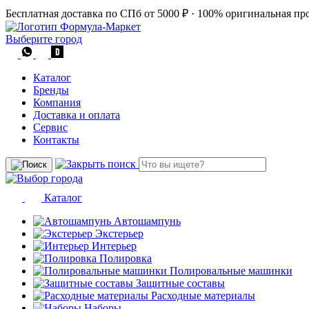
Бесплатная доставка по СПб от 5000 ₽
·
100% оригинальная пр
Выберите город
Каталог
Бренды
Компания
Доставка и оплата
Сервис
Контакты
Каталог
Автошампунь
Экстерьер
Интерьер
Полировка
Полировальные машинки
Защитные составы
Расходные материалы
Наборы