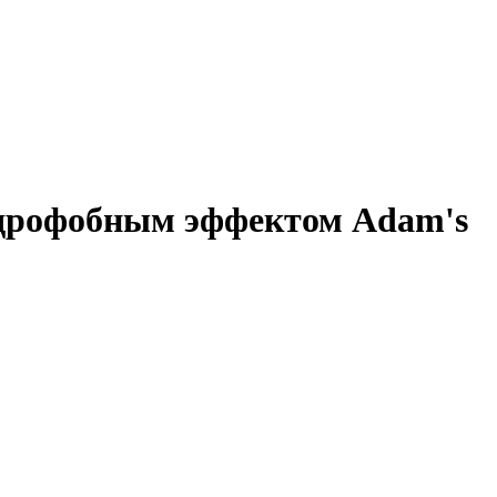
идрофобным эффектом Adam's