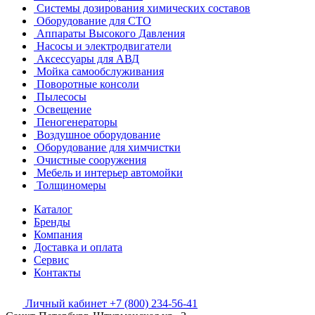
Системы дозирования химических составов
Оборудование для СТО
Аппараты Высокого Давления
Насосы и электродвигатели
Аксессуары для АВД
Мойка самообслуживания
Поворотные консоли
Пылесосы
Освещение
Пеногенераторы
Воздушное оборудование
Оборудование для химчистки
Очистные сооружения
Мебель и интерьер автомойки
Толщиномеры
Каталог
Бренды
Компания
Доставка и оплата
Сервис
Контакты
Личный кабинет
+7 (800) 234-56-41