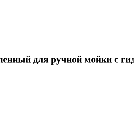
енный для ручной мойки с г