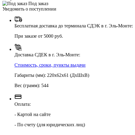
Под заказ
Уведомить о поступлении
Бесплатная доставка до терминала СДЭК в г. Эль-Монте:
При заказе от 5000 руб.
Доставка СДЕК в г. Эль-Монте:
Стоимость, сроки, пункты выдачи
Габариты (мм): 220х62х61 (ДхШхВ)
Вес (грамм): 544
Оплата:
- Картой на сайте
- По счету (для юридических лиц)