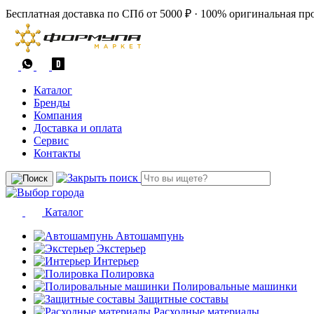
Бесплатная доставка по СПб от 5000 ₽
·
100% оригинальная пр
Каталог
Бренды
Компания
Доставка и оплата
Сервис
Контакты
Каталог
Автошампунь
Экстерьер
Интерьер
Полировка
Полировальные машинки
Защитные составы
Расходные материалы