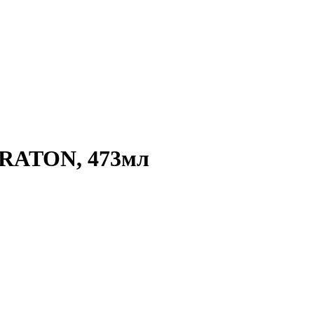
RATON, 473мл