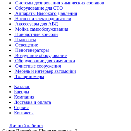
Системы дозирования химических составов
Оборудование для СТО
Аппараты Высокого Давления
Насосы и электродвигатели
Аксессуары для АВД
Мойка самообслуживания
Поворотные консоли
Пылесосы
Освещение
Пеногенераторы
Воздушное оборудование
Оборудование для химчистки
Очистные сооружения
Мебель и интерьер автомойки
Толщиномеры
Каталог
Бренды
Компания
Доставка и оплата
Сервис
Контакты
Личный кабинет
Санкт-Петербург, Штурманская ул., 3