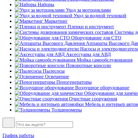
Наборы
Уход за мотоциклами
Уход за водной техникой
Маркетинг
Пленки и инструмент
Системы до
Оборудование для СТО
Аппараты Высокого Да
Насосы и электродвигател
Аксессуары для АВД
Мойка самообслуживания
Поворотные консоли
Пылесосы
Освещение
Пеногенераторы
Воздушное оборудование
Оборудование для химчи
Очистные сооружения
Мебель и интерьер авто
Толщиномеры
График работы