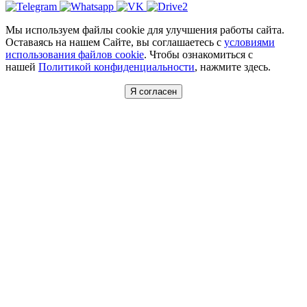
Мы используем файлы cookie для улучшения работы сайта.
Оставаясь на нашем Сайте, вы соглашаетесь с
условиями
использования файлов cookie
. Чтобы ознакомиться с
нашей
Политикой конфиденциальности
, нажмите здесь.
Я согласен