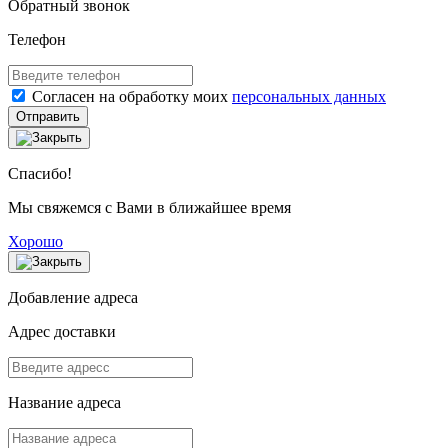
Обратный звонок
Телефон
Согласен на обработку моих
персональных данных
Отправить
Спасибо!
Мы свяжемся с Вами в ближайшее время
Хорошо
Добавление адреса
Адрес доставки
Название адреса