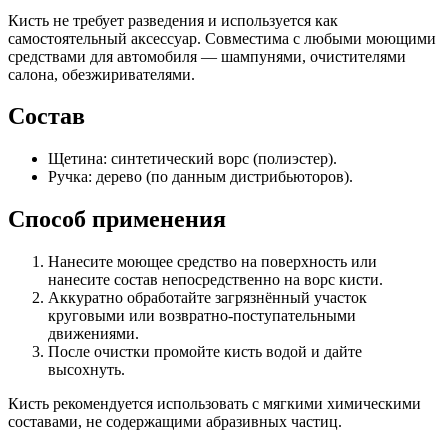
Кисть не требует разведения и используется как
самостоятельный аксессуар. Совместима с любыми моющими
средствами для автомобиля — шампунями, очистителями
салона, обезжиривателями.
Состав
Щетина: синтетический ворс (полиэстер).
Ручка: дерево (по данным дистрибьюторов).
Способ применения
Нанесите моющее средство на поверхность или
нанесите состав непосредственно на ворс кисти.
Аккуратно обработайте загрязнённый участок
круговыми или возвратно-поступательными
движениями.
После очистки промойте кисть водой и дайте
высохнуть.
Кисть рекомендуется использовать с мягкими химическими
составами, не содержащими абразивных частиц.