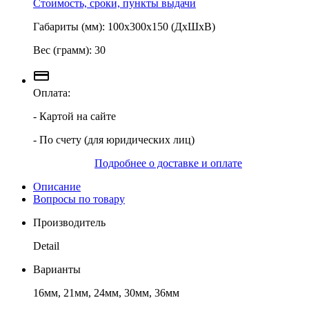
Стоимость, сроки, пункты выдачи
Габариты (мм): 100х300х150 (ДхШхВ)
Вес (грамм): 30
Оплата:
- Картой на сайте
- По счету (для юридических лиц)
Подробнее о доставке и оплате
Описание
Вопросы по товару
Производитель
Detail
Варианты
16мм, 21мм, 24мм, 30мм, 36мм