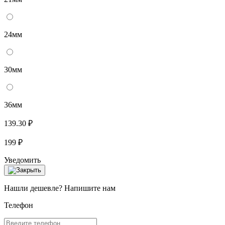
24мм
30мм
36мм
139.30 ₽
199 ₽
Уведомить
Нашли дешевле? Напишите нам
Телефон