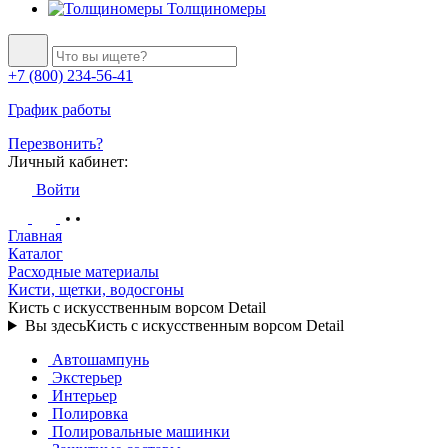
Толщиномеры
+7 (800) 234-56-41
График работы
Перезвонить?
Личный кабинет:
Войти
Главная
Каталог
Расходные материалы
Кисти, щетки, водосгоны
Кисть с искусственным ворсом Detail
Вы здесь
Кисть с искусственным ворсом Detail
Автошампунь
Экстерьер
Интерьер
Полировка
Полировальные машинки