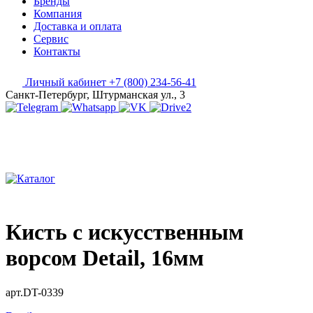
Бренды
Компания
Доставка и оплата
Сервис
Контакты
Личный кабинет
+7 (800) 234-56-41
Санкт-Петербург, Штурманская ул., 3
Кисть с искусственным
ворсом Detail, 16мм
арт.DT-0339