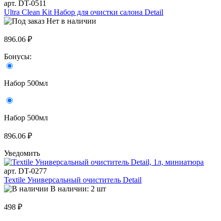
арт. DT-0511
Ultra Clean Kit Набор для очистки салона Detail
Нет в наличии
896.06 ₽
Бонусы:
Набор 500мл
Набор 500мл
896.06 ₽
Уведомить
арт. DT-0277
Textile Универсальный очиститель Detail
В наличии: 2 шт
498 ₽