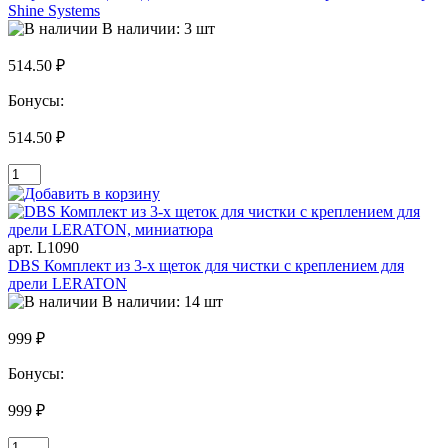
Shine Systems
В наличии: 3 шт
514.50 ₽
Бонусы:
514.50 ₽
арт. L1090
DBS Комплект из 3-х щеток для чистки с креплением для
дрели LERATON
В наличии: 14 шт
999 ₽
Бонусы:
999 ₽