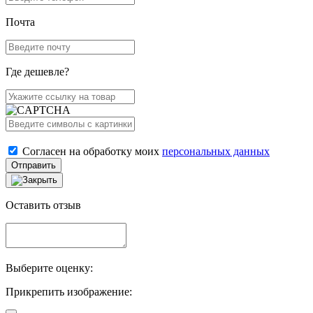
Почта
Где дешевле?
Согласен на обработку моих
персональных данных
Отправить
Оставить отзыв
Выберите оценку:
Прикрепить изображение: