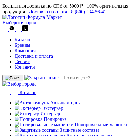
Бесплатная доставка по СПб от 5000 ₽
·
100% оригинальная
продукция
·
Доставка и оплата
·
8 (800) 234-56-41
Выберите город
Каталог
Бренды
Компания
Доставка и оплата
Сервис
Контакты
Каталог
Автошампунь
Экстерьер
Интерьер
Полировка
Полировальные машинки
Защитные составы
Расходные материалы