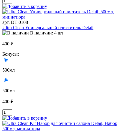
арт. DT-0108
Ultra Clean Универсальный очиститель Detail
В наличии: 4 шт
400 ₽
Бонусы:
500мл
500мл
400 ₽