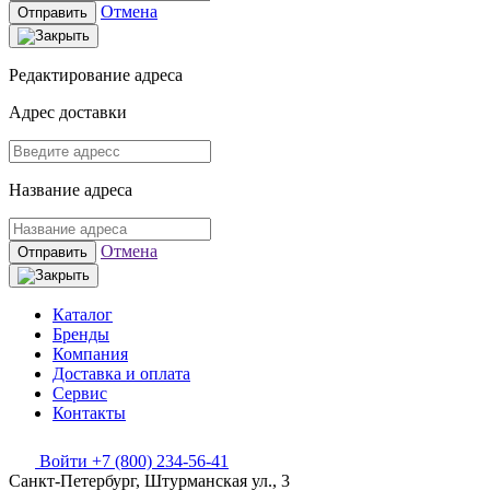
Отмена
Отправить
Редактирование адреса
Адрес доставки
Название адреса
Отмена
Отправить
Каталог
Бренды
Компания
Доставка и оплата
Сервис
Контакты
Войти
+7 (800) 234-56-41
Санкт-Петербург, Штурманская ул., 3