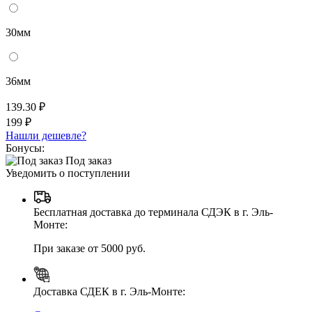
30мм
36мм
139.30 ₽
199 ₽
Нашли дешевле?
Бонусы:
Под заказ
Уведомить о поступлении
Бесплатная доставка до терминала СДЭК в г. Эль-
Монте:
При заказе от 5000 руб.
Доставка СДЕК в г. Эль-Монте: