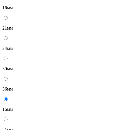
16мм
21мм
24мм
30мм
36мм
16мм
21мм