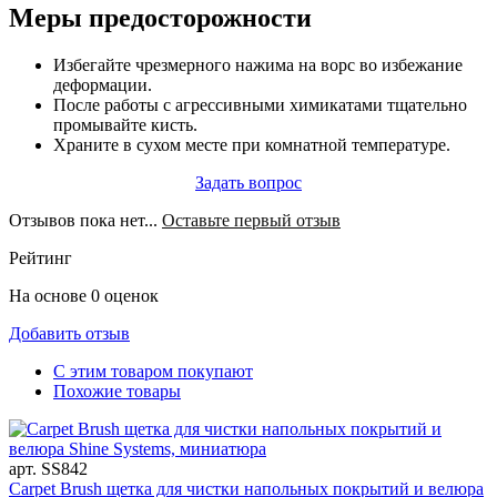
Меры предосторожности
Избегайте чрезмерного нажима на ворс во избежание
деформации.
После работы с агрессивными химикатами тщательно
промывайте кисть.
Храните в сухом месте при комнатной температуре.
Задать вопрос
Отзывов пока нет...
Оставьте первый отзыв
Рейтинг
На основе 0 оценок
Добавить отзыв
С этим товаром покупают
Похожие товары
арт. SS842
Carpet Brush щетка для чистки напольных покрытий и велюра