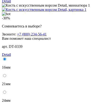
Detail
-30%
Сомневаетесь в выборе?
Звоните:
+7 (800) 234-56-41
Вам поможет наш специалист
арт. DT-0339
Detail
16мм
21мм
24мм