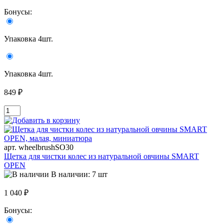
Бонусы:
Упаковка 4шт.
Упаковка 4шт.
849 ₽
арт. wheelbrushSO30
Щетка для чистки колес из натуральной овчины SMART
OPEN
В наличии: 7 шт
1 040 ₽
Бонусы: