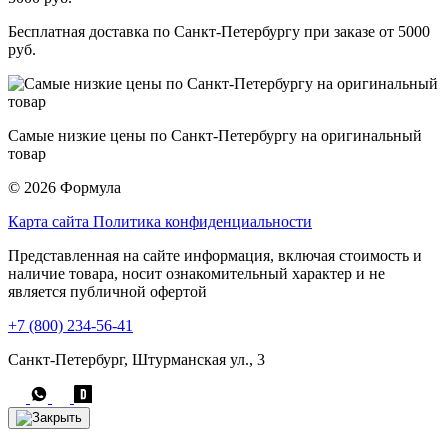
Бесплатная доставка по Санкт-Петербургу при заказе от 5000
руб.
Самые низкие цены по Санкт-Петербургу на оригинальный
товар
© 2026 Формула
Карта сайта
Политика конфиденциальности
Представленная на сайте информация, включая стоимость и
наличие товара, носит ознакомительный характер и не
является публичной офертой
+7 (800) 234-56-41
Санкт-Петербург, Штурманская ул., 3