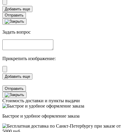
Отправить
Задать вопрос
Прикрепить изображение:
Отправить
Стоимость доставки и пункты выдачи
Быстрое и удобное оформление заказа