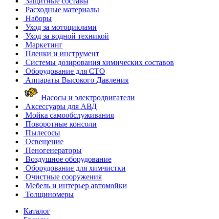
Защитные составы
Расходные материалы
Наборы
Уход за мотоциклами
Уход за водной техникой
Маркетинг
Пленки и инструмент
Системы дозирования химических составов
Оборудование для СТО
Аппараты Высокого Давления
Насосы и электродвигатели
Аксессуары для АВД
Мойка самообслуживания
Поворотные консоли
Пылесосы
Освещение
Пеногенераторы
Воздушное оборудование
Оборудование для химчистки
Очистные сооружения
Мебель и интерьер автомойки
Толщиномеры
Каталог