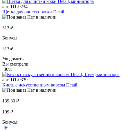
арт. DT-0234
Щетка для очистки кожи Detail
Нет в наличии
513 ₽
Бонусы:
513 ₽
Уведомить
Вы смотрели
-30%
арт. DT-0339
Кисть с искусственным ворсом Detail
Нет в наличии
139.30 ₽
199 ₽
Бонусы: