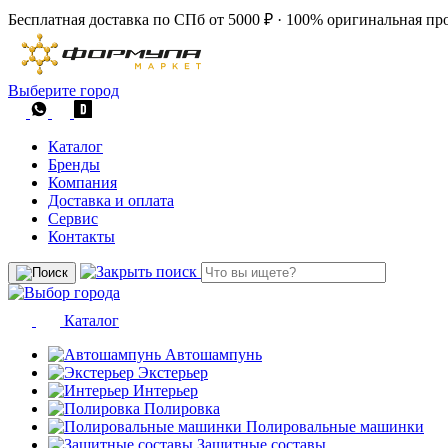
Бесплатная доставка по СПб от 5000 ₽
·
100% оригинальная пр
Выберите город
Каталог
Бренды
Компания
Доставка и оплата
Сервис
Контакты
Каталог
Автошампунь
Экстерьер
Интерьер
Полировка
Полировальные машинки
Защитные составы