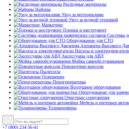
Расходные материалы
Наборы
Уход за мотоциклами
Уход за водной техникой
Маркетинг
Пленки и инструмент
Системы до
Оборудование для СТО
Аппараты Высокого Да
Насосы и электродвигател
Аксессуары для АВД
Мойка самообслуживания
Поворотные консоли
Пылесосы
Освещение
Пеногенераторы
Воздушное оборудование
Оборудование для химчи
Очистные сооружения
Мебель и интерьер авто
Толщиномеры
+7 (800) 234-56-41