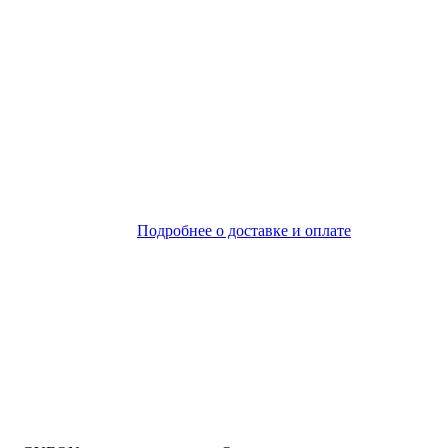
Подробнее о доставке и оплате