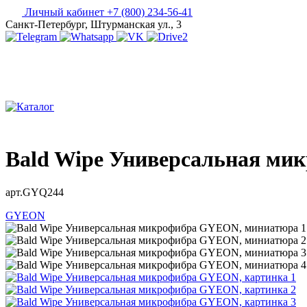
Личный кабинет
+7 (800) 234-56-41
Санкт-Петербург, Штурманская ул., 3
Bald Wipe Универсальная ми
арт.GYQ244
GYEON