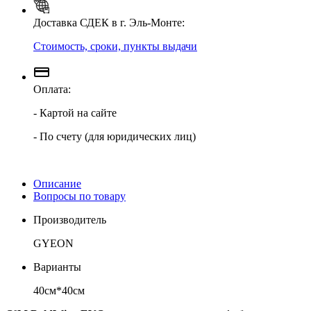
Доставка СДЕК в г. Эль-Монте:
Стоимость, сроки, пункты выдачи
Оплата:
- Картой на сайте
- По счету (для юридических лиц)
Описание
Вопросы по товару
Производитель
GYEON
Варианты
40см*40см