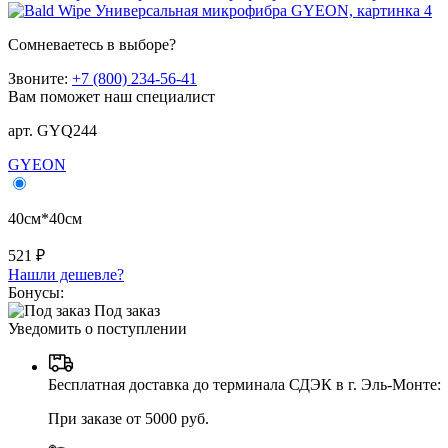
Сомневаетесь в выборе?
Звоните:
+7 (800) 234-56-41
Вам поможет наш специалист
арт. GYQ244
GYEON
40см*40см
521 ₽
Нашли дешевле?
Бонусы:
Под заказ
Уведомить о поступлении
Бесплатная доставка до терминала СДЭК в г. Эль-Монте:
При заказе от 5000 руб.