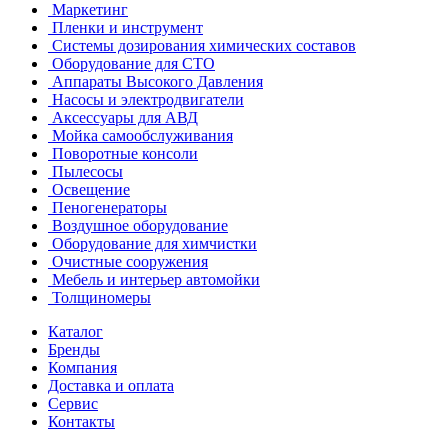
Маркетинг
Пленки и инструмент
Системы дозирования химических составов
Оборудование для СТО
Аппараты Высокого Давления
Насосы и электродвигатели
Аксессуары для АВД
Мойка самообслуживания
Поворотные консоли
Пылесосы
Освещение
Пеногенераторы
Воздушное оборудование
Оборудование для химчистки
Очистные сооружения
Мебель и интерьер автомойки
Толщиномеры
Каталог
Бренды
Компания
Доставка и оплата
Сервис
Контакты